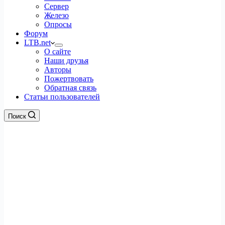
Сервер
Железо
Опросы
Форум
LTB.net
О сайте
Наши друзья
Авторы
Пожертвовать
Обратная связь
Статьи пользователей
Поиск