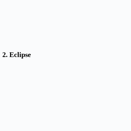
2. Eclipse