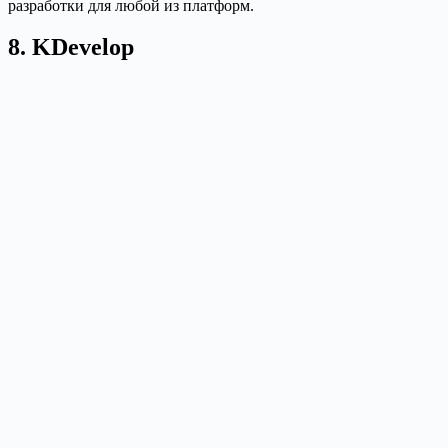
разработки для любой из платформ.
8. KDevelop