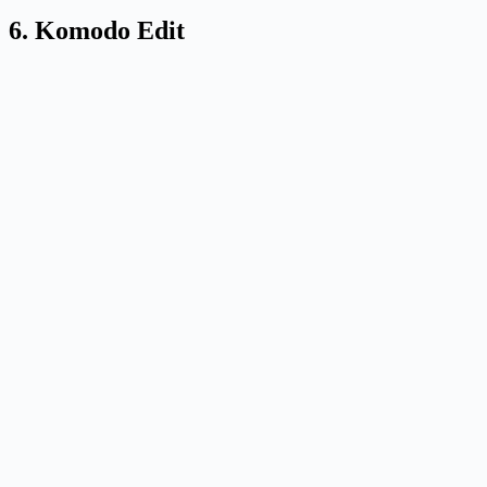
6. Komodo Edit