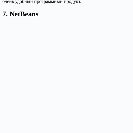
очень удобный программный продукт.
7. NetBeans