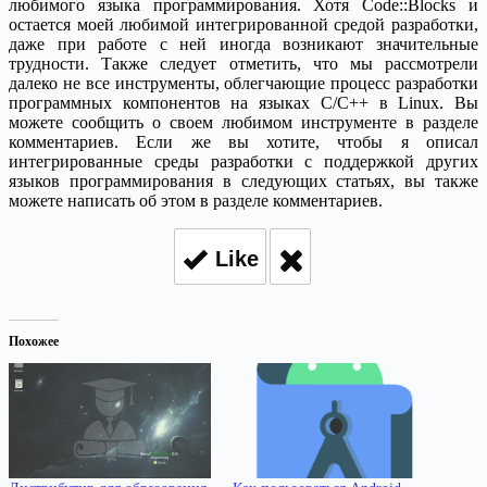
любимого языка программирования. Хотя Code::Blocks и
остается моей любимой интегрированной средой разработки,
даже при работе с ней иногда возникают значительные
трудности. Также следует отметить, что мы рассмотрели
далеко не все инструменты, облегчающие процесс разработки
программных компонентов на языках C/C++ в Linux. Вы
можете сообщить о своем любимом инструменте в разделе
комментариев. Если же вы хотите, чтобы я описал
интегрированные среды разработки с поддержкой других
языков программирования в следующих статьях, вы также
можете написать об этом в разделе комментариев.
Like
Похожее