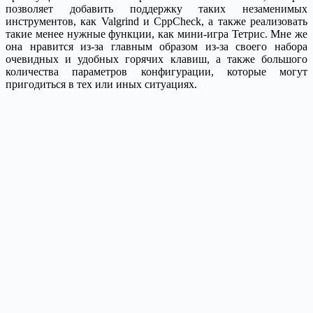
позволяет добавить поддержку таких незаменимых
инструментов, как Valgrind и CppCheck, а также реализовать
такие менее нужные функции, как мини-игра Тетрис. Мне же
она нравится из-за главным образом из-за своего набора
очевидных и удобных горячих клавиш, а также большого
количества параметров конфигурации, которые могут
пригодиться в тех или иных ситуациях.