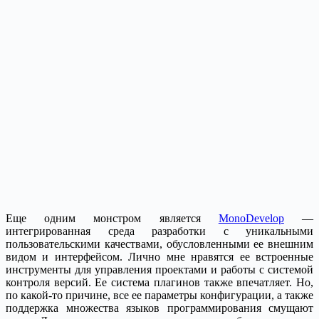
Еще одним монстром является
MonoDevelop
—
интегрированная среда разработки с уникальными
пользовательскими качествами, обусловленными ее внешним
видом и интерфейсом. Лично мне нравятся ее встроенные
инструменты для управления проектами и работы с системой
контроля версий. Ее система плагинов также впечатляет. Но,
по какой-то причине, все ее параметры конфигурации, а также
поддержка множества языков программирования смущают