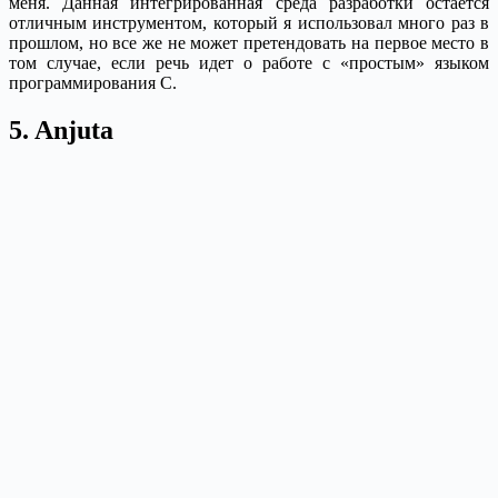
меня. Данная интегрированная среда разработки остается
отличным инструментом, который я использовал много раз в
прошлом, но все же не может претендовать на первое место в
том случае, если речь идет о работе с «простым» языком
программирования C.
5. Anjuta