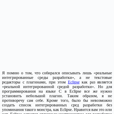
Я помню о том, что собирался описывать лишь «реальные
интегрированные среды разработки», а не текстовые
редакторы с плагинами, при этом
Eclipse
как раз является
«реальной интегрированной средой разработки». Но для
программирования на языке C в Eclipse все же нужно
установить небольшой плагин. Таким образом, я не
противоречу сам себе. Кроме того, было бы невозможно
создать список интегрированных сред разработки без
упоминания такого монстра, как Eclipse. Нравится вам это или