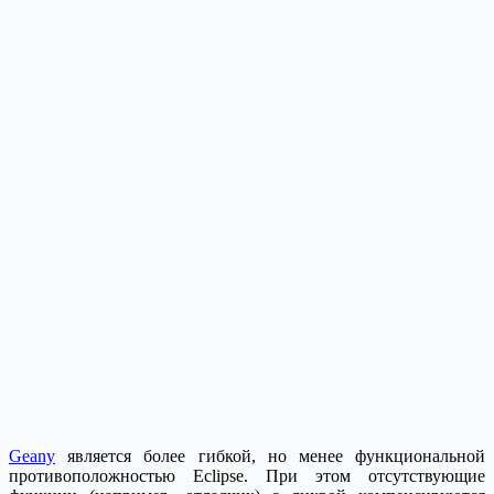
Geany
является более гибкой, но менее функциональной
противоположностью Eclipse. При этом отсутствующие