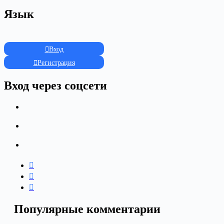
Язык
Вход
Регистрация
Вход через соцсети
Популярные комментарии