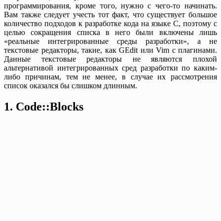
программирования, кроме того, нужно с чего-то начинать.
Вам также следует учесть тот факт, что существует большое
количество подходов к разработке кода на языке C, поэтому с
целью сокращения списка в него были включены лишь
«реальные интегрированные среды разработки», а не
текстовые редакторы, такие, как GEdit или Vim с плагинами.
Данные текстовые редакторы не являются плохой
альтернативой интегрированных сред разработки по каким-
либо причинам, тем не менее, в случае их рассмотрения
список оказался бы слишком длинным.
1. Code::Blocks