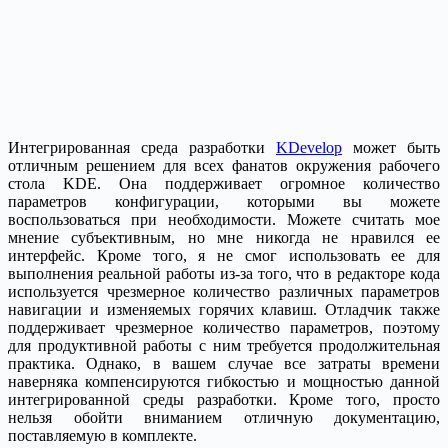
Интегрированная среда разработки
KDevelop
может быть
отличным решением для всех фанатов окружения рабочего
стола KDE. Она поддерживает огромное количество
параметров конфигурации, которыми вы можете
воспользоваться при необходимости. Можете считать мое
мнение субъективным, но мне никогда не нравился ее
интерфейс. Кроме того, я не смог использовать ее для
выполнения реальной работы из-за того, что в редакторе кода
используется чрезмерное количество различных параметров
навигации и изменяемых горячих клавиш. Отладчик также
поддерживает чрезмерное количество параметров, поэтому
для продуктивной работы с ним требуется продолжительная
практика. Однако, в вашем случае все затраты времени
наверняка компенсируются гибкостью и мощностью данной
интегрированной среды разработки. Кроме того, просто
нельзя обойти вниманием отличную документацию,
поставляемую в комплекте.