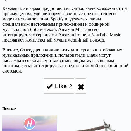
Каждая платформа предоставляет уникальные возможности и
преимущества, удовлетворяя различные предпочтения и
модели использования. Spotify выделяется своим
специальным настольным приложением и обширной
музыкальной библиотекой, Amazon Music легко
интегрируется с сервисами Amazon Prime, а YouTube Music
предлагает комплексный мультимедийный подход.
В итоге, благодаря наличию этих универсальных облачных
музыкальных приложений, пользователи Linux могут
наслаждаться богатым и захватывающим музыкальным
потоком, легко интегрируясь с предпочитаемой операционной
системой.
Like
2
Похожее