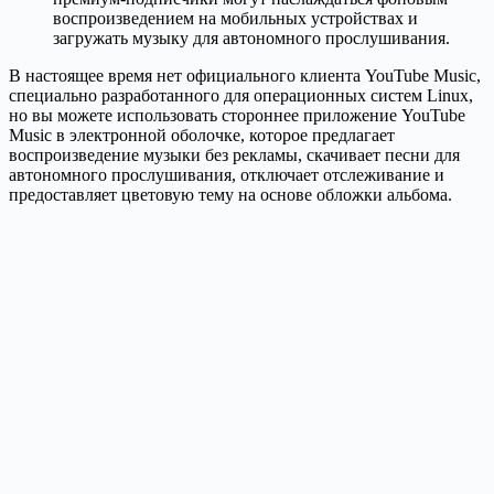
воспроизведением на мобильных устройствах и
загружать музыку для автономного прослушивания.
В настоящее время нет официального клиента YouTube Music,
специально разработанного для операционных систем Linux,
но вы можете использовать стороннее приложение YouTube
Music в электронной оболочке, которое предлагает
воспроизведение музыки без рекламы, скачивает песни для
автономного прослушивания, отключает отслеживание и
предоставляет цветовую тему на основе обложки альбома.