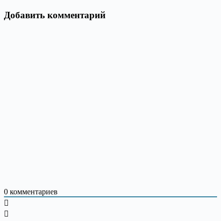
Добавить комментарий
0
комментариев