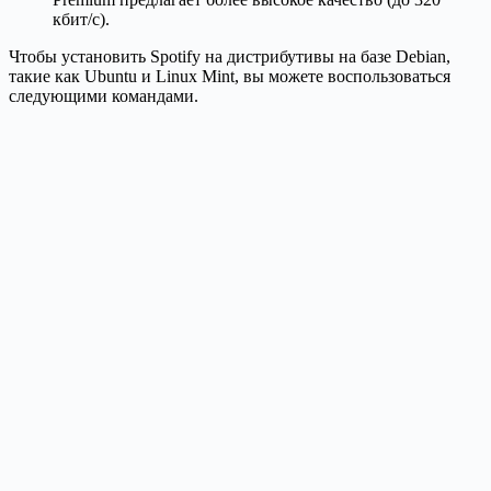
кбит/с).
Чтобы установить Spotify на дистрибутивы на базе Debian,
такие как Ubuntu и Linux Mint, вы можете воспользоваться
следующими командами.