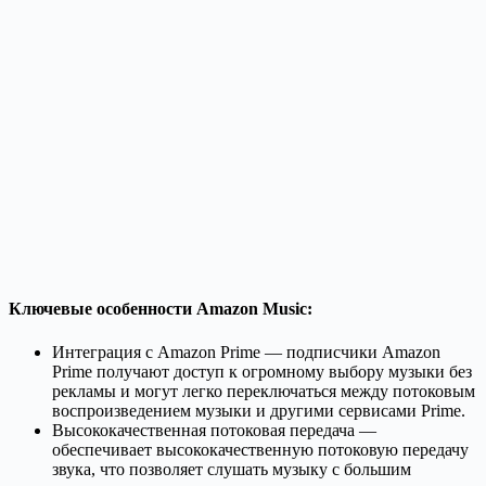
Ключевые особенности Amazon Music:
Интеграция с Amazon Prime — подписчики Amazon
Prime получают доступ к огромному выбору музыки без
рекламы и могут легко переключаться между потоковым
воспроизведением музыки и другими сервисами Prime.
Высококачественная потоковая передача —
обеспечивает высококачественную потоковую передачу
звука, что позволяет слушать музыку с большим