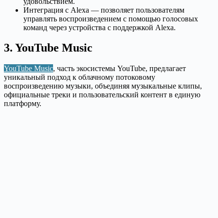
удовольствием.
Интеграция с Alexa — позволяет пользователям
управлять воспроизведением с помощью голосовых
команд через устройства с поддержкой Alexa.
3. YouTube Music
YouTube Music
, часть экосистемы YouTube, предлагает
уникальный подход к облачному потоковому
воспроизведению музыки, объединяя музыкальные клипы,
официальные треки и пользовательский контент в единую
платформу.