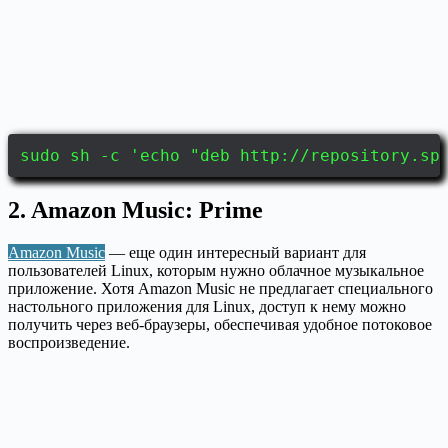
sudo sh -c 'echo "deb http://repository.sp
2. Amazon Music: Prime
Amazon Music
— еще один интересный вариант для
пользователей Linux, которым нужно облачное музыкальное
приложение. Хотя Amazon Music не предлагает специального
настольного приложения для Linux, доступ к нему можно
получить через веб-браузеры, обеспечивая удобное потоковое
воспроизведение.