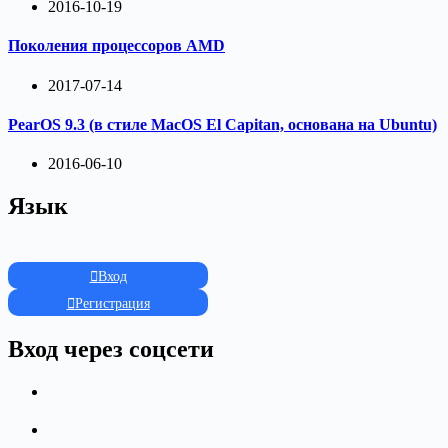
2016-10-19
Поколения процессоров AMD
2017-07-14
PearOS 9.3 (в стиле MacOS El Capitan, основана на Ubuntu)
2016-06-10
Язык
Вход
Регистрация
Вход через соцсети