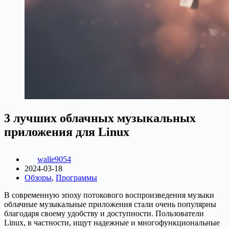
3 лучших облачных музыкальных
приложения для Linux
walle9054
2024-03-18
Обзоры
,
Программы
В современную эпоху потокового воспроизведения музыки
облачные музыкальные приложения стали очень популярны
благодаря своему удобству и доступности. Пользователи
Linux, в частности, ищут надежные и многофункциональные