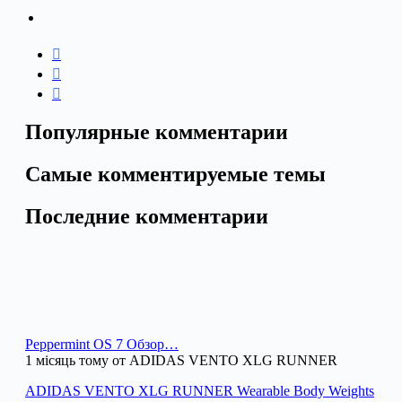
Популярные комментарии
Самые комментируемые темы
Последние комментарии
Peppermint OS 7 Обзор…
1 місяць тому от ADIDAS VENTO XLG RUNNER
ADIDAS VENTO XLG RUNNER Wearable Body Weights