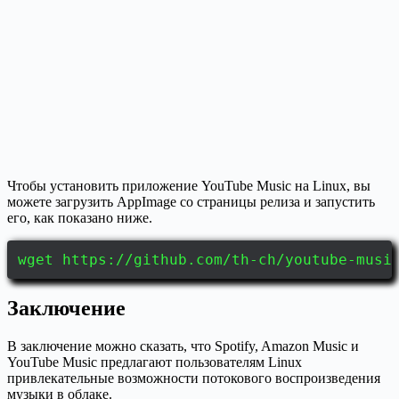
Чтобы установить приложение YouTube Music на Linux, вы
можете загрузить AppImage со страницы релиза и запустить
его, как показано ниже.
wget https://github.com/th-ch/youtube-musi
Заключение
В заключение можно сказать, что Spotify, Amazon Music и
YouTube Music предлагают пользователям Linux
привлекательные возможности потокового воспроизведения
музыки в облаке.