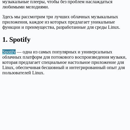
музыкальные плееры, чтобы без проблем наслаждаться
любимыми мелодиями.
Здесь мы рассмотрим три лучших облачных музыкальных
приложения, каждое из которых предлагает уникальные
функции и преимущества, разработанные для среды Linux.
1. Spotify
Spotify
— одна из самых популярных и универсальных
облачных платформ для потокового воспроизведения музыки,
которая предлагает специальное настольное приложение для
Linux, обеспечивая бесшовный и интегрированный опыт для
пользователей Linux.