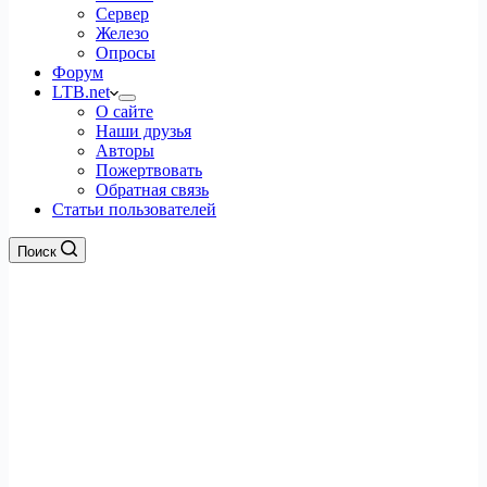
Сервер
Железо
Опросы
Форум
LTB.net
О сайте
Наши друзья
Авторы
Пожертвовать
Обратная связь
Статьи пользователей
Поиск