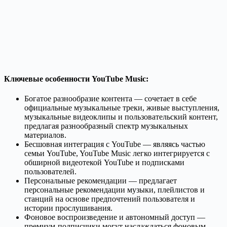
Ключевые особенности YouTube Music:
Богатое разнообразие контента — сочетает в себе
официальные музыкальные треки, живые выступления,
музыкальные видеоклипы и пользовательский контент,
предлагая разнообразный спектр музыкальных
материалов.
Бесшовная интеграция с YouTube — являясь частью
семьи YouTube, YouTube Music легко интегрируется с
обширной видеотекой YouTube и подписками
пользователей.
Персональные рекомендации — предлагает
персональные рекомендации музыки, плейлистов и
станций на основе предпочтений пользователя и
истории прослушивания.
Фоновое воспроизведение и автономный доступ —
премиум-подписчики могут наслаждаться фоновым