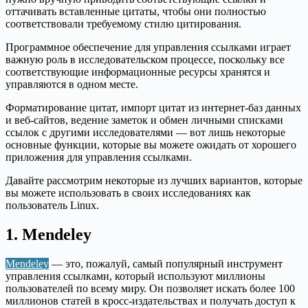
оттачивать вставленные цитаты, чтобы они полностью
соответствовали требуемому стилю цитирования.
Программное обеспечение для управления ссылками играет
важную роль в исследовательском процессе, поскольку все
соответствующие информационные ресурсы хранятся и
управляются в одном месте.
Форматирование цитат, импорт цитат из интернет-баз данных
и веб-сайтов, ведение заметок и обмен личными списками
ссылок с другими исследователями — вот лишь некоторые
основные функции, которые вы можете ожидать от хорошего
приложения для управления ссылками.
Давайте рассмотрим некоторые из лучших вариантов, которые
вы можете использовать в своих исследованиях как
пользователь Linux.
1. Mendeley
Mendeley
— это, пожалуй, самый популярный инструмент
управления ссылками, который используют миллионы
пользователей по всему миру. Он позволяет искать более 100
миллионов статей в кросс-издательствах и получать доступ к