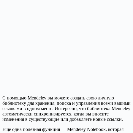
С помощью Mendeley вы можете создать свою личную
библиотеку для хранения, поиска и управления всеми вашими
ссылками в одном месте. Интересно, что библиотека Mendeley
автоматически синхронизируется, когда вы вносите
изменения в существующие или добавляете новые ссылки.
Еще одна полезная функция — Mendeley Notebook, которая