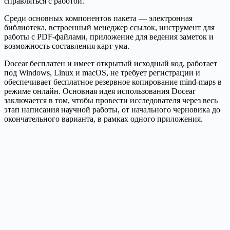
справляться с работой.
Среди основных компонентов пакета — электронная
библиотека, встроенный менеджер ссылок, инструмент для
работы с PDF-файлами, приложение для ведения заметок и
возможность составления карт ума.
Docear бесплатен и имеет открытый исходный код, работает
под Windows, Linux и macOS, не требует регистрации и
обеспечивает бесплатное резервное копирование mind-maps в
режиме онлайн. Основная идея использования Docear
заключается в том, чтобы провести исследователя через весь
этап написания научной работы, от начального черновика до
окончательного варианта, в рамках одного приложения.