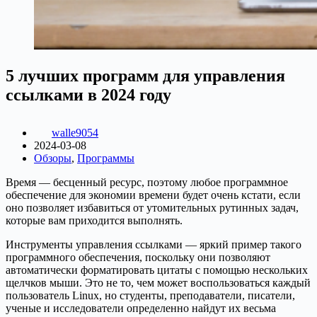
5 лучших программ для управления
ссылками в 2024 году
walle9054
2024-03-08
Обзоры
,
Программы
Время — бесценный ресурс, поэтому любое программное
обеспечение для экономии времени будет очень кстати, если
оно позволяет избавиться от утомительных рутинных задач,
которые вам приходится выполнять.
Инструменты управления ссылками — яркий пример такого
программного обеспечения, поскольку они позволяют
автоматически форматировать цитаты с помощью нескольких
щелчков мыши. Это не то, чем может воспользоваться каждый
пользователь Linux, но студенты, преподаватели, писатели,
ученые и исследователи определенно найдут их весьма