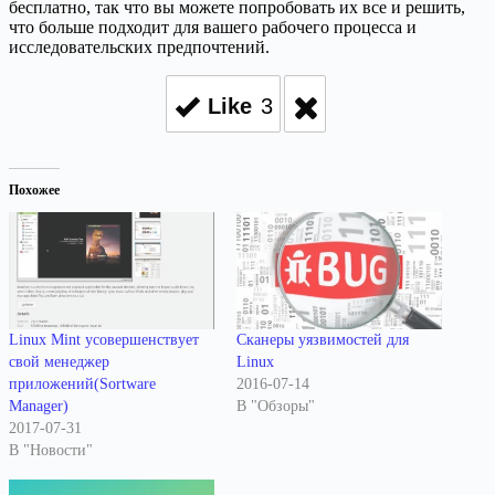
бесплатно, так что вы можете попробовать их все и решить,
что больше подходит для вашего рабочего процесса и
исследовательских предпочтений.
Like
3
Похожее
Linux Mint усовершенствует
Сканеры уязвимостей для
свой менеджер
Linux
приложений(Sortware
2016-07-14
Manager)
В "Обзоры"
2017-07-31
В "Новости"