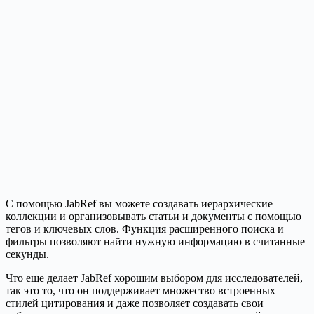
С помощью JabRef вы можете создавать иерархические
коллекции и организовывать статьи и документы с помощью
тегов и ключевых слов. Функция расширенного поиска и
фильтры позволяют найти нужную информацию в считанные
секунды.
Что еще делает JabRef хорошим выбором для исследователей,
так это то, что он поддерживает множество встроенных
стилей цитирования и даже позволяет создавать свои