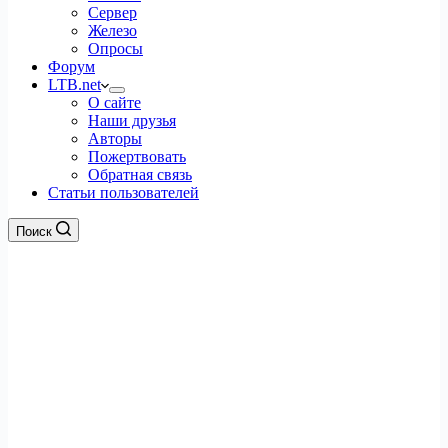
Сервер
Железо
Опросы
Форум
LTB.net
О сайте
Наши друзья
Авторы
Пожертвовать
Обратная связь
Статьи пользователей
Поиск