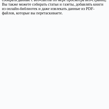
Вы также можете собирать статьи и газеты, добавлять книги
из онлайн-библиотек и даже извлекать данные из PDF-
файлов, которые вы перетаскиваете.