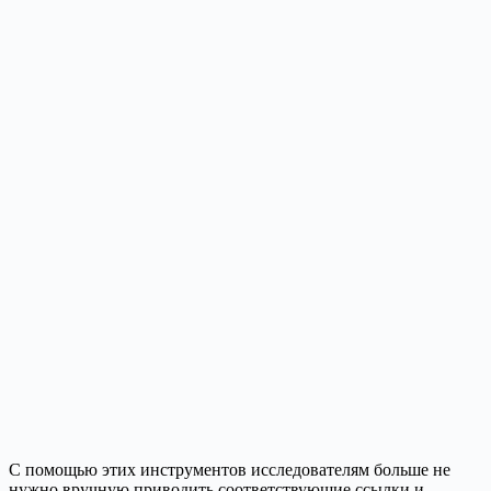
С помощью этих инструментов исследователям больше не
нужно вручную приводить соответствующие ссылки и