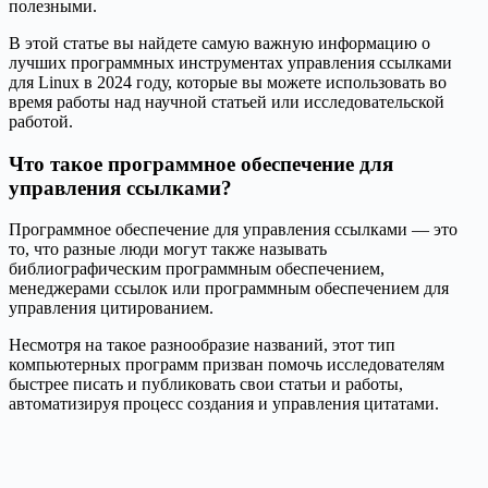
полезными.
В этой статье вы найдете самую важную информацию о
лучших программных инструментах управления ссылками
для Linux в 2024 году, которые вы можете использовать во
время работы над научной статьей или исследовательской
работой.
Что такое программное обеспечение для
управления ссылками?
Программное обеспечение для управления ссылками — это
то, что разные люди могут также называть
библиографическим программным обеспечением,
менеджерами ссылок или программным обеспечением для
управления цитированием.
Несмотря на такое разнообразие названий, этот тип
компьютерных программ призван помочь исследователям
быстрее писать и публиковать свои статьи и работы,
автоматизируя процесс создания и управления цитатами.