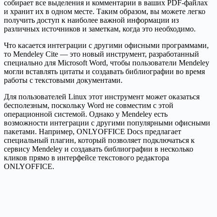
собирает все выделения и комментарии в ваших PDF-файлах
и хранит их в одном месте. Таким образом, вы можете легко
получить доступ к наиболее важной информации из
различных источников и заметкам, когда это необходимо.
Что касается интеграции с другими офисными программами,
то Mendeley Cite — это новый инструмент, разработанный
специально для Microsoft Word, чтобы пользователи Mendeley
могли вставлять цитаты и создавать библиографии во время
работы с текстовыми документами.
Для пользователей Linux этот инструмент может оказаться
бесполезным, поскольку Word не совместим с этой
операционной системой. Однако у Mendeley есть
возможности интеграции с другими популярными офисными
пакетами. Например, ONLYOFFICE Docs предлагает
специальный плагин, который позволяет подключаться к
сервису Mendeley и создавать библиографии в несколько
кликов прямо в интерфейсе текстового редактора
ONLYOFFICE.