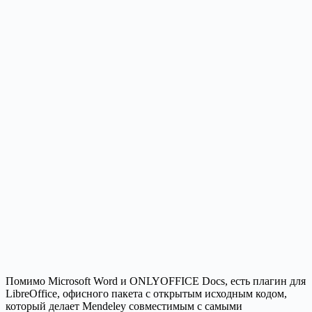
Помимо Microsoft Word и ONLYOFFICE Docs, есть плагин для
LibreOffice, офисного пакета с открытым исходным кодом,
который делает Mendeley совместимым с самыми