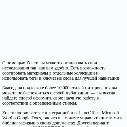
С помощью Zotero вы можете организовать свои
исследования так, как вам удобно. Есть возможность
сортировать материалы в отдельные коллекции и
использовать теги и ключевые слова для лучшей навигации.
Благодаря поддержке более 10 000 стилей цитирования вы
можете не беспокоиться о своей публикации — вы всегда
найдете способ оформить свою научную работу в
соответствии с определенным стилем.
Zotero поставляется с интеграцией для LibreOffice, Microsoft
Word и Google Docs, так что вы можете управлять цитатами и
библиографиями в своих документах. Другой вариант