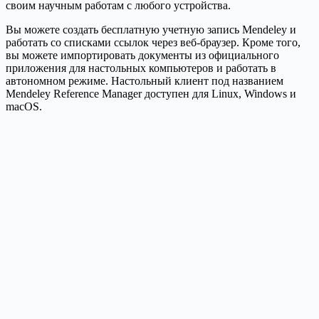
своим научным работам с любого устройства.
Вы можете создать бесплатную учетную запись Mendeley и
работать со списками ссылок через веб-браузер. Кроме того,
вы можете импортировать документы из официального
приложения для настольных компьютеров и работать в
автономном режиме. Настольный клиент под названием
Mendeley Reference Manager доступен для Linux, Windows и
macOS.