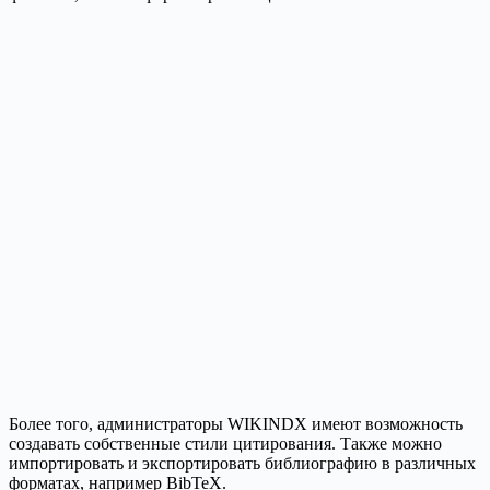
Более того, администраторы WIKINDX имеют возможность
создавать собственные стили цитирования. Также можно
импортировать и экспортировать библиографию в различных
форматах, например BibTeX.