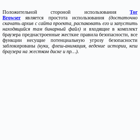
Положительной стороной использования
Tor
Browser
является простота использования
(достаточно
скачать архив с сайта проекта, распаковать его и запустить
находящийся там бинарный файл)
и входящие в комплект
браузера преднастроенные жесткие правила безопасности, все
функции несущие потенциальную угрозу безопасности
заблокированы
(куки, флеш-анимация, ведение истории, кеш
браузера на жестком диске и пр…)
.