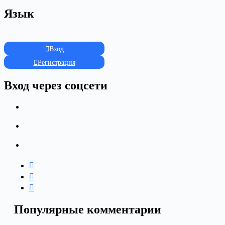
Язык
Вход
Регистрация
Вход через соцсети
Популярные комментарии