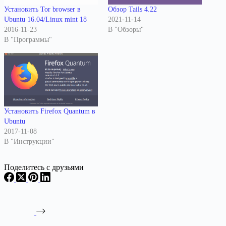
Установить Tor browser в
Обзор Tails 4.22
Ubuntu 16.04/Linux mint 18
2021-11-14
2016-11-23
В "Обзоры"
В "Программы"
Установить Firefox Quantum в
Ubuntu
2017-11-08
В "Инструкции"
Поделитесь с друзьями