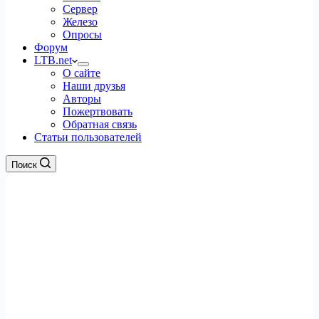
Сервер
Железо
Опросы
Форум
LTB.net
О сайте
Наши друзья
Авторы
Пожертвовать
Обратная связь
Статьи пользователей
Поиск