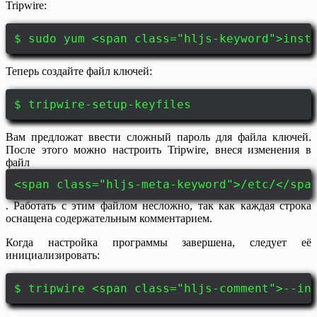
Tripwire:
$ sudo yum <span class="hljs-keyword">inst
Теперь создайте файл ключей:
$ tripwire-setup-keyfiles
Вам предложат ввести сложный пароль для файла ключей.
После этого можно настроить Tripwire, внеся изменения в
файл
<span class="hljs-meta-keyword">/etc/</spa
. Работать с этим файлом несложно, так как каждая строка
оснащена содержательным комментарием.
Когда настройка программы завершена, следует её
инициализировать:
$ tripwire <span class="hljs-comment">--in