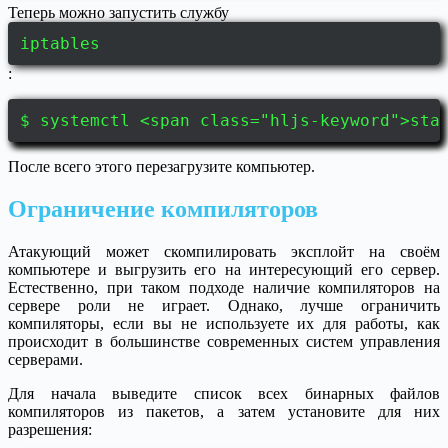
Теперь можно запустить службу
iptables
:
$ systemctl <span class="hljs-keyword">sta
После всего этого перезагрузите компьютер.
Ограничение компиляторов
Атакующий может скомпилировать эксплойт на своём
компьютере и выгрузить его на интересующий его сервер.
Естественно, при таком подходе наличие компиляторов на
сервере роли не играет. Однако, лучше ограничить
компиляторы, если вы не используете их для работы, как
происходит в большинстве современных систем управления
серверами.
Для начала выведите список всех бинарных файлов
компиляторов из пакетов, а затем установите для них
разрешения: