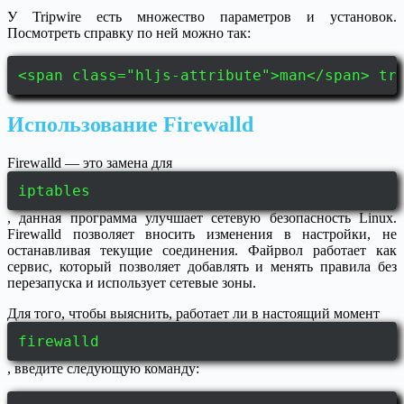
У Tripwire есть множество параметров и установок.
Посмотреть справку по ней можно так:
<span class="hljs-attribute">man</span> tr
Использование Firewalld
Firewalld — это замена для
iptables
, данная программа улучшает сетевую безопасность Linux.
Firewalld позволяет вносить изменения в настройки, не
останавливая текущие соединения. Файрвол работает как
сервис, который позволяет добавлять и менять правила без
перезапуска и использует сетевые зоны.
Для того, чтобы выяснить, работает ли в настоящий момент
firewalld
, введите следующую команду: