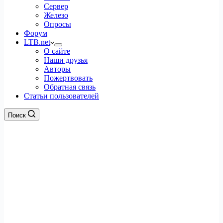
Сервер
Железо
Опросы
Форум
LTB.net
О сайте
Наши друзья
Авторы
Пожертвовать
Обратная связь
Статьи пользователей
Поиск