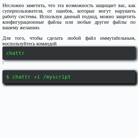
Несложно заметить, что эта возможность защищает вас, как
суперпользователя, от ошибок, которые могут нарушить
работу системы. Используя данный подход, можно защитить
конфигурационные файлы или любые другие файлы по
вашему желанию.
Для того, чтобы сделать любой файл иммутабельным,
воспользуйтесь командой
chattr
:
$ chattr +i /myscript