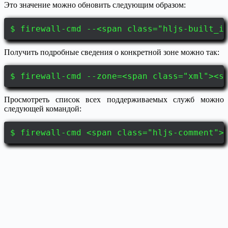
Это значение можно обновить следующим образом:
$ firewall-cmd --<span class="hljs-built_i
Получить подробные сведения о конкретной зоне можно так:
$ firewall-cmd --zone=<span class="xml"><s
Просмотреть список всех поддерживаемых служб можно
следующей командой:
$ firewall-cmd <span class="hljs-comment">