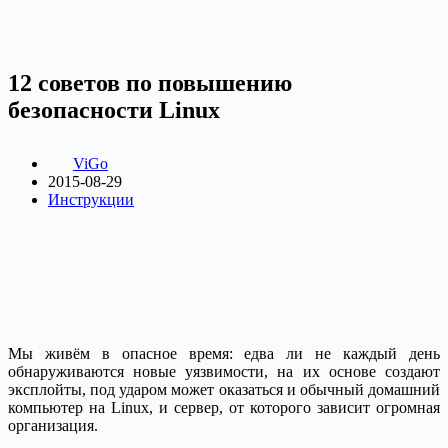
12 советов по повышению
безопасности Linux
ViGo
2015-08-29
Инструкции
Мы живём в опасное время: едва ли не каждый день
обнаруживаются новые уязвимости, на их основе создают
эксплойты, под ударом может оказаться и обычный домашний
компьютер на Linux, и сервер, от которого зависит огромная
организация.