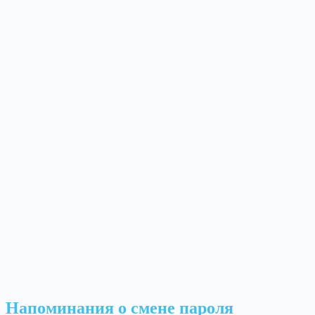
Напоминания о смене пароля