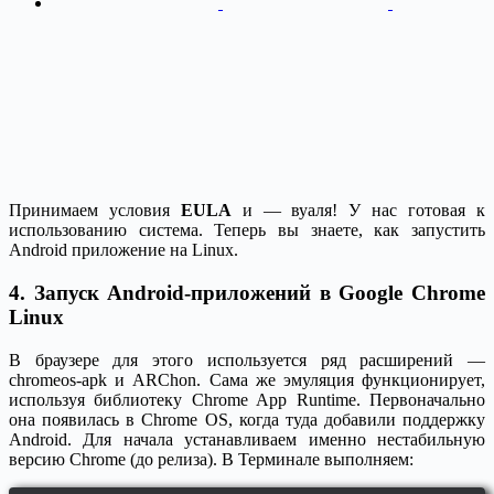
Принимаем условия
EULA
и — вуаля! У нас готовая к
использованию система. Теперь вы знаете, как запустить
Android приложение на Linux.
4. Запуск Android-приложений в Google Chrome
Linux
В браузере для этого используется ряд расширений —
chromeos-apk и ARChon. Сама же эмуляция функционирует,
используя библиотеку Chrome App Runtime. Первоначально
она появилась в Chrome OS, когда туда добавили поддержку
Android. Для начала устанавливаем именно нестабильную
версию Chrome (до релиза). В Терминале выполняем: