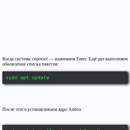
Когда система спросит — нажимаем Enter. Ещё раз выполняем
обновление списка пакетов:
sudo apt update
После этого устанавливаем ядро Anbox