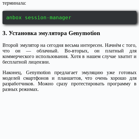
терминала:
anbox session-manager
3. Установка эмулятора Genymotion
Второй эмулятор на сегодня весьма интересен. Начнём с того,
что он — облачный. Во-вторых, он платный для
коммерческого использования. Хотя в нашем случае хватит и
бесплатной лицензии.
Наконец, Genymotion предлагает эмуляцию уже готовых
моделей смартфонов и планшетов, что очень хорошо для
разработчиков. Можно сразу протестировать программу в
разных режимах.