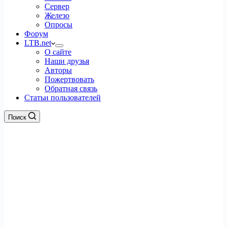
Сервер
Железо
Опросы
Форум
LTB.net
О сайте
Наши друзья
Авторы
Пожертвовать
Обратная связь
Статьи пользователей
Поиск