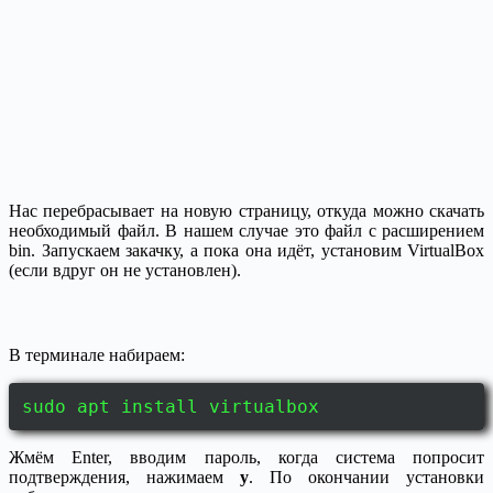
Нас перебрасывает на новую страницу, откуда можно скачать
необходимый файл. В нашем случае это файл с расширением
bin. Запускаем закачку, а пока она идёт, установим VirtualBox
(если вдруг он не установлен).
В терминале набираем:
sudo apt install virtualbox
Жмём Enter, вводим пароль, когда система попросит
подтверждения, нажимаем
y
. По окончании установки