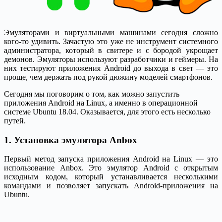
Эмуляторами и виртуальными машинами сегодня сложно
кого-то удивить. Зачастую это уже не инструмент системного
администратора, который в свитере и с бородой укрощает
демонов. Эмуляторы используют разработчики и геймеры. На
них тестируют приложения Android до выхода в свет — это
проще, чем держать под рукой дюжину моделей смартфонов.
Сегодня мы поговорим о том, как можно запустить
приложения Android на Linux, а именно в операционной
системе Ubuntu 18.04. Оказывается, для этого есть несколько
путей.
1. Установка эмулятора Anbox
Первый метод запуска приложения Android на Linux — это
использование Anbox. Это эмулятор Android с открытым
исходным кодом, который устанавливается несколькими
командами и позволяет запускать Android-приложения на
Ubuntu.