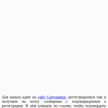
Для начала идём на
сайт Genymotion
, регистрируемся там и
получаем на почту сообщение с подтверждением о
регистрации. В нём кликаем по ссылке, чтобы подтвердить