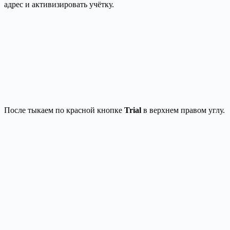
адрес и активизировать учётку.
После тыкаем по красной кнопке
Trial
в верхнем правом углу.