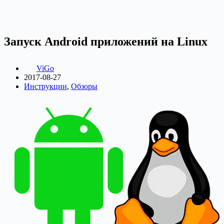
Запуск Android приложений на Linux
ViGo
2017-08-27
Инструкции
,
Обзоры