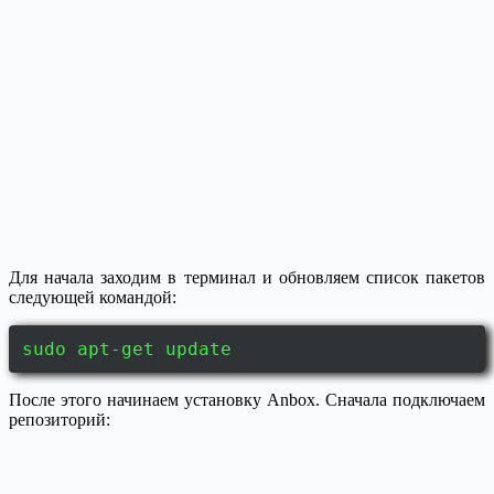
Для начала заходим в терминал и обновляем список пакетов
следующей командой:
sudo apt-get update
После этого начинаем установку Anbox. Сначала подключаем
репозиторий: