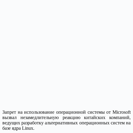
Запрет на использование операционной системы от Microsoft
вызвал незамедлительную реакцию китайских компаний,
ведущих разработку альтернативных операционных систем на
базе ядра Linux.