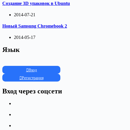
Создание 3D упаковок в Ubuntu
2014-07-21
Новый Samsung Chromebook 2
2014-05-17
Язык
Вход
Регистрация
Вход через соцсети