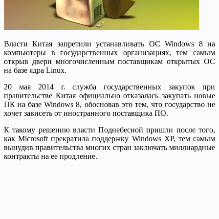
Власти Китая запретили устанавливать ОС Windows 8 на
компьютеры в государственных организациях, тем самым
открыв двери многочисленным поставщикам открытых ОС
на базе ядра Linux.
20 мая 2014 г. служба государственных закупок при
правительстве Китая официально отказалась закупать новые
ПК на базе Windows 8, обосновав это тем, что государство не
хочет зависеть от иностранного поставщика ПО.
К такому решению власти Поднебесной пришли после того,
как Microsoft прекратила поддержку Windows XP, тем самым
вынудив правительства многих стран заключать миллиардные
контракты на ее продление.