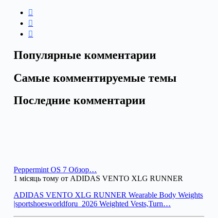
Популярные комментарии
Самые комментируемые темы
Последние комментарии
Peppermint OS 7 Обзор…
1 місяць тому от ADIDAS VENTO XLG RUNNER
ADIDAS VENTO XLG RUNNER Wearable Body Weights
|sportshoesworldforu_2026 Weighted Vests,Turn…