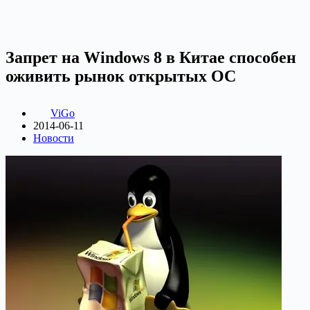
Запрет на Windows 8 в Китае способен
оживить рынок открытых ОС
ViGo
2014-06-11
Новости