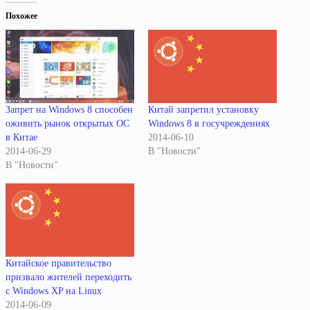
Похожее
Запрет на Windows 8 способен
Китай запретил установку
оживить рынок открытых ОС
Windows 8 в госучреждениях
в Китае
2014-06-10
2014-06-29
В "Новости"
В "Новости"
Китайское правительство
призвало жителей переходить
с Windows XP на Linux
2014-06-09