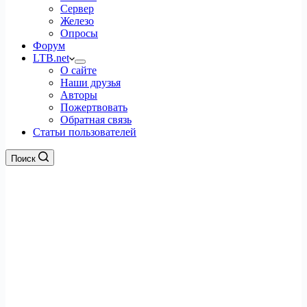
Сервер
Железо
Опросы
Форум
LTB.net
О сайте
Наши друзья
Авторы
Пожертвовать
Обратная связь
Статьи пользователей
Поиск