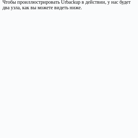
Чтобы проиллюстрировать Urbackup в действии, у нас будет
два узла, как вы можете видеть ниже.