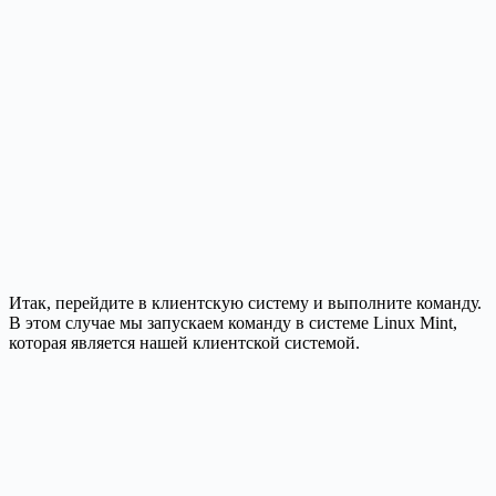
Итак, перейдите в клиентскую систему и выполните команду.
В этом случае мы запускаем команду в системе Linux Mint,
которая является нашей клиентской системой.