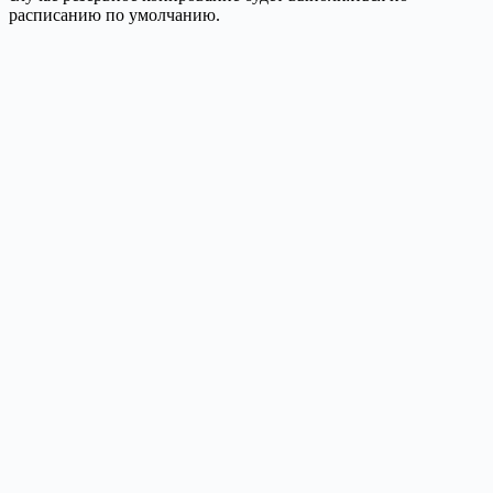
расписанию по умолчанию.