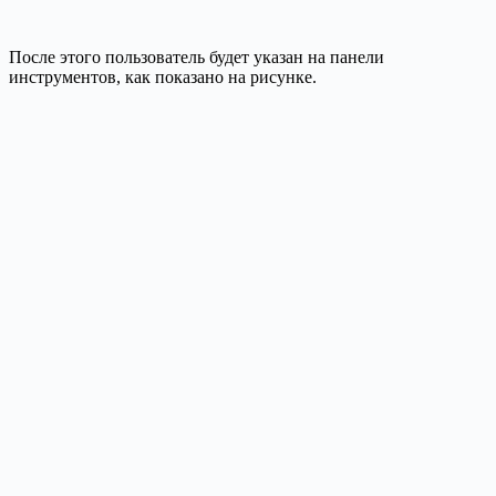
После этого пользователь будет указан на панели
инструментов, как показано на рисунке.