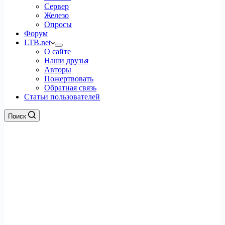
Сервер
Железо
Опросы
Форум
LTB.net
О сайте
Наши друзья
Авторы
Пожертвовать
Обратная связь
Статьи пользователей
Поиск