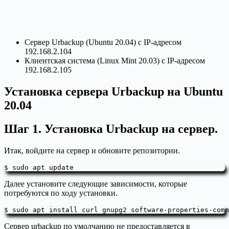
Сервер Urbackup (Ubuntu 20.04) с IP-адресом
192.168.2.104
Клиентская система (Linux Mint 20.03) с IP-адресом
192.168.2.105
Установка сервера Urbackup на Ubuntu
20.04
Шаг 1. Установка Urbackup на сервер.
Итак, войдите на сервер и обновите репозитории.
$ sudo apt update
Далее установите следующие зависимости, которые
потребуются по ходу установки.
$ sudo apt install curl gnupg2 software-properties-comm
Сервер urbackup по умолчанию не предоставляется в