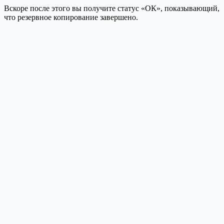
Вскоре после этого вы получите статус «ОК», показывающий,
что резервное копирование завершено.