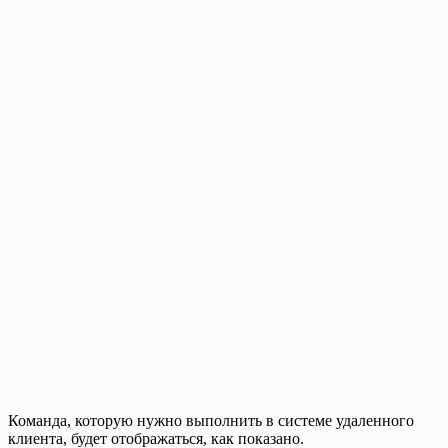
Команда, которую нужно выполнить в системе удаленного
клиента, будет отображаться, как показано.