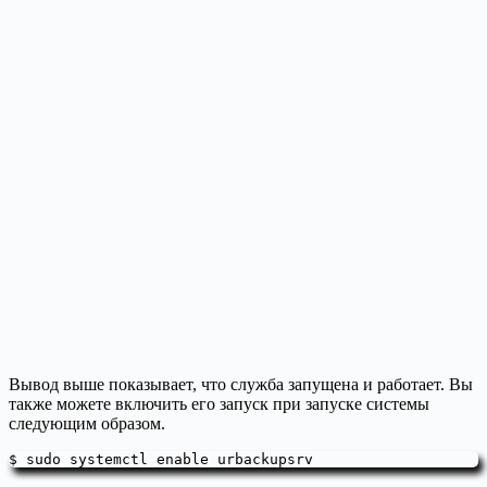
Вывод выше показывает, что служба запущена и работает. Вы
также можете включить его запуск при запуске системы
следующим образом.
$ sudo systemctl enable urbackupsrv