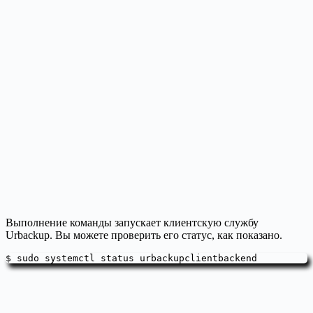
Выполнение команды запускает клиентскую службу
Urbackup. Вы можете проверить его статус, как показано.
$ sudo systemctl status urbackupclientbackend