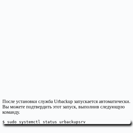
После установки служба Urbackup запускается автоматически.
Вы можете подтвердить этот запуск, выполнив следующую
команду.
$ sudo systemctl status urbackupsrv