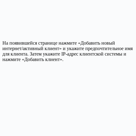
На появившейся странице нажмите «Добавить новый
интернет/активный клиент» и укажите предпочтительное имя
для клиента. Затем укажите IP-адрес клиентской системы и
нажмите «Добавить клиент».