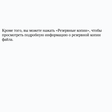
Кроме того, вы можете нажать «Резервные копии», чтобы
просмотреть подробную информацию о резервной копии
файла.