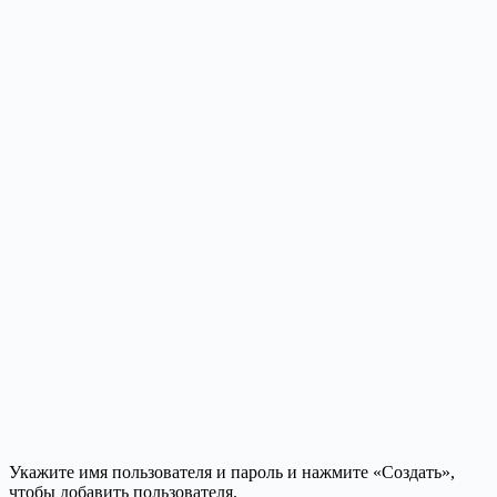
Укажите имя пользователя и пароль и нажмите «Создать»,
чтобы добавить пользователя.