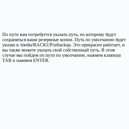
По пути вам потребуется указать путь, по которому будут
сохраняться ваши резервные копии. Путь по умолчанию будет
указан в /media/BACKUP/urbackup. Это прекрасно работает, и
вы также можете указать свой собственный путь. В этом
случае мы пойдем по пути по умолчанию, нажмем клавишу
TAB и нажмем ENTER.