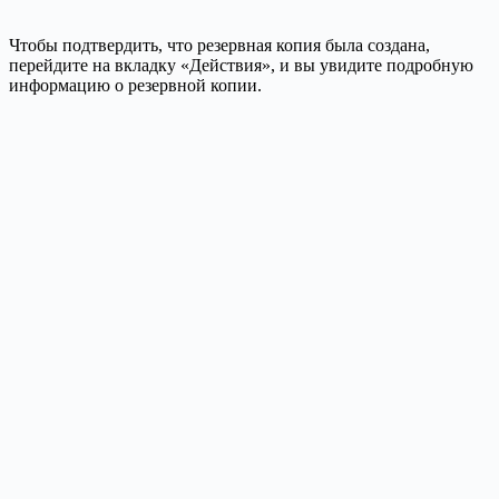
Чтобы подтвердить, что резервная копия была создана,
перейдите на вкладку «Действия», и вы увидите подробную
информацию о резервной копии.