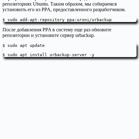
репозиториях Ubuntu. Таким образом, мы собираемся
установить его из PPA, предоставленного разработчиком.
$ sudo add-apt-repository ppa:uroni/urbackup
После добавления PPA в систему еще раз обновите
репозитории и установите сервер urbackup.
$ sudo apt update

$ sudo apt install urbackup-server -y