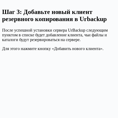
Шаг 3: Добавьте новый клиент
резервного копирования в Urbackup
После успешной установки сервера UrBackup следующим
пунктом в списке будет добавление клиента, чьи файлы и
каталоги будут резервироваться на сервере.
Для этого нажмите кнопку «Добавить нового клиента».