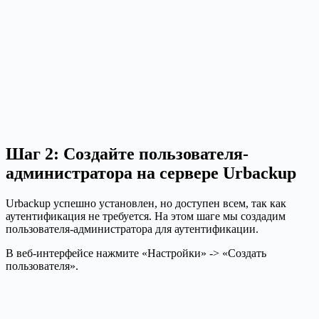
Шаг 2: Создайте пользователя-
администратора на сервере Urbackup
Urbackup успешно установлен, но доступен всем, так как
аутентификация не требуется. На этом шаге мы создадим
пользователя-администратора для аутентификации.
В веб-интерфейсе нажмите «Настройки» -> «Создать
пользователя».