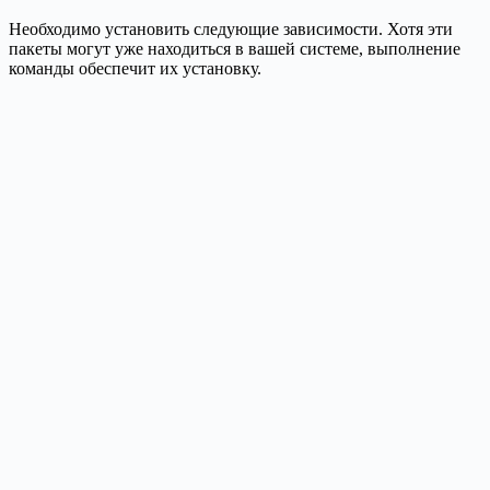
Необходимо установить следующие зависимости. Хотя эти
пакеты могут уже находиться в вашей системе, выполнение
команды обеспечит их установку.