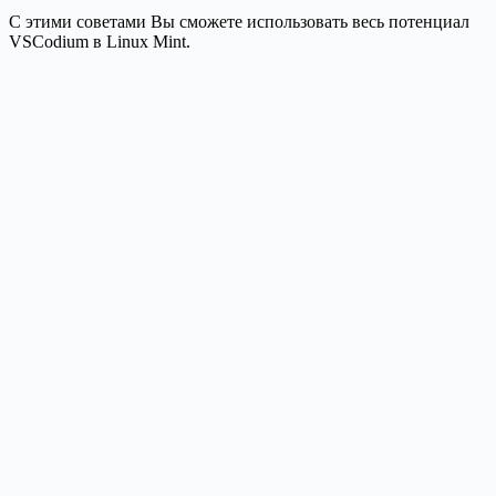
С этими советами Вы сможете использовать весь потенциал
VSCodium в Linux Mint.