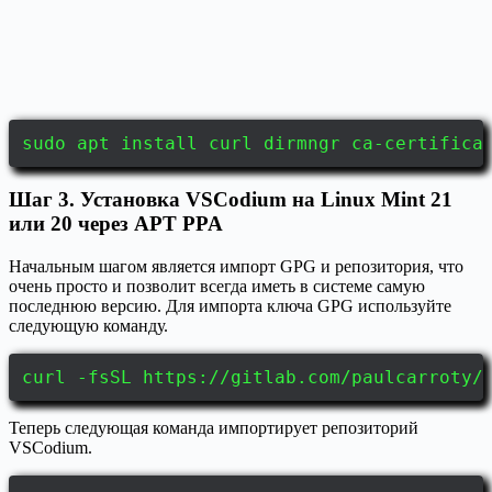
sudo apt install curl dirmngr ca-certifica
Шаг 3. Установка VSCodium на Linux Mint 21
или 20 через APT PPA
Начальным шагом является импорт GPG и репозитория, что
очень просто и позволит всегда иметь в системе самую
последнюю версию. Для импорта ключа GPG используйте
следующую команду.
curl -fsSL https://gitlab.com/paulcarroty/
Теперь следующая команда импортирует репозиторий
VSCodium.