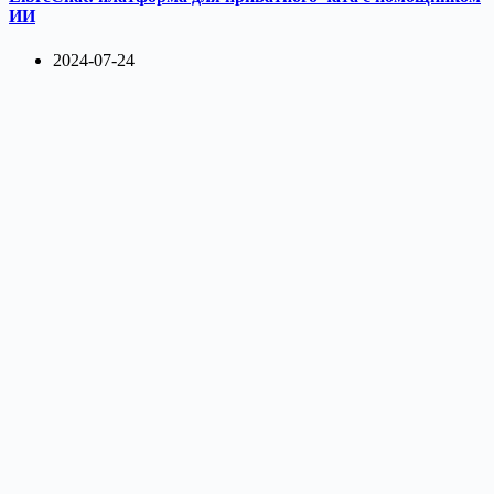
ИИ
2024-07-24