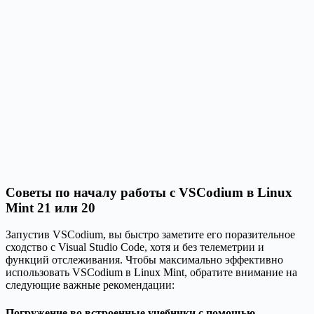
Советы по началу работы с VSCodium в Linux
Mint 21 или 20
Запустив VSCodium, вы быстро заметите его поразительное
сходство с Visual Studio Code, хотя и без телеметрии и
функций отслеживания. Чтобы максимально эффективно
использовать VSCodium в Linux Mint, обратите внимание на
следующие важные рекомендации:
Погружение во встроенные учебники с помощью