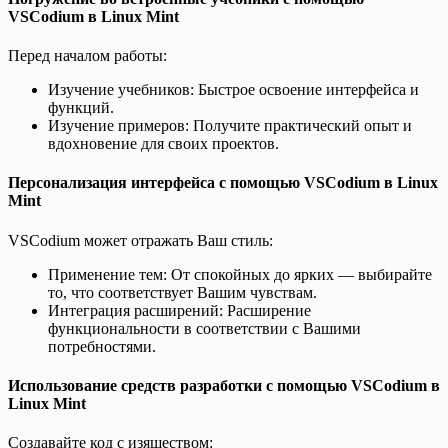
VSCodium в Linux Mint
Перед началом работы:
Изучение учебников: Быстрое освоение интерфейса и
функций.
Изучение примеров: Получите практический опыт и
вдохновение для своих проектов.
Персонализация интерфейса с помощью VSCodium в Linux
Mint
VSCodium может отражать Ваш стиль:
Применение тем: От спокойных до ярких — выбирайте
то, что соответствует Вашим чувствам.
Интеграция расширений: Расширение
функциональности в соответствии с Вашими
потребностями.
Использование средств разработки с помощью VSCodium в
Linux Mint
Создавайте код с изяществом: