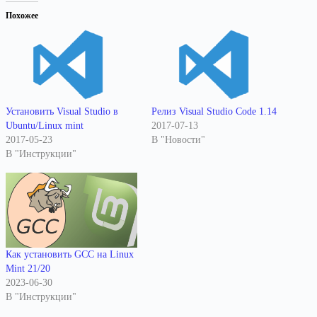
Похожее
Установить Visual Studio в
Релиз Visual Studio Code 1.14
Ubuntu/Linux mint
2017-07-13
2017-05-23
В "Новости"
В "Инструкции"
Как установить GCC на Linux
Mint 21/20
2023-06-30
В "Инструкции"