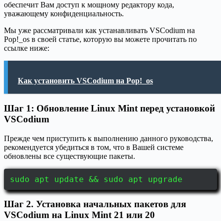
обеспечит Вам доступ к мощному редактору кода,
уважающему конфиденциальность.
Мы уже рассматривали как устанавливать VSCodium на
Pop!_os в своей статье, которую вы можете прочитать по
ссылке ниже:
Как установить VSCodium на Pop!_os
Шаг 1: Обновление Linux Mint перед установкой
VSCodium
Прежде чем приступить к выполнению данного руководства,
рекомендуется убедиться в том, что в Вашей системе
обновлены все существующие пакеты.
sudo apt update && sudo apt upgrade
Шаг 2. Установка начальных пакетов для
VSCodium на Linux Mint 21 или 20