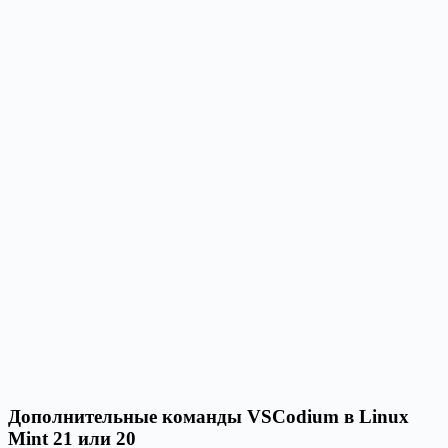
Дополнительные команды VSCodium в Linux
Mint 21 или 20