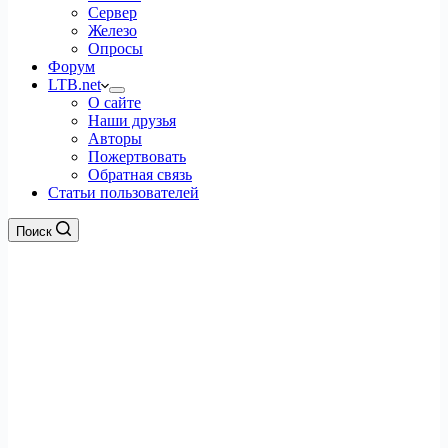
Сервер
Железо
Опросы
Форум
LTB.net
О сайте
Наши друзья
Авторы
Пожертвовать
Обратная связь
Статьи пользователей
Поиск