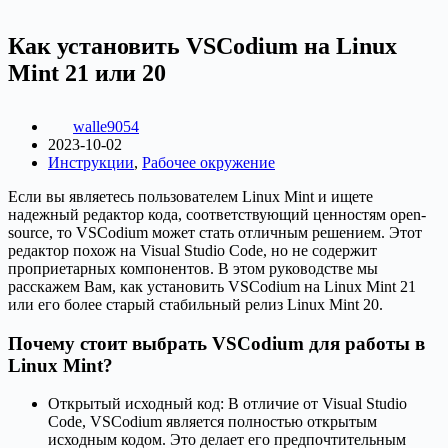
Как установить VSCodium на Linux
Mint 21 или 20
walle9054
2023-10-02
Инструкции
,
Рабочее окружение
Если вы являетесь пользователем Linux Mint и ищете
надежный редактор кода, соответствующий ценностям open-
source, то VSCodium может стать отличным решением. Этот
редактор похож на Visual Studio Code, но не содержит
проприетарных компонентов. В этом руководстве мы
расскажем Вам, как установить VSCodium на Linux Mint 21
или его более старый стабильный релиз Linux Mint 20.
Почему стоит выбрать VSCodium для работы в
Linux Mint?
Открытый исходный код: В отличие от Visual Studio
Code, VSCodium является полностью открытым
исходным кодом. Это делает его предпочтительным