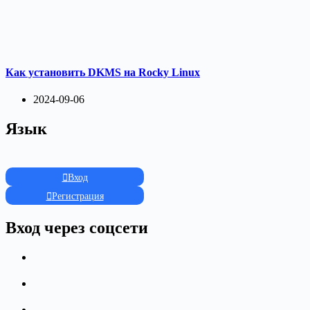
Как установить DKMS на Rocky Linux
2024-09-06
Язык
Вход
Регистрация
Вход через соцсети