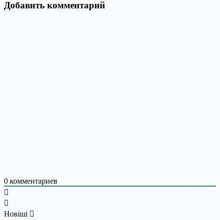
Добавить комментарий
0
комментариев
Новіші