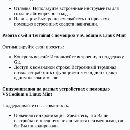
Отладка: Используйте встроенные инструменты для
создания безупречного кода.
Навигация: Быстро перемещайтесь по проекту с
помощью встроенных средств навигации.
Работа с Git и Terminal с помощью VSCodium в Linux Mint
Оптимизируйте свои проекты:
Контроль версий: Используйте встроенную поддержку
Git.
Доступ к командной строке: Встроенный терминал
позволяет работать с функциями командной строки
одним щелчком мыши.
Синхронизация на разных устройствах с помощью
VSCodium в Linux Mint
Поддерживайте согласованность:
Облачная синхронизация: Убедитесь, что Ваши
настройки и предпочтения остаются неизменными, где
бы Вы ни кодировали.