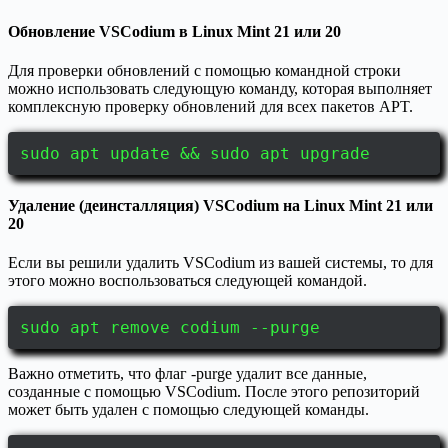
Обновление VSCodium в Linux Mint 21 или 20
Для проверки обновлений с помощью командной строки
можно использовать следующую команду, которая выполняет
комплексную проверку обновлений для всех пакетов APT.
sudo apt update && sudo apt upgrade
Удаление (деинсталляция) VSCodium на Linux Mint 21 или
20
Если вы решили удалить VSCodium из вашей системы, то для
этого можно воспользоваться следующей командой.
sudo apt remove codium --purge
Важно отметить, что флаг -purge удалит все данные,
созданные с помощью VSCodium. После этого репозиторий
может быть удален с помощью следующей команды.