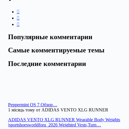
Популярные комментарии
Самые комментируемые темы
Последние комментарии
Peppermint OS 7 Обзор…
1 місяць тому от ADIDAS VENTO XLG RUNNER
ADIDAS VENTO XLG RUNNER Wearable Body Weights
|sportshoesworldforu_2026 Weighted Vests,Turn…