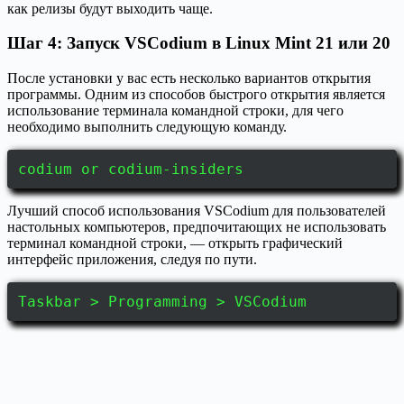
как релизы будут выходить чаще.
Шаг 4: Запуск VSCodium в Linux Mint 21 или 20
После установки у вас есть несколько вариантов открытия
программы. Одним из способов быстрого открытия является
использование терминала командной строки, для чего
необходимо выполнить следующую команду.
codium or codium-insiders
Лучший способ использования VSCodium для пользователей
настольных компьютеров, предпочитающих не использовать
терминал командной строки, — открыть графический
интерфейс приложения, следуя по пути.
Taskbar > Programming > VSCodium