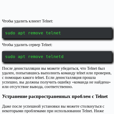
Чтобы удалить клиент Telnet:
sudo apt remove telnet
Чтобы удалить сервер Telnet:
sudo apt remove telnetd
После деинсталляции вы можете убедиться, что Telnet был
удален, попытавшись выполнить команду telnet или проверив,
с помощью какого telnet. Если деинсталляция прошла
успешно, вы должны получить ошибку «команда не найдена»
или отсутствие вывода, соответственно.
Устранение распространенных проблем с Telnet
Даже после успешной установки вы можете столкнуться с
некоторыми проблемами при использовании Telnet. Ниже