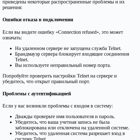
приведены некоторые распространенные проблемы и их
решения:
Ошибки отказа в подключении
Если вы видите ошибку «Connection refused», это может
означать:
На удаленном сервере не запущена служба Telnet.
Брандмауэр сервера блокирует входящие соединения
Telnet.
Вы используете неправильный номер порта.
Попробуйте проверить настройки Telnet на сервере и
убедитесь, что открыт правильный порт.
Проблемы с аутентификацией
Если у вас возникли проблемы с входом в систему:
Дважды проверьте имя пользователя и пароль.
Убедитесь, что ваша учетная запись не была
заблокирована или отключена на удаленной системе.
Убедитесь, что удаленная система разрешает вход в
систему Telnet.