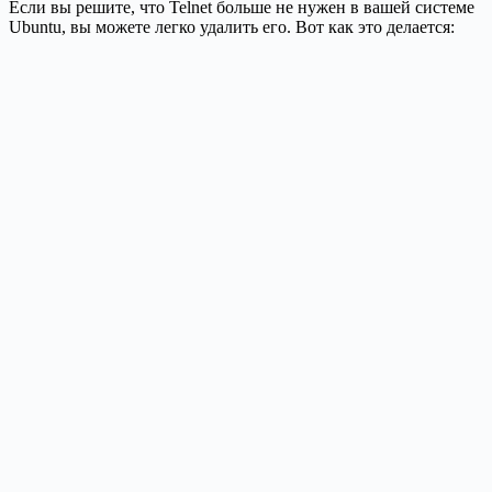
Если вы решите, что Telnet больше не нужен в вашей системе
Ubuntu, вы можете легко удалить его. Вот как это делается: