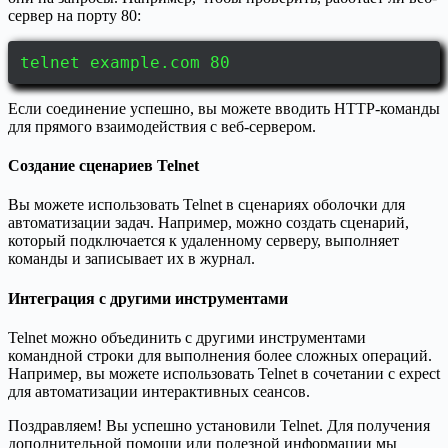
сервер на порту 80:
telnet example.com 80
Если соединение успешно, вы можете вводить HTTP-команды
для прямого взаимодействия с веб-сервером.
Создание сценариев Telnet
Вы можете использовать Telnet в сценариях оболочки для
автоматизации задач. Например, можно создать сценарий,
который подключается к удаленному серверу, выполняет
команды и записывает их в журнал.
Интеграция с другими инструментами
Telnet можно объединить с другими инструментами
командной строки для выполнения более сложных операций.
Например, вы можете использовать Telnet в сочетании с expect
для автоматизации интерактивных сеансов.
Поздравляем! Вы успешно установили Telnet. Для получения
дополнительной помощи или полезной информации мы