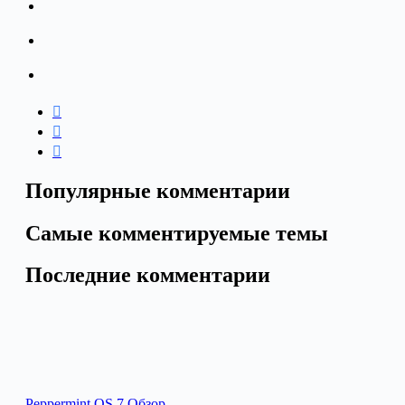
Популярные комментарии
Самые комментируемые темы
Последние комментарии
Peppermint OS 7 Обзор…