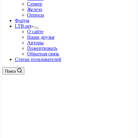
Сервер
Железо
Опросы
Форум
LTB.net
О сайте
Наши друзья
Авторы
Пожертвовать
Обратная связь
Статьи пользователей
Поиск