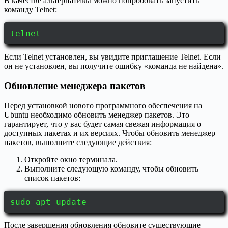
В качестве альтернативы можно попробовать запустить
команду Telnet:
telnet
Если Telnet установлен, вы увидите приглашение Telnet. Если
он не установлен, вы получите ошибку «команда не найдена».
Обновление менеджера пакетов
Перед установкой нового программного обеспечения на
Ubuntu необходимо обновить менеджер пакетов. Это
гарантирует, что у вас будет самая свежая информация о
доступных пакетах и их версиях. Чтобы обновить менеджер
пакетов, выполните следующие действия:
Откройте окно терминала.
Выполните следующую команду, чтобы обновить
список пакетов:
sudo apt update
После завершения обновления обновите существующие