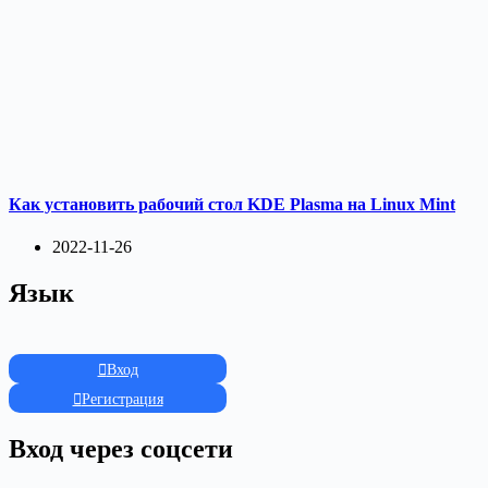
Как установить рабочий стол KDE Plasma на Linux Mint
2022-11-26
Язык
Вход
Регистрация
Вход через соцсети