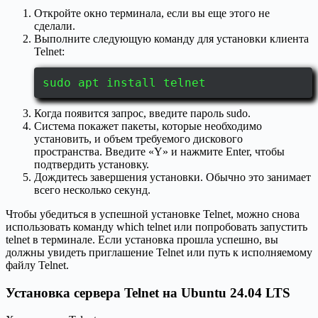
Откройте окно терминала, если вы еще этого не
сделали.
Выполните следующую команду для установки клиента
Telnet:
sudo apt install telnet
Когда появится запрос, введите пароль sudo.
Система покажет пакеты, которые необходимо
установить, и объем требуемого дискового
пространства. Введите «Y» и нажмите Enter, чтобы
подтвердить установку.
Дождитесь завершения установки. Обычно это занимает
всего несколько секунд.
Чтобы убедиться в успешной установке Telnet, можно снова
использовать команду which telnet или попробовать запустить
telnet в терминале. Если установка прошла успешно, вы
должны увидеть приглашение Telnet или путь к исполняемому
файлу Telnet.
Установка сервера Telnet на Ubuntu 24.04 LTS