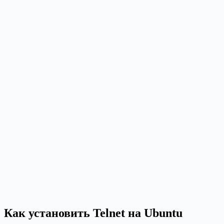
Как установить Telnet на Ubuntu