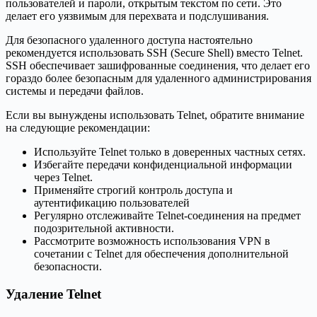
пользователей и пароли, открытым текстом по сети. Это
делает его уязвимым для перехвата и подслушивания.
Для безопасного удаленного доступа настоятельно
рекомендуется использовать SSH (Secure Shell) вместо Telnet.
SSH обеспечивает зашифрованные соединения, что делает его
гораздо более безопасным для удаленного администрирования
системы и передачи файлов.
Если вы вынуждены использовать Telnet, обратите внимание
на следующие рекомендации:
Используйте Telnet только в доверенных частных сетях.
Избегайте передачи конфиденциальной информации
через Telnet.
Применяйте строгий контроль доступа и
аутентификацию пользователей
Регулярно отслеживайте Telnet-соединения на предмет
подозрительной активности.
Рассмотрите возможность использования VPN в
сочетании с Telnet для обеспечения дополнительной
безопасности.
Удаление Telnet