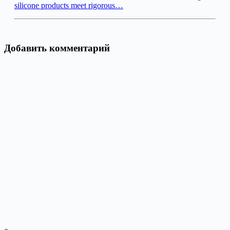
silicone products meet rigorous…
Добавить комментарий