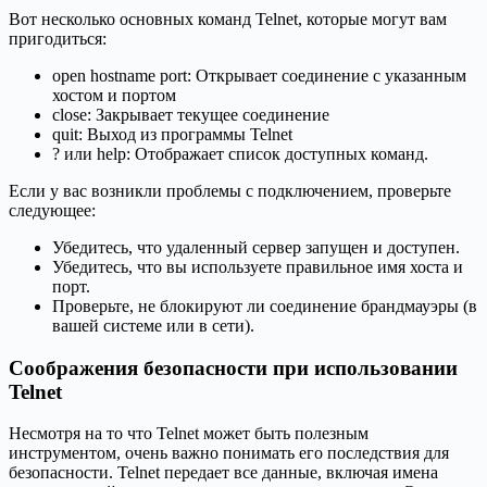
Вот несколько основных команд Telnet, которые могут вам
пригодиться:
open hostname port: Открывает соединение с указанным
хостом и портом
close: Закрывает текущее соединение
quit: Выход из программы Telnet
? или help: Отображает список доступных команд.
Если у вас возникли проблемы с подключением, проверьте
следующее:
Убедитесь, что удаленный сервер запущен и доступен.
Убедитесь, что вы используете правильное имя хоста и
порт.
Проверьте, не блокируют ли соединение брандмауэры (в
вашей системе или в сети).
Соображения безопасности при использовании
Telnet
Несмотря на то что Telnet может быть полезным
инструментом, очень важно понимать его последствия для
безопасности. Telnet передает все данные, включая имена