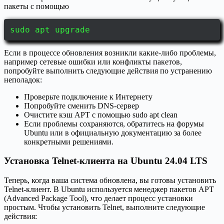
пакеты с помощью
sudo apt upgrade
Если в процессе обновления возникли какие-либо проблемы,
например сетевые ошибки или конфликты пакетов,
попробуйте выполнить следующие действия по устранению
неполадок:
Проверьте подключение к Интернету
Попробуйте сменить DNS-сервер
Очистите кэш APT с помощью sudo apt clean
Если проблемы сохраняются, обратитесь на форумы
Ubuntu или в официальную документацию за более
конкретными решениями.
Установка Telnet-клиента на Ubuntu 24.04 LTS
Теперь, когда ваша система обновлена, вы готовы установить
Telnet-клиент. В Ubuntu используется менеджер пакетов APT
(Advanced Package Tool), что делает процесс установки
простым. Чтобы установить Telnet, выполните следующие
действия: