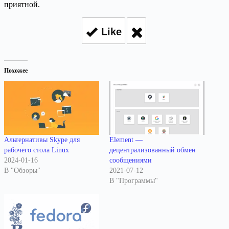
приятной.
Like
Похожее
Альтернативы Skype для
Element —
рабочего стола Linux
децентрализованный обмен
2024-01-16
сообщениями
В "Обзоры"
2021-07-12
В "Программы"