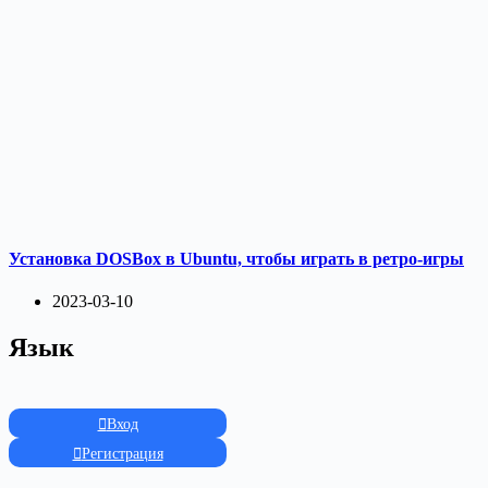
Установка DOSBox в Ubuntu, чтобы играть в ретро-игры
2023-03-10
Язык
Вход
Регистрация