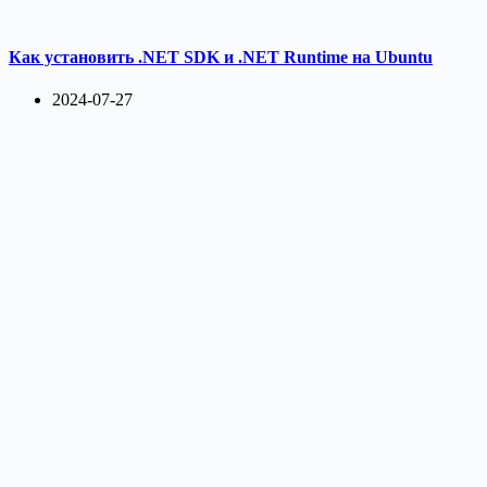
Как установить .NET SDK и .NET Runtime на Ubuntu
2024-07-27