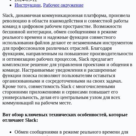
Инструкции
,
Рабочее окружение
Slack, динамичная коммуникационная платформа, произвела
революцию в области взаимодействия и совместной работы
команд в цифровом рабочем пространстве. Возможности
бесшовной интеграции, обмен сообщениями в режиме
реального времени и надежные функции совместного
использования файлов делают ее незаменимым инструментом
для профессионалов различных отраслей. Благодаря
функциям, направленным на повышение производительности
и оптимизацию рабочих процессов, Slack предлагает
комплексное решение для управления проектами и общения в
команде. Настраиваемые уведомления и расширенные
функции поиска позволяют пользователям оставаться
организованными и сосредоточенными на своих задачах.
Кроме того, совместимость Slack с многочисленными
сторонними приложениями и сервисами повышает его
универсальность, делая его центральным узлом для всех
коммуникаций на рабочем месте.
Вот обзор ключевых технических особенностей, которые
отличают Slack:
Обмен сообщениями в режиме реального времени для