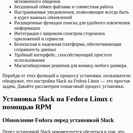
мгновенного общения
Бесшовный обмен файлами и совместная работа
Настраиваемые уведомления, позволяющие всегда быть
в курсе важных обновлений
Расширенные функции поиска для удобного извлечения
информации
Интеграция с широким спектром сторонних
приложений и сервисов
Безопасная и надежная платформа, обеспечивающая
сохранность данных
Удобный интерфейс, способствующий простоте
использования
Масштабируемые решения для команд любого размера.
Перейдя от этих функций к процессу установки, пользователи
обнаружат, что настройка Slack на Fedora Linux — это простая
задача. Давайте рассмотрим пошаговый процесс установки.
Установка Slack на Fedora Linux с
помощью RPM
Обновление Fedora перед установкой Slack
Перед установкой Slack рекомендуется убедиться в том, что