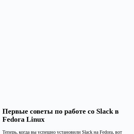
Первые советы по работе со Slack в
Fedora Linux
Теперь, когда вы успешно установили Slack на Fedora, вот