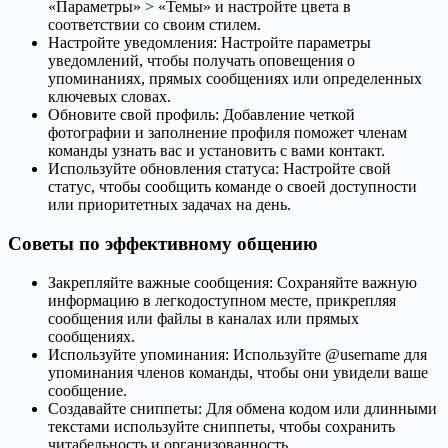
«Параметры» > «Темы» и настройте цвета в
соответствии со своим стилем.
Настройте уведомления: Настройте параметры
уведомлений, чтобы получать оповещения о
упоминаниях, прямых сообщениях или определенных
ключевых словах.
Обновите свой профиль: Добавление четкой
фотографии и заполнение профиля поможет членам
команды узнать вас и установить с вами контакт.
Используйте обновления статуса: Настройте свой
статус, чтобы сообщить команде о своей доступности
или приоритетных задачах на день.
Советы по эффективному общению
Закрепляйте важные сообщения: Сохраняйте важную
информацию в легкодоступном месте, прикрепляя
сообщения или файлы в каналах или прямых
сообщениях.
Используйте упоминания: Используйте @username для
упоминания членов команды, чтобы они увидели ваше
сообщение.
Создавайте сниппеты: Для обмена кодом или длинными
текстами используйте сниппеты, чтобы сохранить
читабельность и организованность.