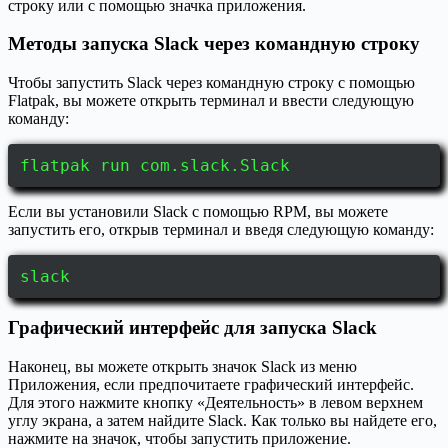
строку или с помощью значка приложения.
Методы запуска Slack через командную строку
Чтобы запустить Slack через командную строку с помощью
Flatpak, вы можете открыть терминал и ввести следующую
команду:
flatpak run com.slack.Slack
Если вы установили Slack с помощью RPM, вы можете
запустить его, открыв терминал и введя следующую команду:
slack
Графический интерфейс для запуска Slack
Наконец, вы можете открыть значок Slack из меню
Приложения, если предпочитаете графический интерфейс.
Для этого нажмите кнопку «Деятельность» в левом верхнем
углу экрана, а затем найдите Slack. Как только вы найдете его,
нажмите на значок, чтобы запустить приложение.