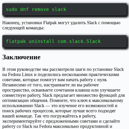
sudo dnf remove slack
Наконец, установки Flatpak могут удалить Slack с помощью
следующей команды:
flatpak uninstall com.slack.Slack
Заключение
В этом руководстве мы рассмотрели шаги по установке Slack
на Fedora Linux и поделились несколькими практическими
советами, которые помогут вам начать работу с нуля.
Независимо от того, настраиваете ли вы рабочее
пространство, осваиваете сочетания клавиш или улучшаете
совместную работу, Slack предлагает множество функций для
оптимизации общения. Помните, что ключ к максимальному
использованию Slack — это изучение его возможностей и
поиск рабочих процессов, которые лучше всего подходят
вашей команде. Так что погружайтесь в работу,
экспериментируйте с предложенными советами и сделайте
работу со Slack на Fedora максимально продуктивной и