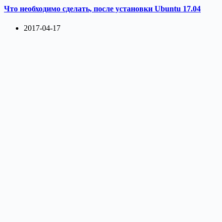
Что необходимо сделать, после установки Ubuntu 17.04
2017-04-17