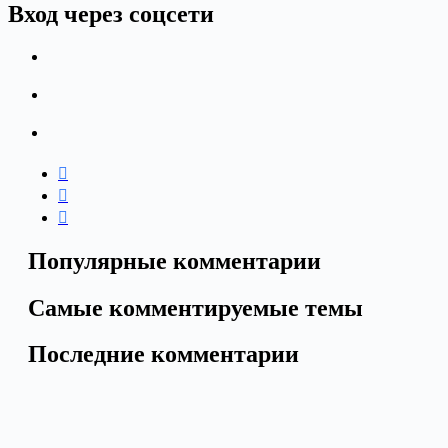
Вход через соцсети
Популярные комментарии
Самые комментируемые темы
Последние комментарии