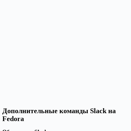
Дополнительные команды Slack на
Fedora