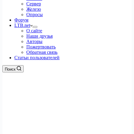
Сервер
Железо
Опросы
Форум
LTB.net
О сайте
Наши друзья
Авторы
Пожертвовать
Обратная связь
Статьи пользователей
Поиск