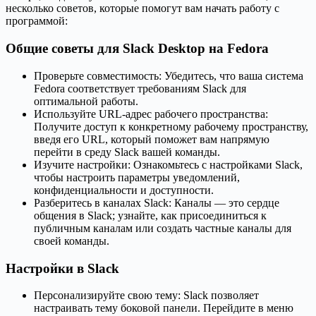
несколько советов, которые помогут вам начать работу с
программой:
Общие советы для Slack Desktop на Fedora
Проверьте совместимость: Убедитесь, что ваша система
Fedora соответствует требованиям Slack для
оптимальной работы.
Используйте URL-адрес рабочего пространства:
Получите доступ к конкретному рабочему пространству,
введя его URL, который поможет вам напрямую
перейти в среду Slack вашей команды.
Изучите настройки: Ознакомьтесь с настройками Slack,
чтобы настроить параметры уведомлений,
конфиденциальности и доступности.
Разберитесь в каналах Slack: Каналы — это сердце
общения в Slack; узнайте, как присоединиться к
публичным каналам или создать частные каналы для
своей команды.
Настройки в Slack
Персонализируйте свою тему: Slack позволяет
настраивать тему боковой панели. Перейдите в меню