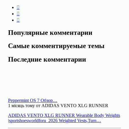
Популярные комментарии
Самые комментируемые темы
Последние комментарии
Peppermint OS 7 Обзор…
1 місяць тому от ADIDAS VENTO XLG RUNNER
ADIDAS VENTO XLG RUNNER Wearable Body Weights
|sportshoesworldforu_2026 Weighted Vests,Turn…