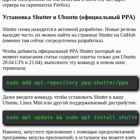
сервера на скриншотах Firefox).
Установка Shutter в Ubuntu (официальный PPA)
Shutter снова находится в активной разработке. Новые релизы
выходят часто, их можно найти на странице Shutter на GitHub
(именно там сейчас сосредоточена разработка).
Чтобы добавить официальный PPA Shutter (который на
момент написания статьи содержит пакеты только для Ubuntu
20.04 LTS и 21.04), выполните эту команду в новом окне
терминала:
sudo add-apt-repository ppa:shutter/ppa
Далее введите команду, чтобы установить Shutter в вашу
Ubuntu, Linux Mint или другой поддерживаемый дистрибутив:
sudo apt update && sudo apt install shutte
Наконец, запустите приложение с помощью предпочитаемой
программы запуска приложений, а остальное вы можете взять