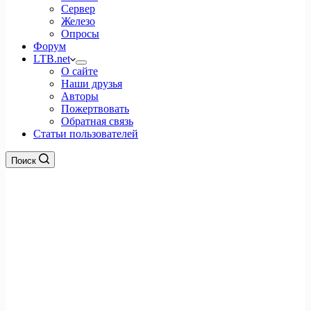
Сервер
Железо
Опросы
Форум
LTB.net
О сайте
Наши друзья
Авторы
Пожертвовать
Обратная связь
Статьи пользователей
Поиск