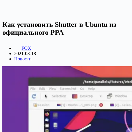
Как установить Shutter в Ubuntu из
официального PPA
FOX
2021-08-18
Новости