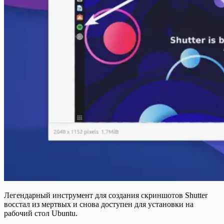
Легендарный инструмент для создания скриншотов Shutter
восстал из мертвых и снова доступен для установки на
рабочий стол Ubuntu.