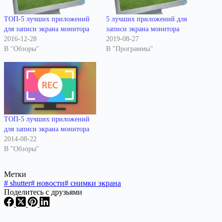
ТОП-5 лучших приложений
5 лучших приложений для
для записи экрана монитора
записи экрана монитора
2016-12-28
2019-08-27
В "Обзоры"
В "Программы"
ТОП-5 лучших приложений
для записи экрана монитора
2014-08-22
В "Обзоры"
Метки
#
shutter
#
новости
#
снимки экрана
Поделитесь с друзьями