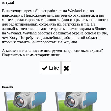
оттуда!
В настоящее время Shutter работает на Wayland только
наполовину. Приложение действительно открывается, и вы
можете редактировать скриншоты (или открывать скриншоты
для редактирования), сохранять их, загружать и т.д. На
данный момент вы не можете делать снимки экрана в Shutter
на Wayland. Wayland работает с захватом экрана совсем иначе,
чем Xorg. Потребуется дальнейшая работа в этой области,
чтобы заставить Shutter работать на Wayland.
А какие вы используете инструменты для снимков экрана?
Поделитесь в комментариях ниже.
Like
Похожее