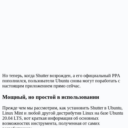
Но теперь, когда Shutter возрожден, а его официальный PPA
пополнился, пользователи Ubuntu снова могут поработать с
настоящим приложением прямо сейчас.
Мощный, но простой в использовании
Прежде чем мы рассмотрим, как установить Shutter в Ubuntu,
Linux Mint и любой другой дистрибутив Linux на базе Ubuntu
20.04 LTS, вот краткая информация об основных
возможностях инструмента, полученная от самих