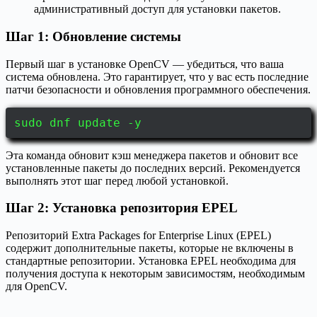
административный доступ для установки пакетов.
Шаг 1: Обновление системы
Первый шаг в установке OpenCV — убедиться, что ваша
система обновлена. Это гарантирует, что у вас есть последние
патчи безопасности и обновления программного обеспечения.
sudo dnf update -y
Эта команда обновит кэш менеджера пакетов и обновит все
установленные пакеты до последних версий. Рекомендуется
выполнять этот шаг перед любой установкой.
Шаг 2: Установка репозитория EPEL
Репозиторий Extra Packages for Enterprise Linux (EPEL)
содержит дополнительные пакеты, которые не включены в
стандартные репозитории. Установка EPEL необходима для
получения доступа к некоторым зависимостям, необходимым
для OpenCV.