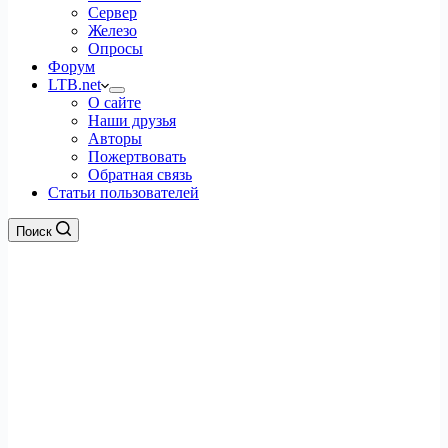
Сервер
Железо
Опросы
Форум
LTB.net
О сайте
Наши друзья
Авторы
Пожертвовать
Обратная связь
Статьи пользователей
Поиск