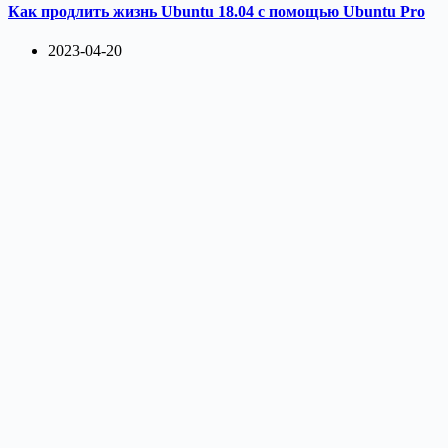
Как продлить жизнь Ubuntu 18.04 с помощью Ubuntu Pro
2023-04-20