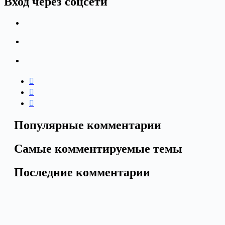
Вход через соцсети
Популярные комментарии
Самые комментируемые темы
Последние комментарии