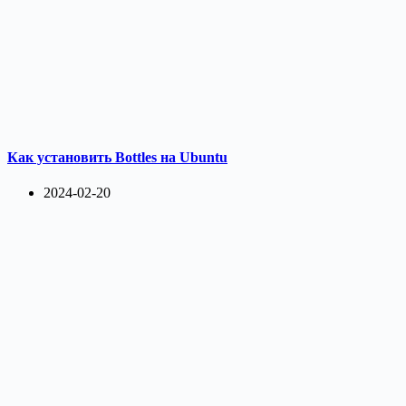
Как установить Bottles на Ubuntu
2024-02-20