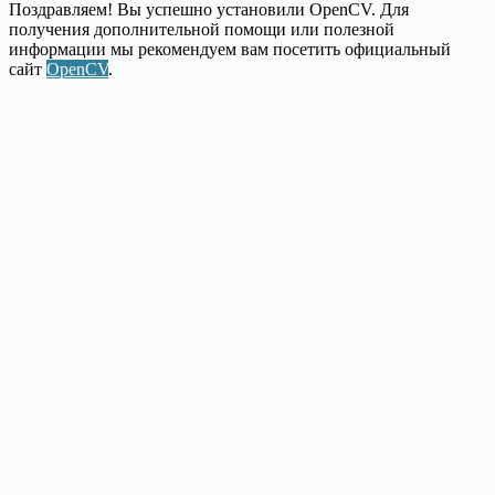
Поздравляем! Вы успешно установили OpenCV. Для
получения дополнительной помощи или полезной
информации мы рекомендуем вам посетить официальный
сайт
OpenCV
.