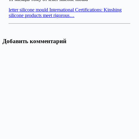
letter silicone mould International Certifications: Kinshing
silicone products meet rigorous…
Добавить комментарий