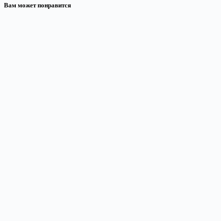
Вам может понравится