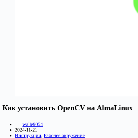
Как установить OpenCV на AlmaLinux
walle9054
2024-11-21
Инструкции
,
Рабочее окружение