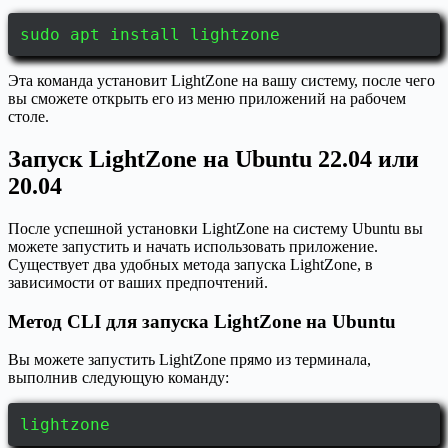
sudo apt install lightzone
Эта команда установит LightZone на вашу систему, после чего
вы сможете открыть его из меню приложений на рабочем
столе.
Запуск LightZone на Ubuntu 22.04 или
20.04
После успешной установки LightZone на систему Ubuntu вы
можете запустить и начать использовать приложение.
Существует два удобных метода запуска LightZone, в
зависимости от ваших предпочтений.
Метод CLI для запуска LightZone на Ubuntu
Вы можете запустить LightZone прямо из терминала,
выполнив следующую команду:
lightzone