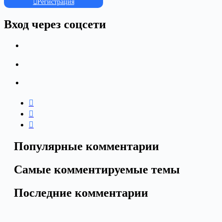
Регистрация
Вход через соцсети
Популярные комментарии
Самые комментируемые темы
Последние комментарии