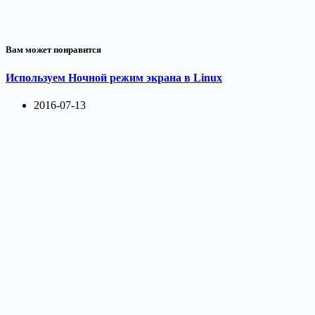
Вам может понравится
Используем Ночной режим экрана в Linux
2016-07-13