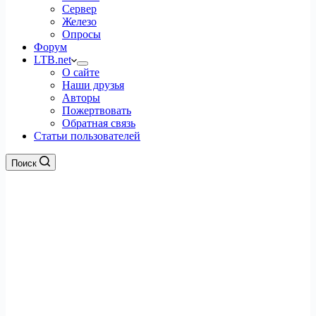
Сервер
Железо
Опросы
Форум
LTB.net
О сайте
Наши друзья
Авторы
Пожертвовать
Обратная связь
Статьи пользователей
Поиск