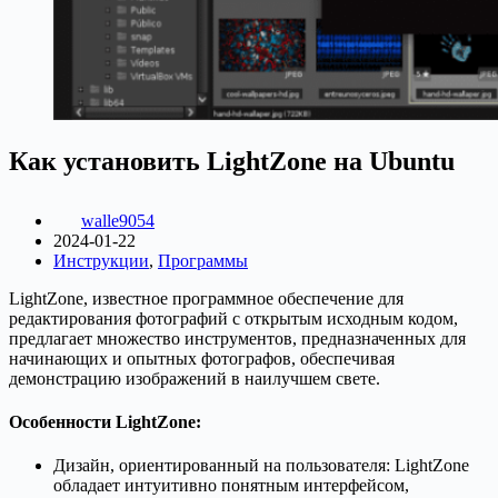
Как установить LightZone на Ubuntu
walle9054
2024-01-22
Инструкции
,
Программы
LightZone, известное программное обеспечение для
редактирования фотографий с открытым исходным кодом,
предлагает множество инструментов, предназначенных для
начинающих и опытных фотографов, обеспечивая
демонстрацию изображений в наилучшем свете.
Особенности LightZone:
Дизайн, ориентированный на пользователя: LightZone
обладает интуитивно понятным интерфейсом,