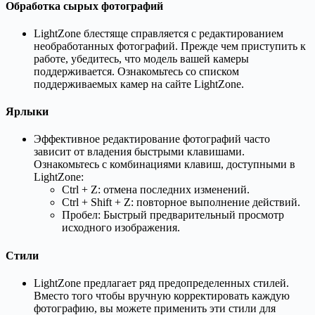
Обработка сырых фотографий
LightZone блестяще справляется с редактированием
необработанных фотографий. Прежде чем приступить к
работе, убедитесь, что модель вашей камеры
поддерживается. Ознакомьтесь со списком
поддерживаемых камер на сайте LightZone.
Ярлыки
Эффективное редактирование фотографий часто
зависит от владения быстрыми клавишами.
Ознакомьтесь с комбинациями клавиш, доступными в
LightZone:
Ctrl + Z: отмена последних изменений.
Ctrl + Shift + Z: повторное выполнение действий.
Пробел: Быстрый предварительный просмотр
исходного изображения.
Стили
LightZone предлагает ряд предопределенных стилей.
Вместо того чтобы вручную корректировать каждую
фотографию, вы можете применить эти стили для