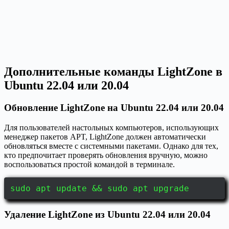
Дополнительные команды LightZone в
Ubuntu 22.04 или 20.04
Обновление LightZone на Ubuntu 22.04 или 20.04
Для пользователей настольных компьютеров, использующих
менеджер пакетов APT, LightZone должен автоматически
обновляться вместе с системными пакетами. Однако для тех,
кто предпочитает проверять обновления вручную, можно
воспользоваться простой командой в терминале.
sudo apt update && sudo apt upgrade
Удаление LightZone из Ubuntu 22.04 или 20.04