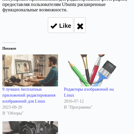
предоставляя пользователям Ubuntu расширенные
функциональные возможности.
Like
Похожее
9 лучших бесплатных
Редакторы изображений на
приложений редактирования
Linux
изображений для Linux
2016-07-12
2023-09-20
В "Программы"
В "Обзоры"