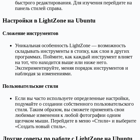
быстрого редактирования. Для изучения перейдите на
панель стилей справа.
Настройки в LightZone на Ubuntu
Сложение инструментов
Уникальная особенность LightZone — возможность
складывать инструменты в стопку, как слои в других
программах. Поймите, как каждый инструмент влияет
на тот, что находится выше или ниже него.
Экспериментируйте, меняя порядок инструментов и
наблюдая за изменениями.
Пользовательские стили
Если вы часто используете определенные настройки,
подумайте о создании собственного пользовательского
стиля. Таким образом, вы сможете применять свои
любимые изменения к любой фотографии одним
щелчком мыши. Перейдите в меню «Стили» и выберите
«Создать новый стиль».
Другие советы по работе с LightZone на Ubuntu