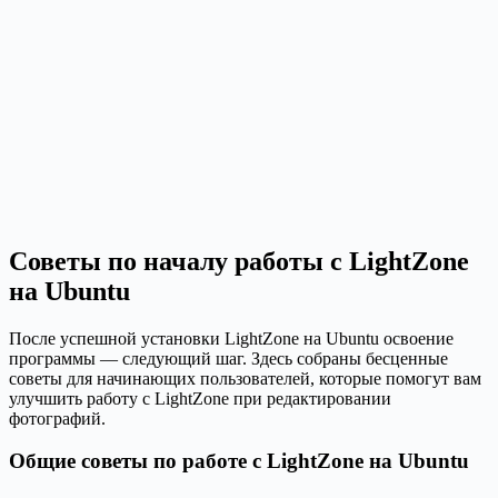
Советы по началу работы с LightZone
на Ubuntu
После успешной установки LightZone на Ubuntu освоение
программы — следующий шаг. Здесь собраны бесценные
советы для начинающих пользователей, которые помогут вам
улучшить работу с LightZone при редактировании
фотографий.
Общие советы по работе с LightZone на Ubuntu