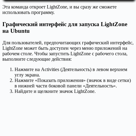
Эта команда откроет LightZone, и вы сразу же сможете
использовать программу.
Графический интерфейс для запуска LightZone
на Ubuntu
Для пользователей, предпочитающих графический интерфейс,
LightZone может быть доступен через меню приложений на
рабочем столе. Чтобы запустить LightZone с рабочего стола,
выполните следующие действия:
Нажмите на Activities (Деятельность) в левом верхнем
углу экрана.
Нажмите «Показать приложения» (значок в виде сетки)
в нижней части боковой панели «Деятельность».
Найдите и щелкните значок LightZone.