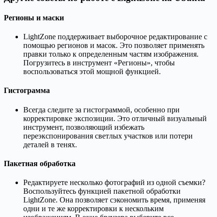
Регионы и маски
LightZone поддерживает выборочное редактирование с
помощью регионов и масок. Это позволяет применять
правки только к определенным частям изображения.
Погрузитесь в инструмент «Регионы», чтобы
воспользоваться этой мощной функцией.
Гистограмма
Всегда следите за гистограммой, особенно при
корректировке экспозиции. Это отличный визуальный
инструмент, позволяющий избежать
переэкспонирования светлых участков или потери
деталей в тенях.
Пакетная обработка
Редактируете несколько фотографий из одной съемки?
Воспользуйтесь функцией пакетной обработки
LightZone. Она позволяет сэкономить время, применяя
одни и те же корректировки к нескольким