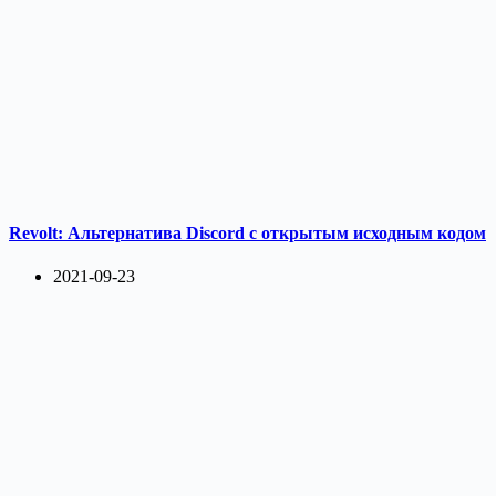
Revolt: Альтернатива Discord с открытым исходным кодом
2021-09-23