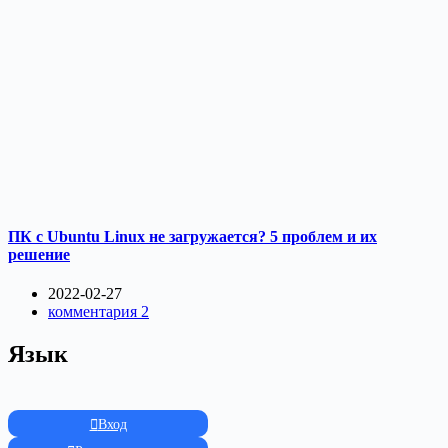
ПК с Ubuntu Linux не загружается? 5 проблем и их
решение
2022-02-27
комментария 2
Язык
Вход