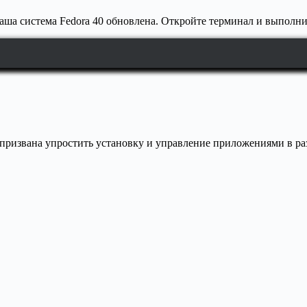
 ваша система Fedora 40 обновлена. Откройте терминал и выпол
 призвана упростить установку и управление приложениями в ра