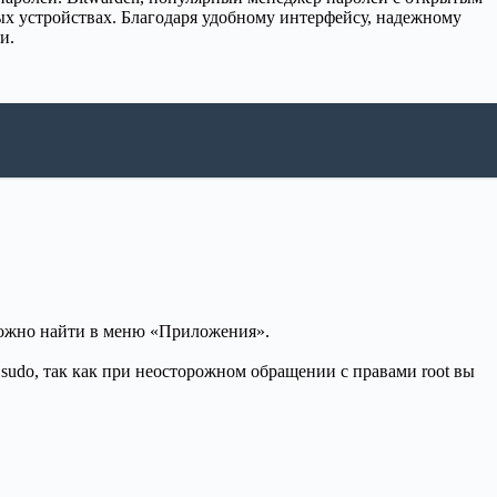
х устройствах. Благодаря удобному интерфейсу, надежному
и.
 можно найти в меню «Приложения».
 sudo, так как при неосторожном обращении с правами root вы