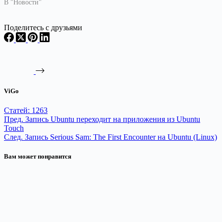
В "Новости"
Поделитесь с друзьями
ViGo
Статей: 1263
Пред.
Запись
Ubuntu переходит на приложения из Ubuntu
Touch
След.
Запись
Serious Sam: The First Encounter на Ubuntu (Linux)
Вам может понравится