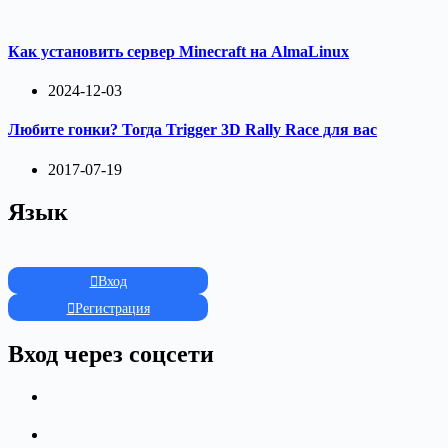
Как установить сервер Minecraft на AlmaLinux
2024-12-03
Любите гонки? Тогда Trigger 3D Rally Race для вас
2017-07-19
Язык
Вход
Регистрация
Вход через соцсети