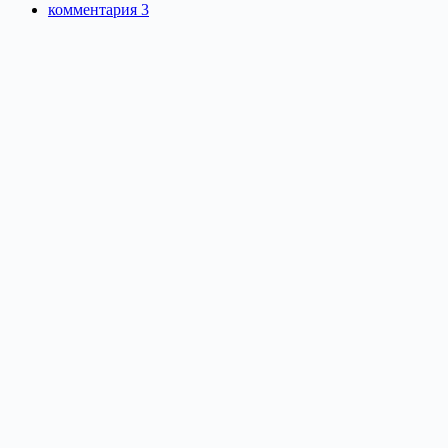
комментария 3