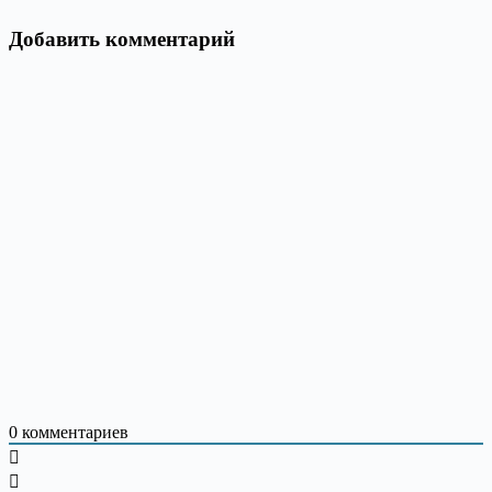
Добавить комментарий
0
комментариев