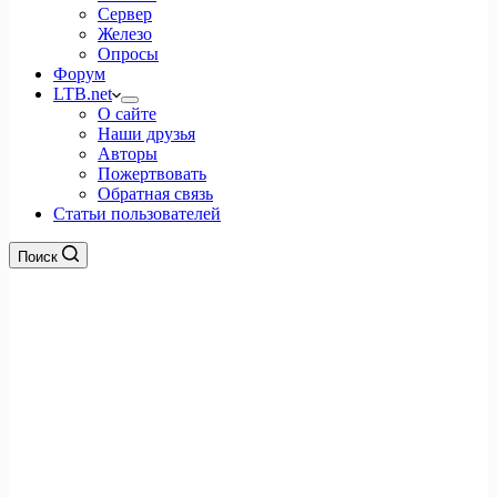
Сервер
Железо
Опросы
Форум
LTB.net
О сайте
Наши друзья
Авторы
Пожертвовать
Обратная связь
Статьи пользователей
Поиск