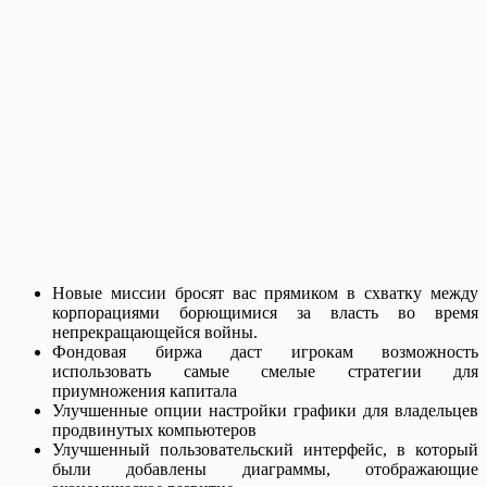
Новые миссии бросят вас прямиком в схватку между
корпорациями борющимися за власть во время
непрекращающейся войны.
Фондовая биржа даст игрокам возможность
использовать самые смелые стратегии для
приумножения капитала
Улучшенные опции настройки графики для владельцев
продвинутых компьютеров
Улучшенный пользовательский интерфейс, в который
были добавлены диаграммы, отображающие