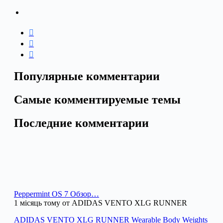
Популярные комментарии
Самые комментируемые темы
Последние комментарии
Peppermint OS 7 Обзор…
1 місяць тому от ADIDAS VENTO XLG RUNNER
ADIDAS VENTO XLG RUNNER Wearable Body Weights