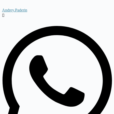
Andrey.Paderin