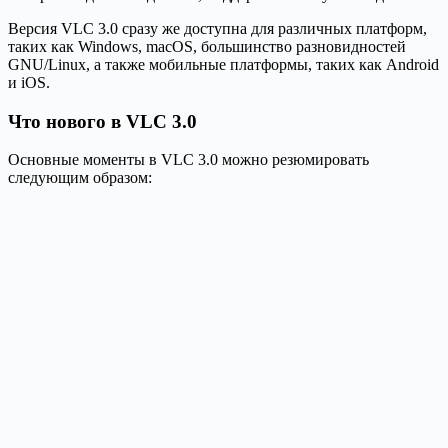
Версия VLC 3.0 сразу же доступна для различных платформ,
таких как Windows, macOS, большинство разновидностей
GNU/Linux, а также мобильные платформы, таких как Android
и iOS.
Что нового в VLC 3.0
Основные моменты в VLC 3.0 можно резюмировать
следующим образом: