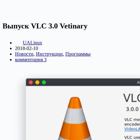
Выпуск VLC 3.0 Vetinary
UALinux
2018-02-10
Новости
,
Инструкции
,
Программы
комментария 3