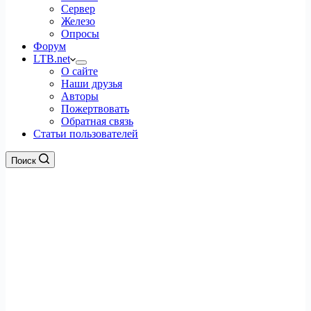
Сервер
Железо
Опросы
Форум
LTB.net
О сайте
Наши друзья
Авторы
Пожертвовать
Обратная связь
Статьи пользователей
Поиск