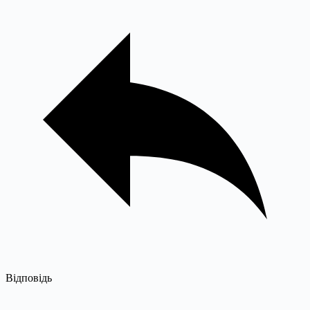
Відповідь