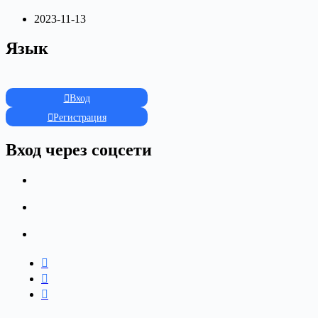
2023-11-13
Язык
Вход
Регистрация
Вход через соцсети