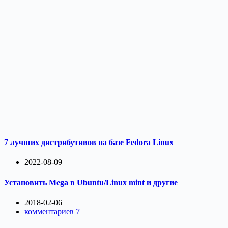
7 лучших дистрибутивов на базе Fedora Linux
2022-08-09
Установить Mega в Ubuntu/Linux mint и другие
2018-02-06
комментариев 7