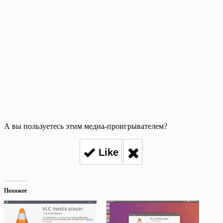
А вы пользуетесь этим медиа-проигрывателем?
Like
Похожее