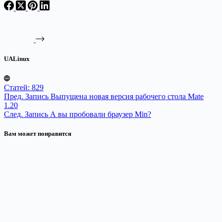
UALinux
Статей: 829
Пред.
Запись
Выпущена новая версия рабочего стола Mate
1.20
След.
Запись
А вы пробовали браузер Min?
Вам может понравится