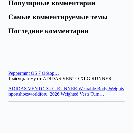
Популярные комментарии
Самые комментируемые темы
Последние комментарии
Peppermint OS 7 Обзор…
1 місяць тому от ADIDAS VENTO XLG RUNNER
ADIDAS VENTO XLG RUNNER Wearable Body Weights
|sportshoesworldforu_2026 Weighted Vests,Turn…