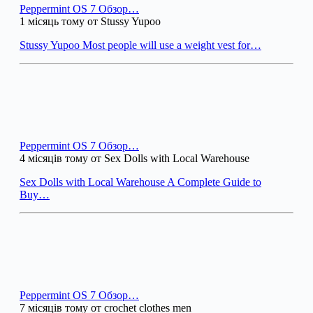
Peppermint OS 7 Обзор…
1 місяць тому от Stussy Yupoo
Stussy Yupoo Most people will use a weight vest for…
Peppermint OS 7 Обзор…
4 місяців тому от Sex Dolls with Local Warehouse
Sex Dolls with Local Warehouse A Complete Guide to
Buy…
Peppermint OS 7 Обзор…
7 місяців тому от crochet clothes men