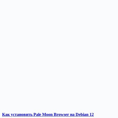
Как установить Pale Moon Browser на Debian 12