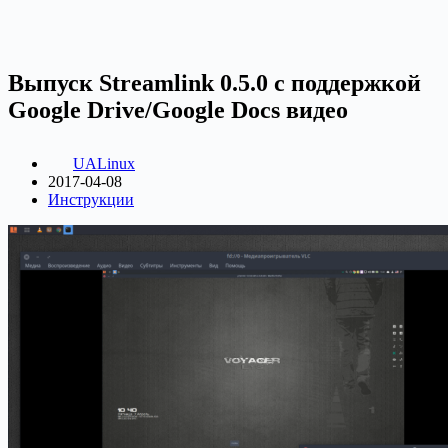
Выпуск Streamlink 0.5.0 с поддержкой
Google Drive/Google Docs видео
UALinux
2017-04-08
Инструкции