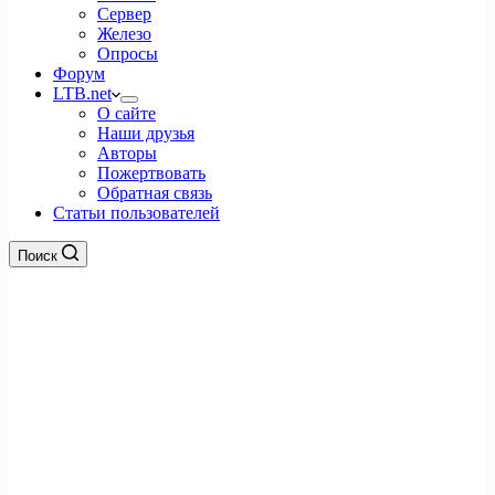
Сервер
Железо
Опросы
Форум
LTB.net
О сайте
Наши друзья
Авторы
Пожертвовать
Обратная связь
Статьи пользователей
Поиск