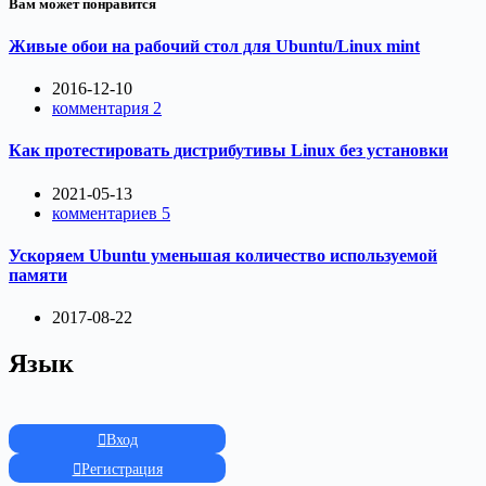
Вам может понравится
Живые обои на рабочий стол для Ubuntu/Linux mint
2016-12-10
комментария 2
Как протестировать дистрибутивы Linux без установки
2021-05-13
комментариев 5
Ускоряем Ubuntu уменьшая количество используемой
памяти
2017-08-22
Язык
Вход
Регистрация