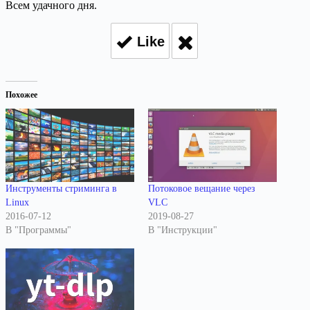
Всем удачного дня.
Like
Похожее
Инструменты стриминга в
Потоковое вещание через
Linux
VLC
2016-07-12
2019-08-27
В "Программы"
В "Инструкции"