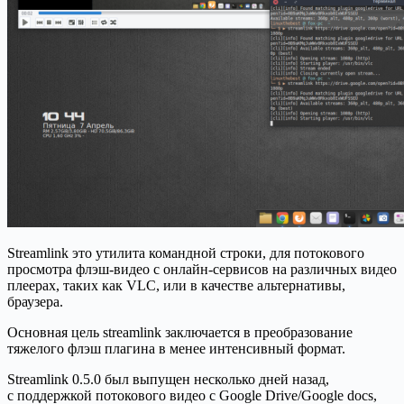
Streamlink это утилита командной строки, для потокового
просмотра флэш-видео с онлайн-сервисов на различных видео
плеерах, таких как VLC, или в качестве альтернативы,
браузера.
Основная цель streamlink заключается в преобразование
тяжелого флэш плагина в менее интенсивный формат.
Streamlink 0.5.0 был выпущен несколько дней назад,
с поддержкой потокового видео с Google Drive/Google docs,