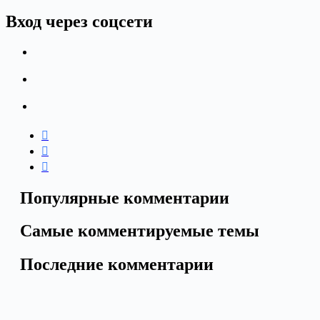
Вход через соцсети
Популярные комментарии
Самые комментируемые темы
Последние комментарии