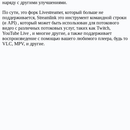
наряду с другими улучшениями.
По сути, это форк Livestreamer, который больше не
поддерживается, Streamlink это инструмент командной строки
(и API) , который может быть использован для потокового
видео с различных потоковых услуг, таких как Twitch,
YouTube Live , и многие другие, а также поддерживает
воспроизведение с помощью вашего любимого плеера, будь то
VLC, MPV, и другие.