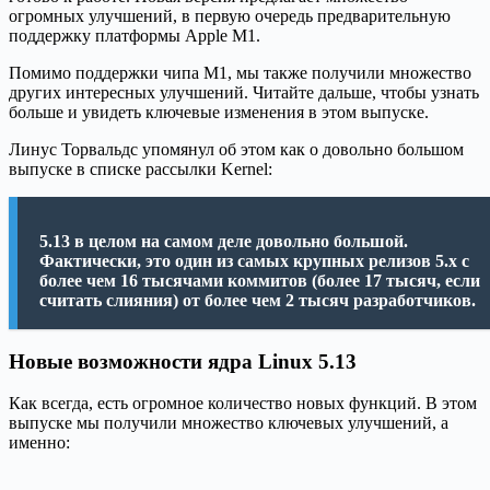
огромных улучшений, в первую очередь предварительную
поддержку платформы Apple M1.
Помимо поддержки чипа M1, мы также получили множество
других интересных улучшений. Читайте дальше, чтобы узнать
больше и увидеть ключевые изменения в этом выпуске.
Линус Торвальдс упомянул об этом как о довольно большом
выпуске в списке рассылки Kernel:
5.13 в целом на самом деле довольно большой.
Фактически, это один из самых крупных релизов 5.x с
более чем 16 тысячами коммитов (более 17 тысяч, если
считать слияния) от более чем 2 тысяч разработчиков.
Новые возможности ядра Linux 5.13
Как всегда, есть огромное количество новых функций. В этом
выпуске мы получили множество ключевых улучшений, а
именно: