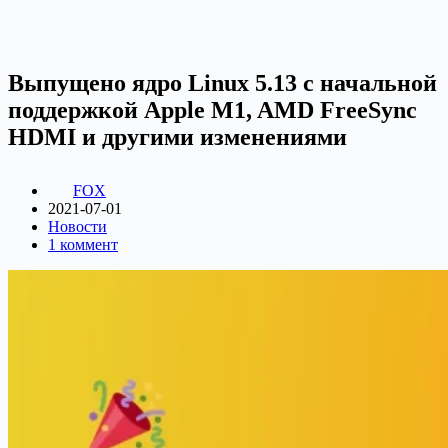
Выпущено ядро ​​Linux 5.13 с начальной
поддержкой Apple M1, AMD FreeSync
HDMI и другими изменениями
FOX
2021-07-01
Новости
1 коммент