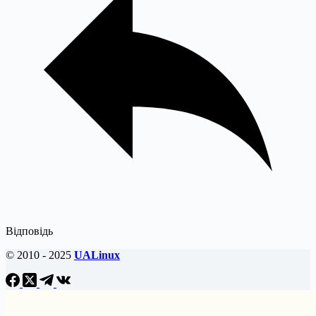
Відповідь
© 2010 - 2025
UALinux