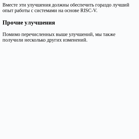
Вместе эти улучшения должны обеспечить гораздо лучший
опыт работы с системами на основе RISC-V.
Прочие улучшения
Помимо перечисленных выше улучшений, мы также
получили несколько других изменений.