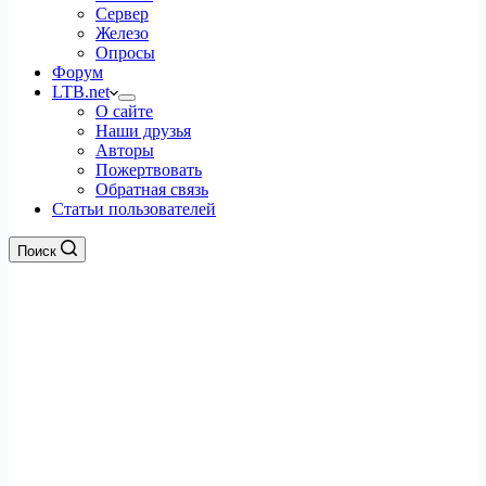
Сервер
Железо
Опросы
Форум
LTB.net
О сайте
Наши друзья
Авторы
Пожертвовать
Обратная связь
Статьи пользователей
Поиск