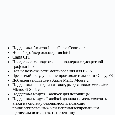
Поддержка Amazon Luna Game Controller
Новый драйвер охлаждения Intel
Clang CFI
Продолжается подготовка к поддержке дискретной
графики Intel
Новые возможности монтирования для F2FS
Чрезвычайное улучшение производительности OrangeFS
Добавлена ​​поддержка Apple Magic Mouse 2.
Поддержка тачпада и клавиатуры для новых устройств
Microsoft Surface
Поддержка модуля Landlock для песочницы
Поддержка модуля Landlock должна помочь смягчить
атаки на систему безопасности, позволяя
привилегированным или непривилегированным
процессам использовать песочницу.