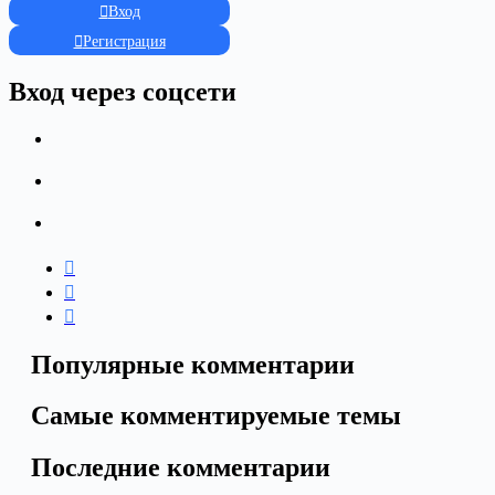
Вход
Регистрация
Вход через соцсети
Популярные комментарии
Самые комментируемые темы
Последние комментарии