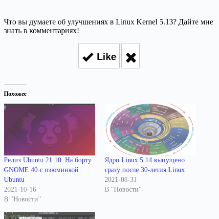
Что вы думаете об улучшениях в Linux Kernel 5.13? Дайте мне
знать в комментариях!
Like
Похожее
Релиз Ubuntu 21.10. На борту
Ядро Linux 5.14 выпущено
GNOME 40 с изюминкой
сразу после 30-летия Linux
Ubuntu
2021-08-31
2021-10-16
В "Новости"
В "Новости"