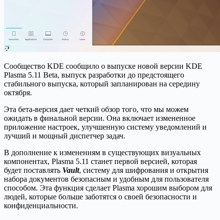
Сообщество KDE сообщило о выпуске новой версии KDE
Plasma 5.11 Beta, выпуск разработки до предстоящего
стабильного выпуска, который запланирован на середину
октября.
Эта бета-версия дает четкий обзор того, что мы можем
ожидать в финальной версии. Она включает измененное
приложение настроек, улучшенную систему уведомлений и
лучший и мощный диспетчер задач.
В дополнение к изменениям в существующих визуальных
компонентах, Plasma 5.11 станет первой версией, которая
будет поставлять
Vault
, систему для шифрования и открытия
набора документов безопасным и удобным для пользователя
способом. Эта функция сделает Plasma хорошим выбором для
людей, которые больше заботятся о своей безопасности и
конфиденциальности.