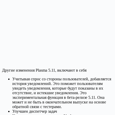
Другие изменения Plasma 5.11, включают в себя
Учитывая спрос со стороны пользователей, добавляется
история уведомлений. Это поможет пользователям
увидеть уведомления, которые будут показаны в их
отсутствие, и истекшие уведомления. Это
экспериментальная функция в бета-релизе 5.11. Она
может и не быть в окончательном выпуске на основе
обратной связи с тестерами.
Улучшен диспетчер задач