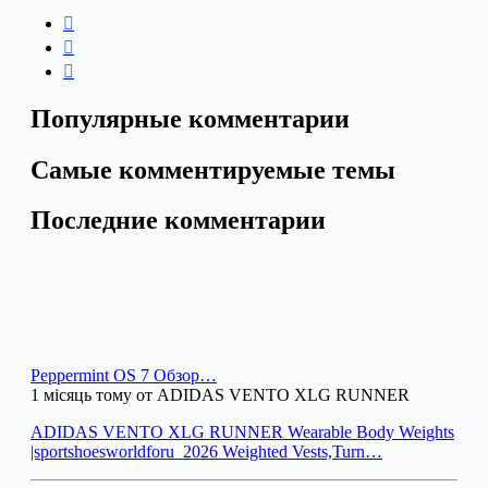
Популярные комментарии
Самые комментируемые темы
Последние комментарии
Peppermint OS 7 Обзор…
1 місяць тому от ADIDAS VENTO XLG RUNNER
ADIDAS VENTO XLG RUNNER Wearable Body Weights
|sportshoesworldforu_2026 Weighted Vests,Turn…