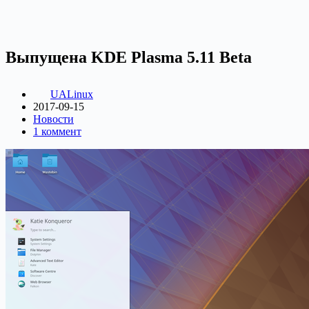
Выпущена KDE Plasma 5.11 Beta
UALinux
2017-09-15
Новости
1 коммент