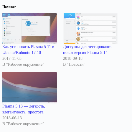
Похожее
Как установить Plasma 5.11 в
Доступна для тестирования
Ubuntu/Kubuntu 17.10
новая версия Plasma 5.14
2017-11-03
2018-09-18
В "Рабочее окружение"
В "Новости"
Plasma 5.13 — легкость,
элегантность, простота.
2018-06-13
В "Рабочее окружение"