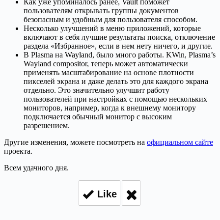
Как уже упоминалось ранее, Vault поможет
пользователям открывать группы документов
безопасным и удобным для пользователя способом.
Несколько улучшений в меню приложений, которые
включают в себя лучшие результаты поиска, отключение
раздела «Избранное», если в нем нету ничего, и другие.
В Plasma на Wayland, было много работы. KWin, Plasma’s
Wayland compositor, теперь может автоматически
применять масштабирование на основе плотности
пикселей экрана и даже делать это для каждого экрана
отдельно. Это значительно улучшит работу
пользователей при настройках с помощью нескольких
мониторов, например, когда к внешнему монитору
подключается обычный монитор с высоким
разрешением.
Другие изменения, можете посмотреть на
официальном сайте
проекта.
Всем удачного дня.
Like