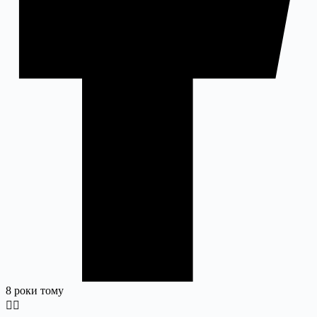
8 роки тому