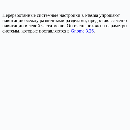
Переработанные системные настройки в Plasma упрощают
навигацию между различными разделами, предоставляя меню
навигации в левой части меню. Он очень похож на параметры
системы, которые поставляются в
Gnome 3.26
.