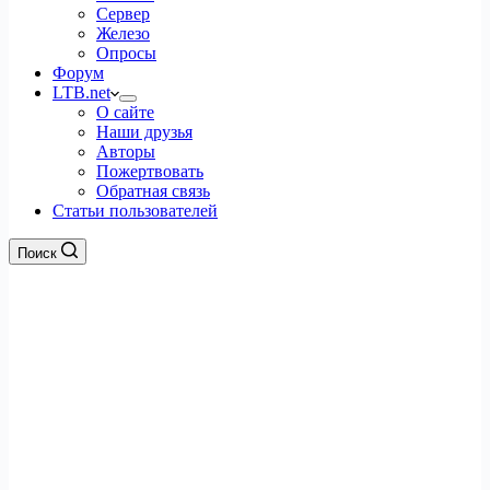
Сервер
Железо
Опросы
Форум
LTB.net
О сайте
Наши друзья
Авторы
Пожертвовать
Обратная связь
Статьи пользователей
Поиск