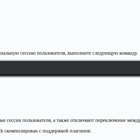
инальную сессию пользователя, выполните следующую команду.
ые сессии пользователя, а также отключают переключение межд
ock скомпилирован с поддержкой плагинов: