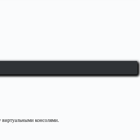
у виртуальными консолями.