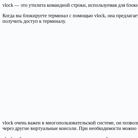
vlock — это утилита командной строки, используемая для бло
Когда вы блокируете терминал с помощью vlock, она предлагает
получить доступ к терминалу.
vlock очень важен в многопользовательской системе, он позвол
через другие виртуальные консоли. При необходимости можно 