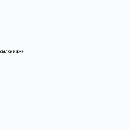
 ссылке ниже