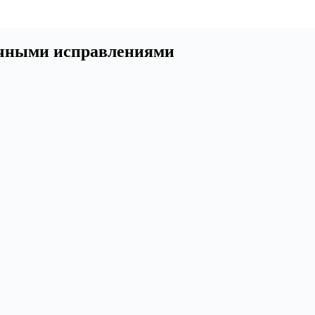
личными исправлениями