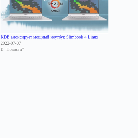
KDE анонсирует мощный ноутбук Slimbook 4 Linux
2022-07-07
В "Новости"