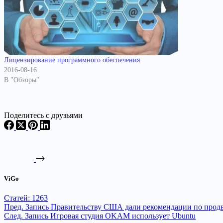
Лицензирование программного обеспечения
2016-08-16
В "Обзоры"
Поделитесь с друзьями
ViGo
Статей: 1263
Пред.
Запись
Правительству США дали рекомендации по прод
След.
Запись
Игровая студия OKAM использует Ubuntu