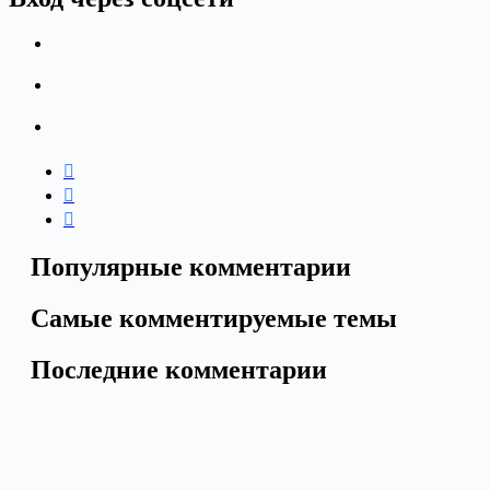
Популярные комментарии
Самые комментируемые темы
Последние комментарии