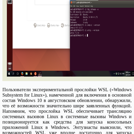
Пользователи экспериментальной прослойки WSL («Windows
Subsystem for Linux»), намеченной для включения в основной
состав Windows 10 в августовском обновлении, обнаружили,
что её возможности значительно шире заявленных функций.
Напомним, что прослойка WSL обеспечивает трансляцию
системных вызовов Linux в системные вызовы Windows и
позиционируется как средства для запуска консольных
приложений Linux в Windows. Энтузиасты выяснили, что
возможностей WSL уже вполне достаточно для запуска