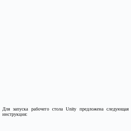
Для запуска рабочего стола Unity предложена следующая
инструкция: