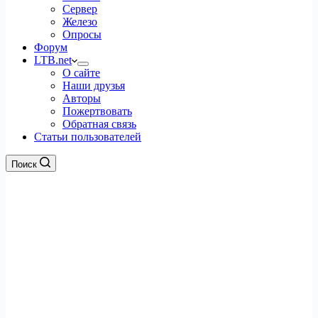
Сервер
Железо
Опросы
Форум
LTB.net
О сайте
Наши друзья
Авторы
Пожертвовать
Обратная связь
Статьи пользователей
Поиск