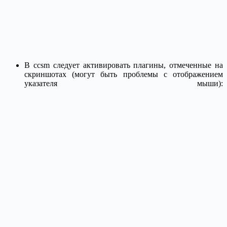
В ccsm следует активировать плагины, отмеченные на
скриншотах (могут быть проблемы с отображением
указателя мыши):