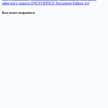
офисного пакета ONLYOFFICE Document Editors 4.0
Вам может понравится