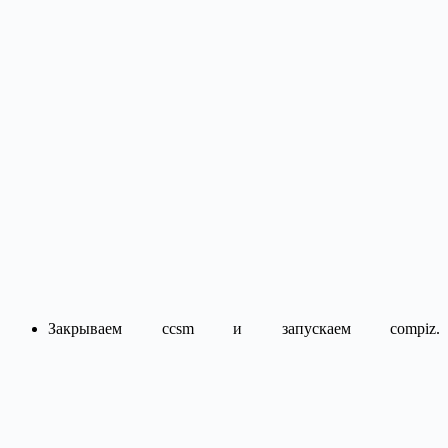
Закрываем ccsm и запускаем compiz.