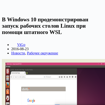
В Windows 10 продемонстрирован
запуск рабочих столов Linux при
помощи штатного WSL
ViGo
2016-08-23
Новости
,
Рабочее окружение