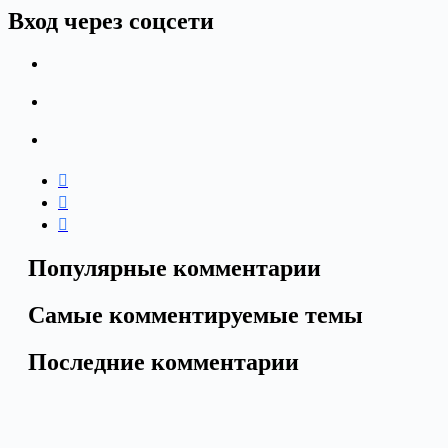
Вход через соцсети
Популярные комментарии
Самые комментируемые темы
Последние комментарии