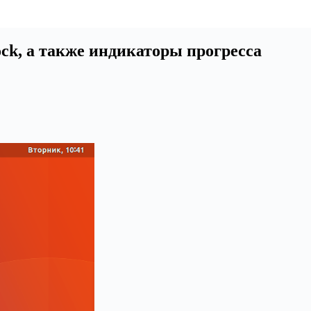
ck, а также индикаторы прогресса