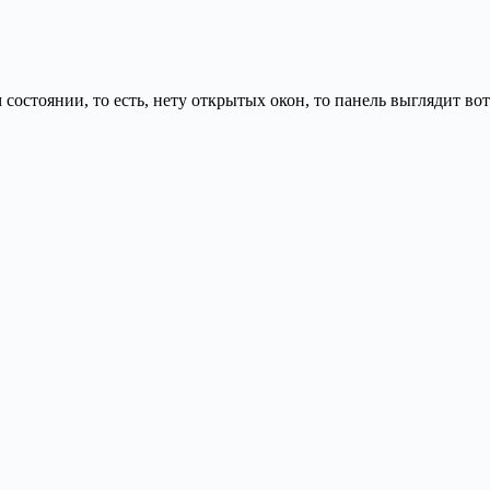
 состоянии, то есть, нету открытых окон, то панель выглядит вот