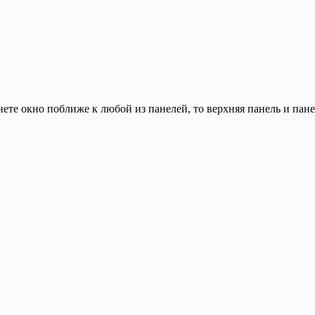
нете окно поближе к любой из панелей, то верхняя панель и пан