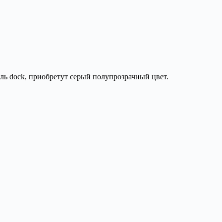
ель dock, приобретут серый полупрозрачный цвет.