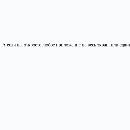
А если вы откроете любое приложение на весь экран, или сдви