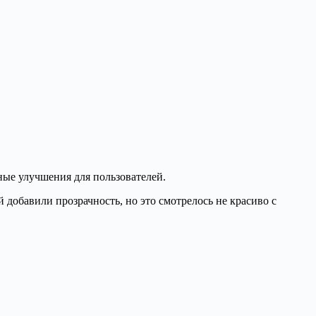
ные улучшения для пользователей.
 добавили прозрачность, но это смотрелось не красиво с