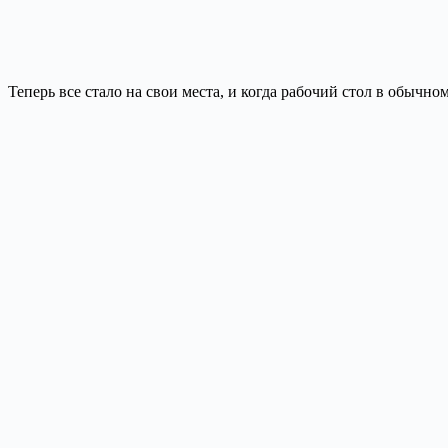
Теперь все стало на свои места, и когда рабочий стол в обычном