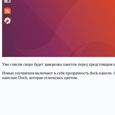
Уже совсем скоро будет заморозка пакетов перед предстоящим 
Новые улучшения включают в себя прозрачность dock-панели. С
панелью Dock, которая отличалась цветом.