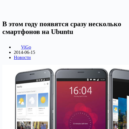
В этом году появятся сразу несколько
смартфонов на Ubuntu
ViGo
2014-06-15
Новости