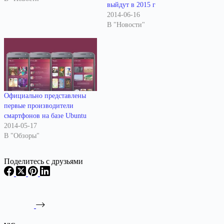
выйдут в 2015 г
2014-06-16
В "Новости"
Официально представлены
первые производители
смартфонов на базе Ubuntu
2014-05-17
В "Обзоры"
Поделитесь с друзьями