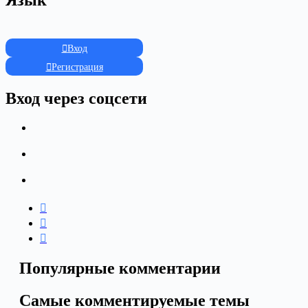
Язык
Вход
Регистрация
Вход через соцсети
Популярные комментарии
Самые комментируемые темы