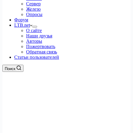
Сервер
Железо
Опросы
Форум
LTB.net
О сайте
Наши друзья
Авторы
Пожертвовать
Обратная связь
Статьи пользователей
Поиск