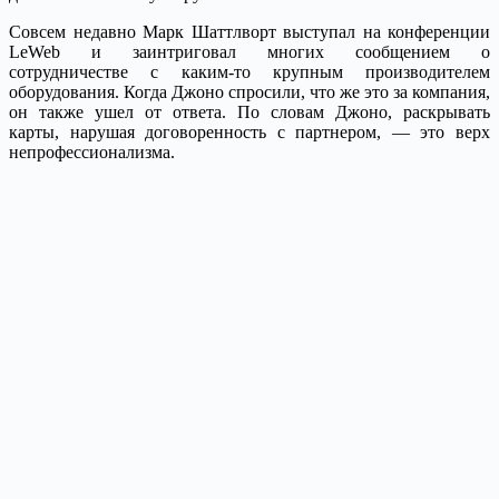
Совсем недавно Марк Шаттлворт выступал на конференции
LeWeb и заинтриговал многих сообщением о
сотрудничестве с каким-то крупным производителем
оборудования. Когда Джоно спросили, что же это за компания,
он также ушел от ответа. По словам Джоно, раскрывать
карты, нарушая договоренность с партнером, — это верх
непрофессионализма.