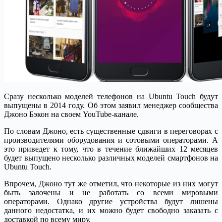
Сразу несколько моделей телефонов на Ubuntu Touch будут
выпущены в 2014 году. Об этом заявил менеджер сообщества
Джоно Бэкон на своем YouTube-канале.
По словам Джоно, есть существенные сдвиги в переговорах с
производителями оборудования и сотовыми операторами. А
это приведет к тому, что в течение ближайших 12 месяцев
будет выпущено несколько различных моделей смартфонов на
Ubuntu Touch.
Впрочем, Джоно тут же отметил, что некоторые из них могут
быть залочены и не работать со всеми мировыми
операторами. Однако другие устройства будут лишены
данного недостатка, и их можно будет свободно заказать с
доставкой по всему миру.