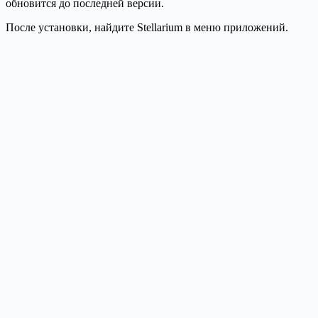
обновится до последней версии.
После установки, найдите Stellarium в меню приложений.