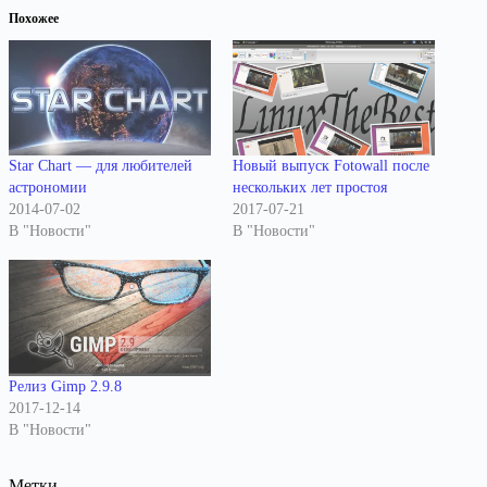
Похожее
Star Chart — для любителей
Новый выпуск Fotowall после
астрономии
нескольких лет простоя
2014-07-02
2017-07-21
В "Новости"
В "Новости"
Релиз Gimp 2.9.8
2017-12-14
В "Новости"
Метки