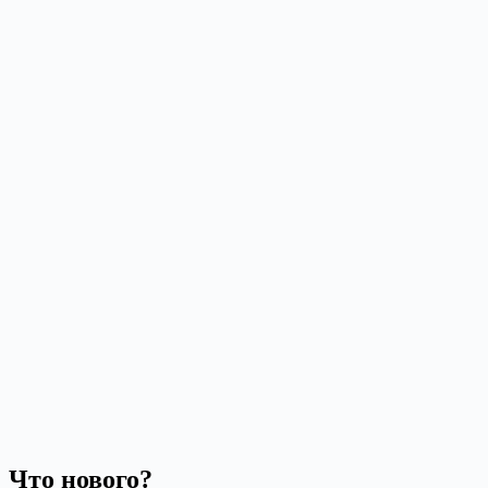
Что нового?