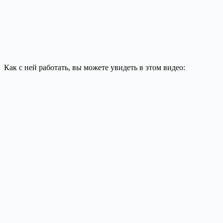
Как с ней работать, вы можете увидеть в этом видео: