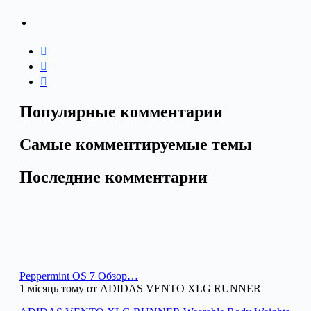
Популярные комментарии
Самые комментируемые темы
Последние комментарии
Peppermint OS 7 Обзор…
1 місяць тому от ADIDAS VENTO XLG RUNNER