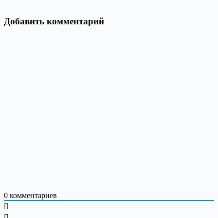
Добавить комментарий
0
комментариев