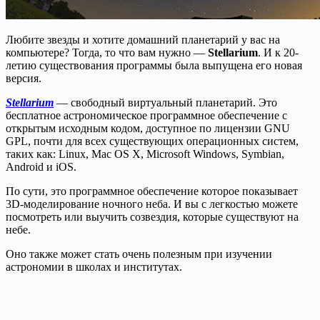
Любите звезды и хотите домашний планетарий у вас на
компьютере? Тогда, то что вам нужно —
Stellarium
. И к 20-
летию существования программы была выпущена его новая
версия.
Stellarium
— свободный виртуальный планетарий. Это
бесплатное астрономическое программное обеспечение с
открытым исходным кодом, доступное по лицензии GNU
GPL, почти для всех существующих операционных систем,
таких как: Linux, Mac OS X, Microsoft Windows, Symbian,
Android и iOS.
По сути, это программное обеспечение которое показывает
3D-моделирование ночного неба. И вы с легкостью можете
посмотреть или выучить созвездия, которые существуют на
небе.
Оно также может стать очень полезным при изучении
астрономии в школах и институтах.