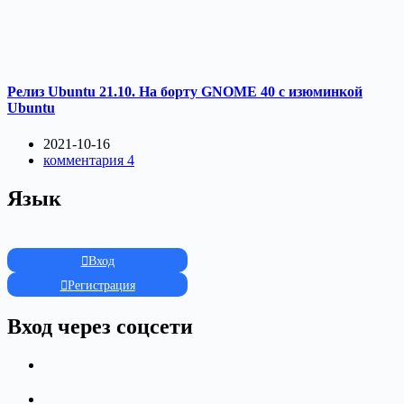
Релиз Ubuntu 21.10. На борту GNOME 40 с изюминкой
Ubuntu
2021-10-16
комментария 4
Язык
Вход
Регистрация
Вход через соцсети