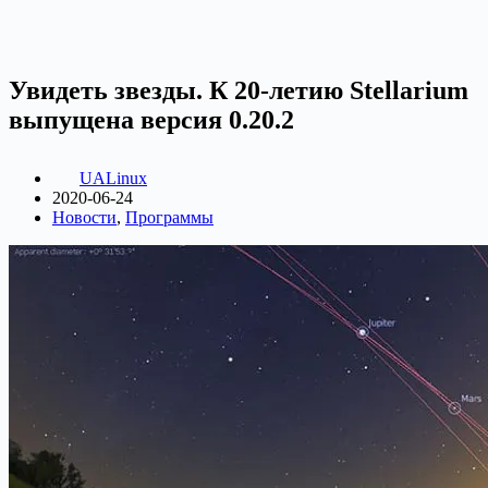
Увидеть звезды. К 20-летию Stellarium
выпущена версия 0.20.2
UALinux
2020-06-24
Новости
,
Программы