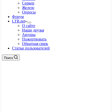
Сервер
Железо
Опросы
Форум
LTB.net
О сайте
Наши друзья
Авторы
Пожертвовать
Обратная связь
Статьи пользователей
Поиск