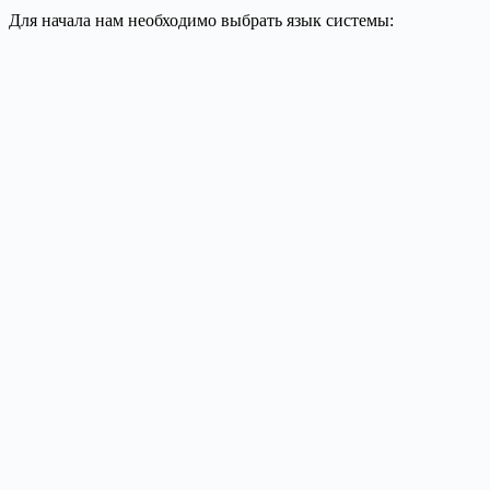
Для начала нам необходимо выбрать язык системы: