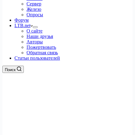
Сервер
Железо
Опросы
Форум
LTB.net
О сайте
Наши друзья
Авторы
Пожертвовать
Обратная связь
Статьи пользователей
Поиск