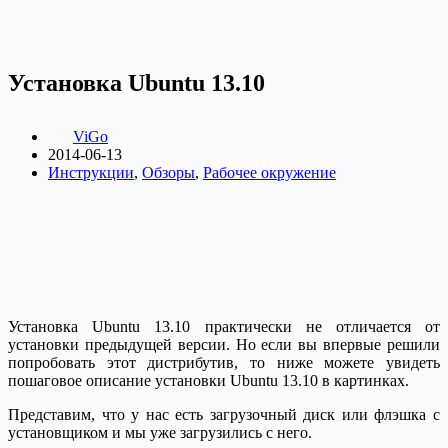
Установка Ubuntu 13.10
ViGo
2014-06-13
Инструкции
,
Обзоры
,
Рабочее окружение
Установка Ubuntu 13.10 практически не отличается от
установки предыдущей версии. Но если вы впервые решили
попробовать этот дистрибутив, то ниже можете увидеть
пошаговое описание установки Ubuntu 13.10 в картинках.
Представим, что у нас есть загрузочный диск или флэшка с
установщиком и мы уже загрузились с него.