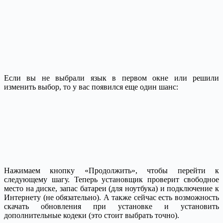
Если вы не выбрали язык в первом окне или решили
изменить выбор, то у вас появился еще один шанс:
Нажимаем кнопку «Продолжить», чтобы перейти к
следующему шагу. Теперь установщик проверит свободное
место на диске, запас батареи (для ноутбука) и подключение к
Интернету (не обязательно). А также сейчас есть возможность
скачать обновления при установке и установить
дополнительные кодеки (это стоит выбрать точно).