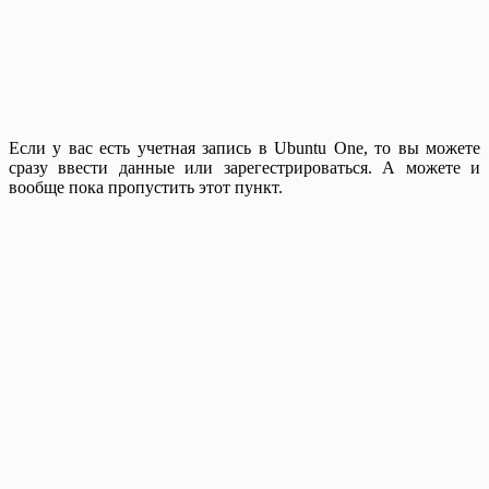
Если у вас есть учетная запись в Ubuntu One, то вы можете
сразу ввести данные или зарегестрироваться. А можете и
вообще пока пропустить этот пункт.