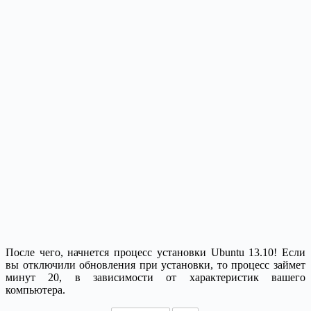
После чего, начнется процесс установки Ubuntu 13.10! Если
вы отключили обновления при установки, то процесс займет
минут 20, в зависимости от характеристик вашего
компьютера.