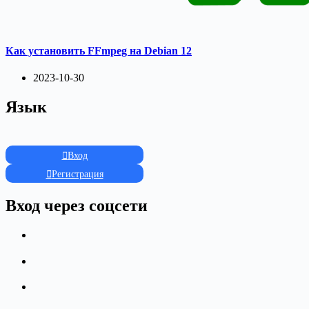
Как установить FFmpeg на Debian 12
2023-10-30
Язык
Вход
Регистрация
Вход через соцсети