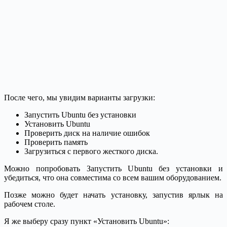
После чего, мы увидим варианты загрузки:
Запустить Ubuntu без установки
Установить Ubuntu
Проверить диск на наличие ошибок
Проверить память
Загрузиться с первого жесткого диска.
Можно попробовать Запустить Ubuntu без установки и
убедиться, что она совместима со всем вашим оборудованием.
Позже можно будет начать установку, запустив ярлык на
рабочем столе.
Я же выберу сразу пункт «Установить Ubuntu»: