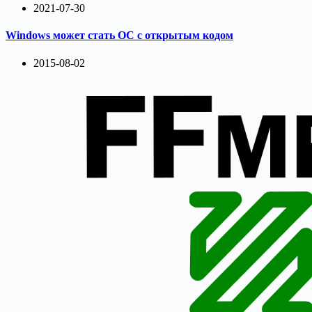
2021-07-30
Windows может стать ОС с открытым кодом
2015-08-02