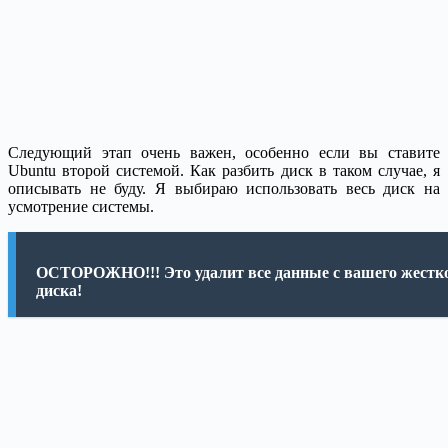
Следующий этап очень важен, особенно если вы ставите
Ubuntu второй системой. Как разбить диск в таком случае, я
описывать не буду. Я выбираю использовать весь диск на
усмотрение системы.
ОСТОРОЖНО!!! Это удалит все данные с вашего жестк
диска!