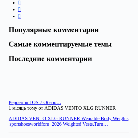
Популярные комментарии
Самые комментируемые темы
Последние комментарии
Peppermint OS 7 Обзор…
1 місяць тому от ADIDAS VENTO XLG RUNNER
ADIDAS VENTO XLG RUNNER Wearable Body Weights
|sportshoesworldforu_2026 Weighted Vests,Turn…