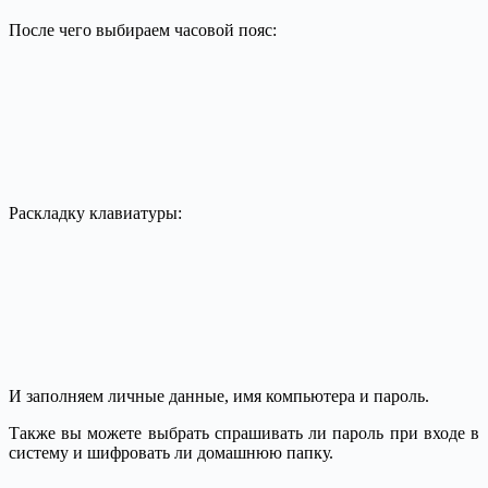
После чего выбираем часовой пояс:
Раскладку клавиатуры:
И заполняем личные данные, имя компьютера и пароль.
Также вы можете выбрать спрашивать ли пароль при входе в
систему и шифровать ли домашнюю папку.