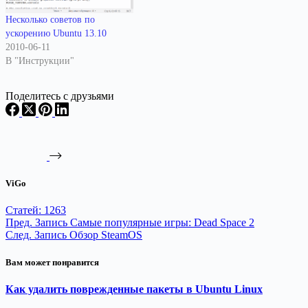
Несколько советов по
ускорению Ubuntu 13.10
2010-06-11
В "Инструкции"
Поделитесь с друзьями
ViGo
Статей: 1263
Пред.
Запись
Самые популярные игры: Dead Space 2
След.
Запись
Обзор SteamOS
Вам может понравится
Как удалить поврежденные пакеты в Ubuntu Linux