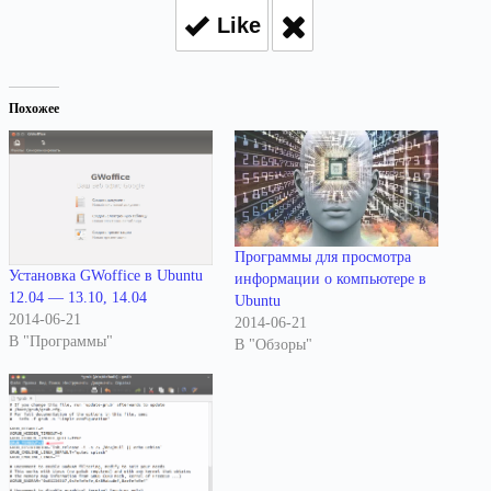
Like
Похожее
Программы для просмотра
Установка GWoffice в Ubuntu
информации о компьютере в
12.04 — 13.10, 14.04
Ubuntu
2014-06-21
2014-06-21
В "Программы"
В "Обзоры"