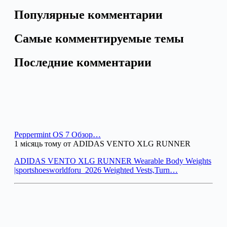
Популярные комментарии
Самые комментируемые темы
Последние комментарии
Peppermint OS 7 Обзор…
1 місяць тому от ADIDAS VENTO XLG RUNNER
ADIDAS VENTO XLG RUNNER Wearable Body Weights
|sportshoesworldforu_2026 Weighted Vests,Turn…