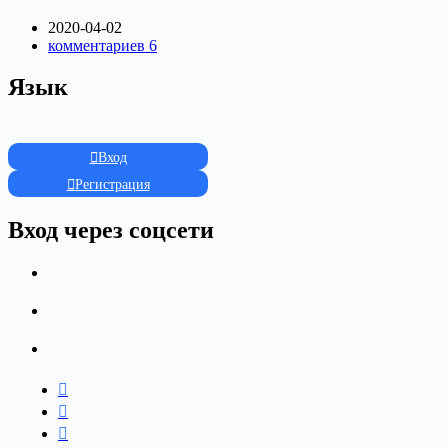
2020-04-02
комментариев 6
Язык
Вход
Регистрация
Вход через соцсети