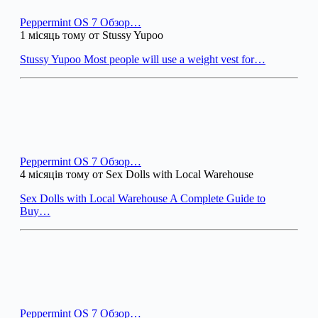
Peppermint OS 7 Обзор…
1 місяць тому от Stussy Yupoo
Stussy Yupoo Most people will use a weight vest for…
Peppermint OS 7 Обзор…
4 місяців тому от Sex Dolls with Local Warehouse
Sex Dolls with Local Warehouse A Complete Guide to
Buy…
Peppermint OS 7 Обзор…