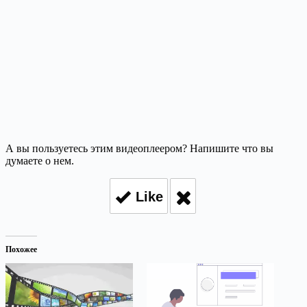
А вы пользуетесь этим видеоплеером? Напишите что вы
думаете о нем.
Like
Похожее