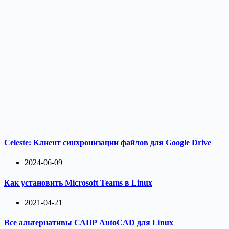
Celeste: Клиент синхронизации файлов для Google Drive
2024-06-09
Как установить Microsoft Teams в Linux
2021-04-21
Все альтернативы САПР AutoCAD для Linux