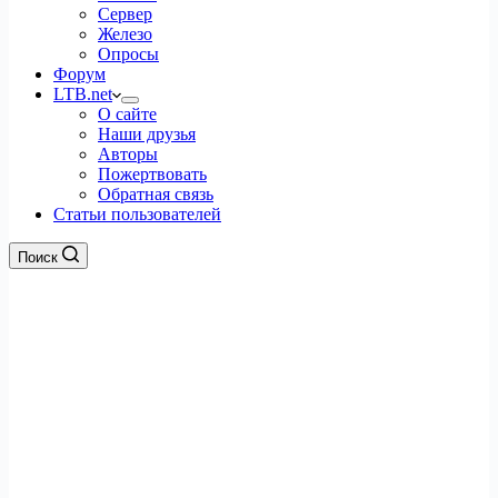
Сервер
Железо
Опросы
Форум
LTB.net
О сайте
Наши друзья
Авторы
Пожертвовать
Обратная связь
Статьи пользователей
Поиск