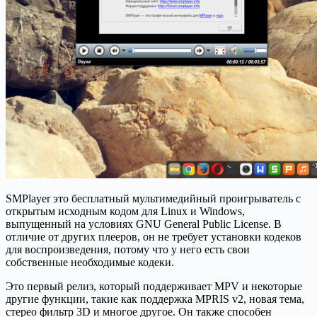
SMPlayer это бесплатный мультимедийный проигрыватель с
открытым исходным кодом для Linux и Windows,
выпущенный на условиях GNU General Public License. В
отличие от других плееров, он не требует установки кодеков
для воспроизведения, потому что у него есть свои
собственные необходимые кодеки.
Это первый релиз, который поддерживает MPV и некоторые
другие функции, такие как поддержка MPRIS v2, новая тема,
стерео фильтр 3D и многое другое. Он также способен