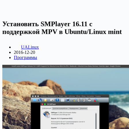
Установить SMPlayer 16.11 с
поддержкой MPV в Ubuntu/Linux mint
UALinux
2016-12-20
Программы