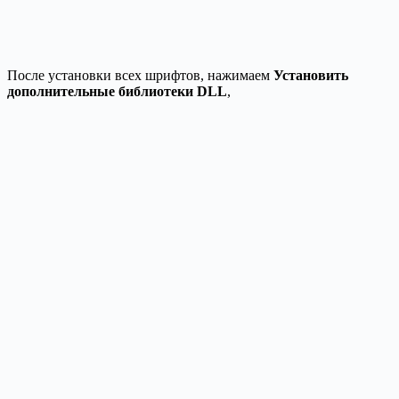
После установки всех шрифтов, нажимаем
Установить
дополнительные библиотеки DLL
,