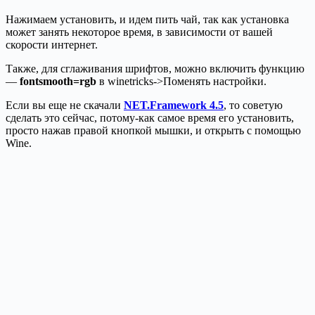
Нажимаем установить, и идем пить чай, так как установка
может занять некоторое время, в зависимости от вашей
скорости интернет.
Также, для сглаживания шрифтов, можно включить функцию
—
fontsmooth=rgb
в winetricks->Поменять настройки.
Если вы еще не скачали
NET.Framework 4.5
, то советую
сделать это сейчас, потому-как самое время его установить,
просто нажав правой кнопкой мышки, и открыть с помощью
Wine.