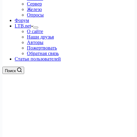
Сервер
Железо
Опросы
Форум
LTB.net
О сайте
Наши друзья
Авторы
Пожертвовать
Обратная связь
Статьи пользователей
Поиск