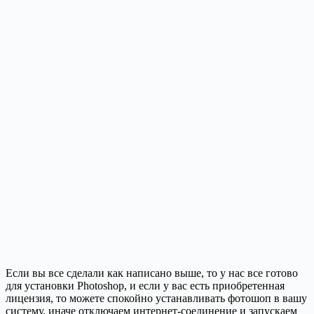
Если вы все сделали как написано выше, то у нас все готово
для установки Photoshop, и если у вас есть приобретенная
лицензия, то можете спокойно устанавливать фотошоп в вашу
систему, иначе отключаем интернет-соединение и запускаем