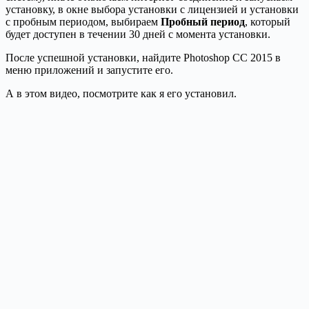
установку, в окне выбора установки с лицензией и установки
с пробным периодом, выбираем
Пробный период
, который
будет доступен в течении 30 дней с момента установки.
После успешной установки, найдите Photoshop CC 2015 в
меню приложений и запустите его.
А в этом видео, посмотрите как я его установил.