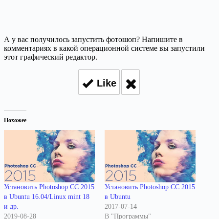
А у вас получилось запустить фотошоп? Напишите в
комментариях в какой операционной системе вы запустили
этот графический редактор.
Like
Похожее
Установить Photoshop CC 2015
Установить Photoshop CC 2015
в Ubuntu 16.04/Linux mint 18
в Ubuntu
и др.
2017-07-14
2019-08-28
В "Программы"