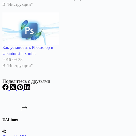
В "Инструкции"
Как установить Photoshop в
Ubuntu/Linux mint
2016-09-28
В "Инструкции"
Поделитесь с друзьями
UALinux