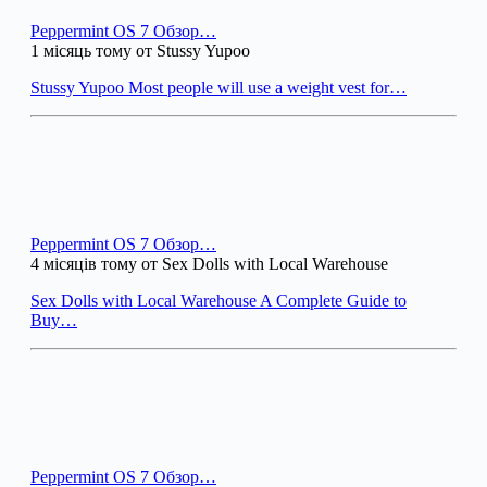
Peppermint OS 7 Обзор…
1 місяць тому от Stussy Yupoo
Stussy Yupoo Most people will use a weight vest for…
Peppermint OS 7 Обзор…
4 місяців тому от Sex Dolls with Local Warehouse
Sex Dolls with Local Warehouse A Complete Guide to
Buy…
Peppermint OS 7 Обзор…