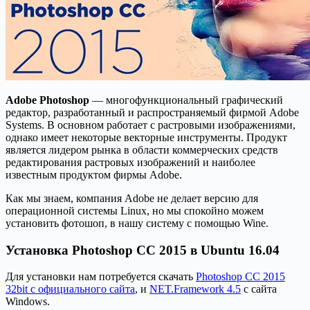
Adobe Photoshop
— многофункциональный графический
редактор, разработанный и распространяемый фирмой Adobe
Systems. В основном работает с растровыми изображениями,
однако имеет некоторые векторные инструменты. Продукт
является лидером рынка в области коммерческих средств
редактирования растровых изображений и наиболее
известным продуктом фирмы Adobe.
Как мы знаем, компания Adobe не делает версию для
операционной системы Linux, но мы спокойно можем
установить фотошоп, в нашу систему с помощью Wine.
Установка Photoshop CC 2015 в Ubuntu 16.04
Для установки нам потребуется скачать
Photoshop CC 2015
32bit с официального сайта
, и
NET.Framework 4.5
с сайта
Windows.