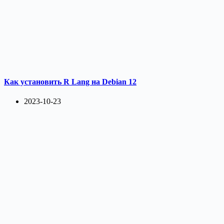
Как установить R Lang на Debian 12
2023-10-23