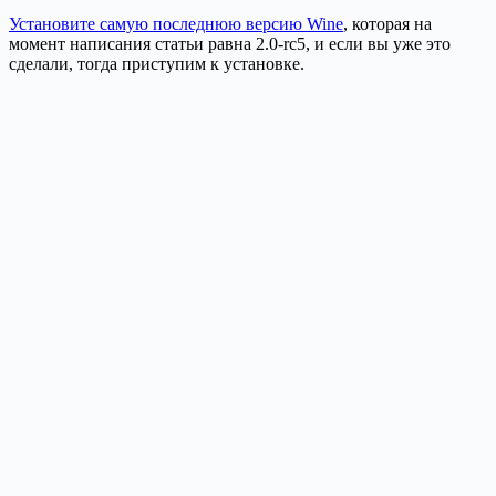
Установите самую последнюю версию Wine
, которая на
момент написания статьи равна 2.0-rc5, и если вы уже это
сделали, тогда приступим к установке.