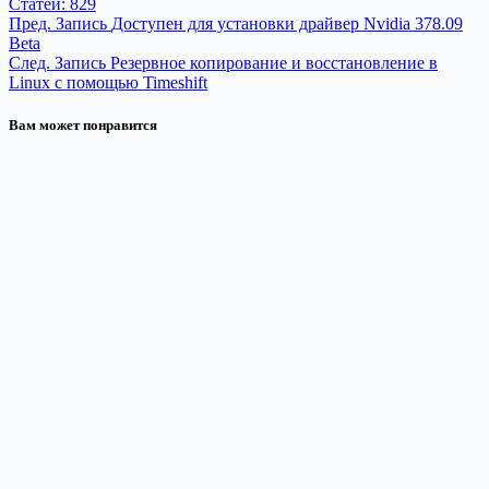
Статей: 829
Пред.
Запись
Доступен для установки драйвер Nvidia 378.09
Beta
След.
Запись
Резервное копирование и восстановление в
Linux с помощью Timeshift
Вам может понравится