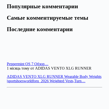
Популярные комментарии
Самые комментируемые темы
Последние комментарии
Peppermint OS 7 Обзор…
1 місяць тому от ADIDAS VENTO XLG RUNNER
ADIDAS VENTO XLG RUNNER Wearable Body Weights
|sportshoesworldforu_2026 Weighted Vests,Turn…