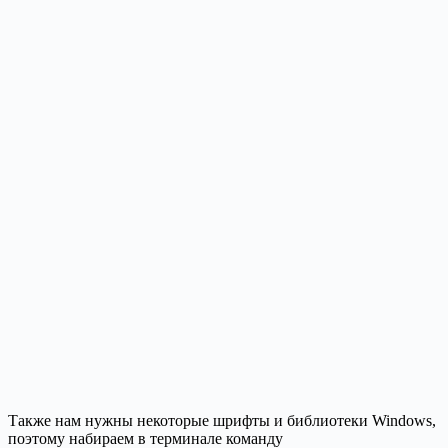
Также нам нужны некоторые шрифты и библиотеки Windows,
поэтому набираем в терминале команду