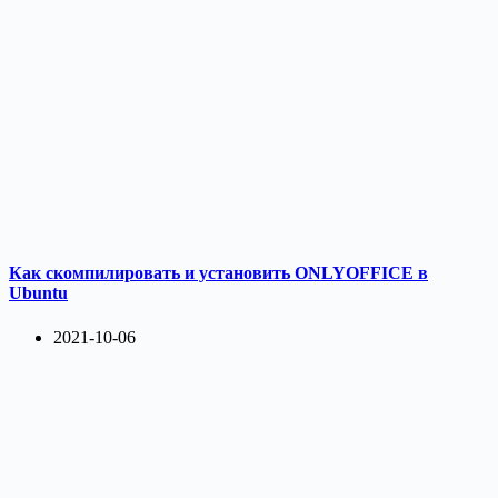
Как скомпилировать и установить ONLYOFFICE в
Ubuntu
2021-10-06