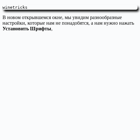
winetricks
В новом открывшемся окне, мы увидим разнообразные
настройки, которые нам не понадобятся, а нам нужно нажать
Установить Шрифты
,