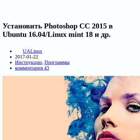
Установить Photoshop CC 2015 в
Ubuntu 16.04/Linux mint 18 и др.
UALinux
2017-01-22
Инструкции
,
Программы
комментария 43