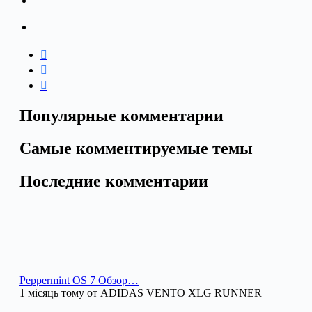
Популярные комментарии
Самые комментируемые темы
Последние комментарии
Peppermint OS 7 Обзор…
1 місяць тому от ADIDAS VENTO XLG RUNNER