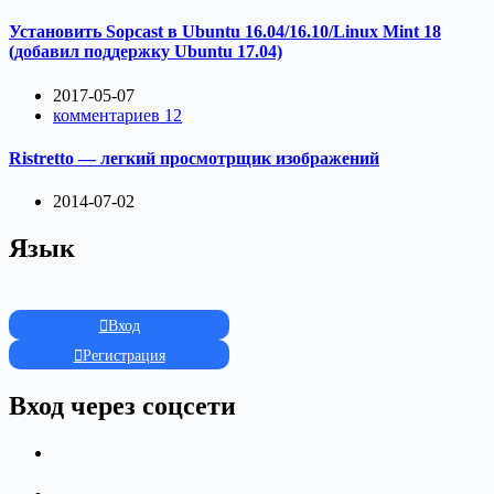
Установить Sopcast в Ubuntu 16.04/16.10/Linux Mint 18
(добавил поддержку Ubuntu 17.04)
2017-05-07
комментариев 12
Ristretto — легкий просмотрщик изображений
2014-07-02
Язык
Вход
Регистрация
Вход через соцсети