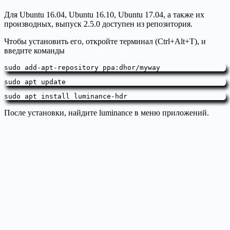
Для Ubuntu 16.04, Ubuntu 16.10, Ubuntu 17.04, а также их
производных, выпуск 2.5.0 доступен из репозитория.
Чтобы установить его, откройте терминал (Ctrl+Alt+T), и
введите команды
sudo add-apt-repository ppa:dhor/myway
sudo apt update
sudo apt install luminance-hdr
После установки, найдите luminance в меню приложений.