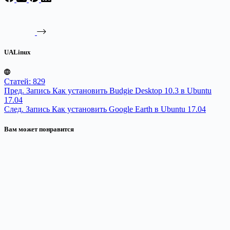
UALinux
Статей: 829
Пред.
Запись
Как установить Budgie Desktop 10.3 в Ubuntu
17.04
След.
Запись
Как установить Google Earth в Ubuntu 17.04
Вам может понравится