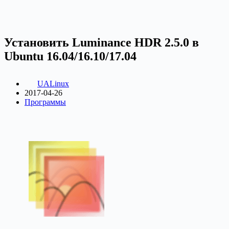
Установить Luminance HDR 2.5.0 в
Ubuntu 16.04/16.10/17.04
UALinux
2017-04-26
Программы