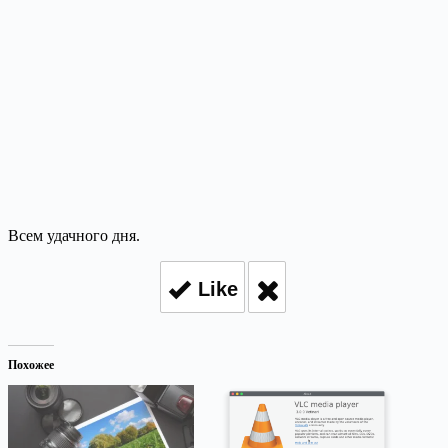
Всем удачного дня.
Like
Похожее