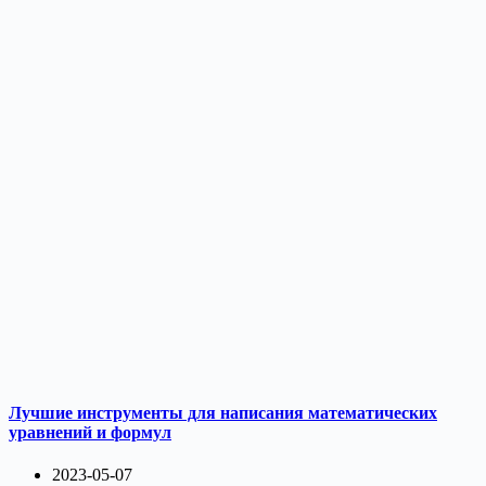
Лучшие инструменты для написания математических
уравнений и формул
2023-05-07