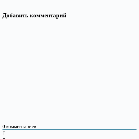
Добавить комментарий
0
комментариев