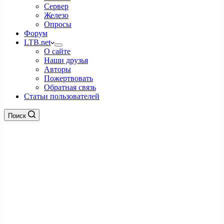
Сервер
Железо
Опросы
Форум
LTB.net
О сайте
Наши друзья
Авторы
Пожертвовать
Обратная связь
Статьи пользователей
Поиск