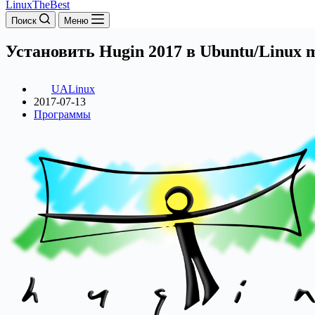
LinuxTheBest
Поиск
Меню
Установить Hugin 2017 в Ubuntu/Linux 
UALinux
2017-07-13
Программы