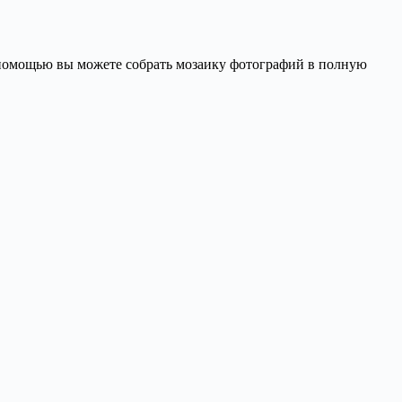
о помощью вы можете собрать мозаику фотографий в полную