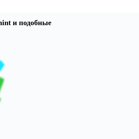
mint и подобные