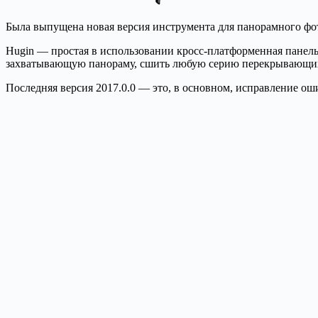
Была выпущена новая версия инструмента для панорамного фот
Hugin — простая в использовании кросс-платформенная панель
захватывающую панораму, сшить любую серию перекрывающих
Последняя версия 2017.0.0 — это, в основном, исправление ош