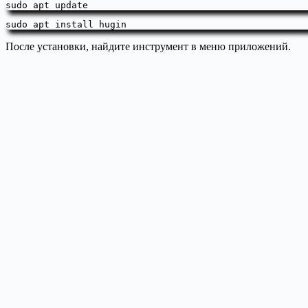
sudo apt update
sudo apt install hugin
После установки, найдите инструмент в меню приложений.