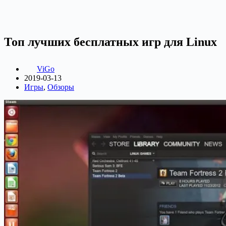
Топ лучших бесплатных игр для Linux
ViGo
2019-03-13
Игры
,
Обзоры