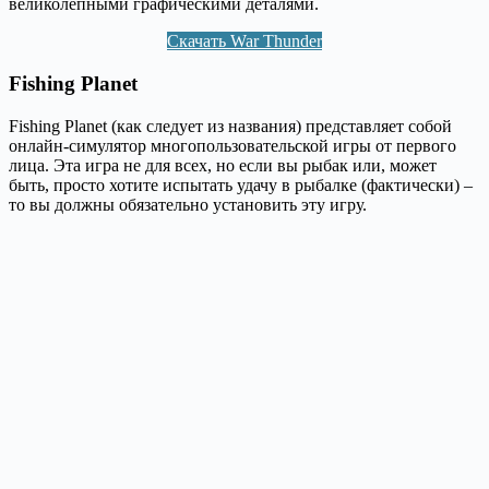
великолепными графическими деталями.
Скачать War Thunder
Fishing Planet
Fishing Planet (как следует из названия) представляет собой
онлайн-симулятор многопользовательской игры от первого
лица. Эта игра не для всех, но если вы рыбак или, может
быть, просто хотите испытать удачу в рыбалке (фактически) –
то вы должны обязательно установить эту игру.