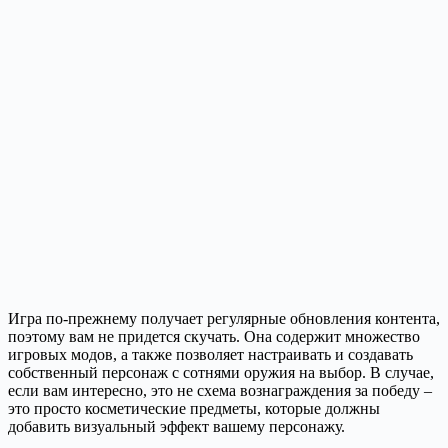
Игра по-прежнему получает регулярные обновления контента,
поэтому вам не придется скучать. Она содержит множество
игровых модов, а также позволяет настраивать и создавать
собственный персонаж с сотнями оружия на выбор. В случае,
если вам интересно, это не схема вознаграждения за победу –
это просто косметические предметы, которые должны
добавить визуальный эффект вашему персонажу.