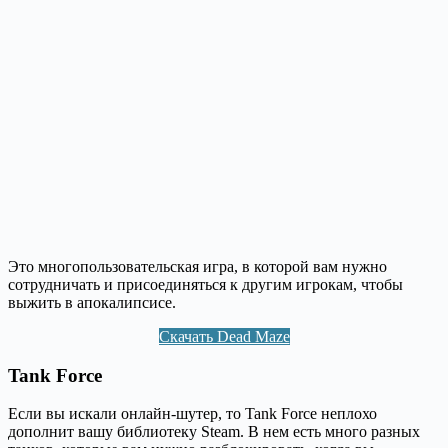
Это многопользовательская игра, в которой вам нужно
сотрудничать и присоединяться к другим игрокам, чтобы
выжить в апокалипсисе.
Скачать Dead Maze
Tank Force
Если вы искали онлайн-шутер, то Tank Force неплохо
дополнит вашу библиотеку Steam. В нем есть много разных