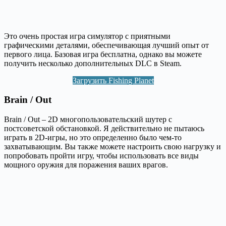
Это очень простая игра симулятор с приятными
графическими деталями, обеспечивающая лучший опыт от
первого лица. Базовая игра бесплатна, однако вы можете
получить несколько дополнительных DLC в Steam.
Загрузить Fishing Planet
Brain / Out
Brain / Out – 2D многопользовательский шутер с
постсоветской обстановкой. Я действительно не пытаюсь
играть в 2D-игры, но это определенно было чем-то
захватывающим. Вы также можете настроить свою нагрузку и
попробовать пройти игру, чтобы использовать все виды
мощного оружия для поражения ваших врагов.