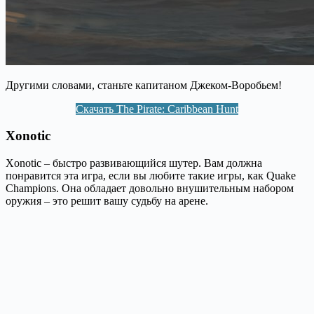
Другими словами, станьте капитаном Джеком-Воробьем!
Скачать The Pirate: Caribbean Hunt
Xonotic
Xonotic – быстро развивающийся шутер. Вам должна
понравится эта игра, если вы любите такие игры, как Quake
Champions. Она обладает довольно внушительным набором
оружия – это решит вашу судьбу на арене.