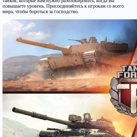
танков, которые вам нужно разблокировать, когда вы
повышаете уровень. Присоединяйтесь к игрокам со всего
мира, чтобы бороться за господство.