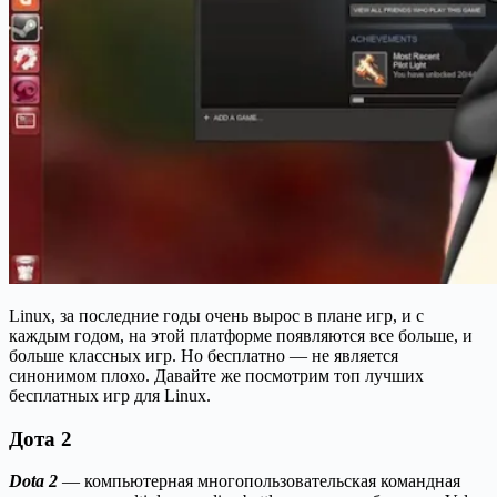
Linux, за последние годы очень вырос в плане игр, и с
каждым годом, на этой платформе появляются все больше, и
больше классных игр. Но бесплатно — не является
синонимом плохо. Давайте же посмотрим топ лучших
бесплатных игр для Linux.
Дота 2
Dota 2
— компьютерная многопользовательская командная