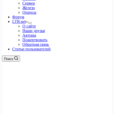
Сервер
Железо
Опросы
Форум
LTB.net
О сайте
Наши друзья
Авторы
Пожертвовать
Обратная связь
Статьи пользователей
Поиск