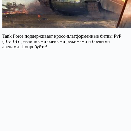
Tank Force поддерживает кросс-платформенные битвы PvP
(10v10) с различными боевыми режимами и боевыми
аренами. Попробуйте!