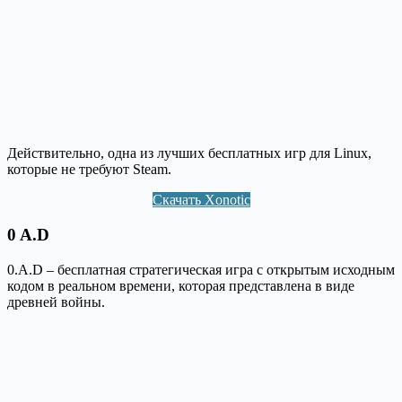
Действительно, одна из лучших бесплатных игр для Linux,
которые не требуют Steam.
Скачать Xonotic
0 A.D
0.A.D – бесплатная стратегическая игра с открытым исходным
кодом в реальном времени, которая представлена в виде
древней войны.