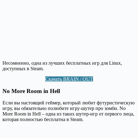
Несомненно, одна из лучших бесплатных игр для Linux,
доступных в Steam.
Скачать BRAIN / OUT
No More Room in Hell
Если вы настоящий геймер, который любит футуристическую
игру, вы обязательно полюбите игру-шутер про зомби. No
More Room in Hell – одна из таких шутер-игр от первого лица,
которая полностью бесплатна в Steam.