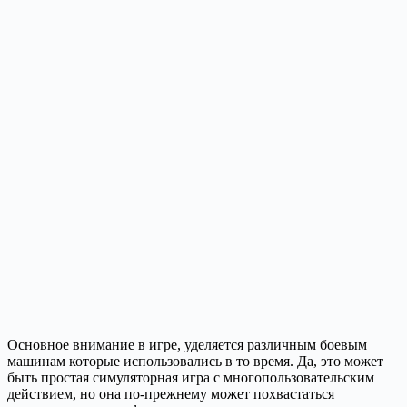
Основное внимание в игре, уделяется различным боевым
машинам которые использовались в то время. Да, это может
быть простая симуляторная игра с многопользовательским
действием, но она по-прежнему может похвастаться