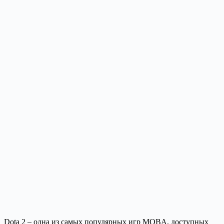
Dota 2 – одна из самых популярных игр MOBA, доступных