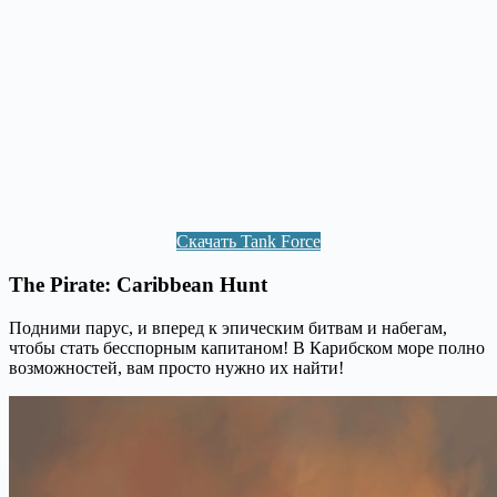
Скачать Tank Force
The Pirate: Caribbean Hunt
Подними парус, и вперед к эпическим битвам и набегам,
чтобы стать бесспорным капитаном! В Карибском море полно
возможностей, вам просто нужно их найти!