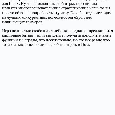
для Linux. Ну, я не поклонник этой игры, но если вам
нравятся многопользовательские стратегические игры, то вы
просто обязаны попробовать эту игру. Dota 2 предлагает одну
из лучших конкурентных возможностей eSport для
начинающих геймеров.
Игра полностью свободна от действий, однако – ​​предлагаются
различные битвы – если вы хотите получить дополнительные
функции и награды, что необязательно, но это все равно что-
то захватывающее, если вы любите играть в Dota.