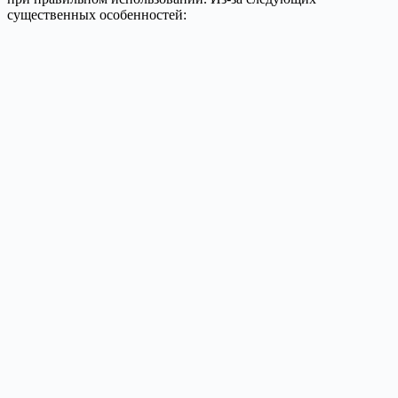
существенных особенностей: