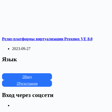
Релиз платформы виртуализации Proxmox VE 8.0
2023-09-27
Язык
Вход
Регистрация
Вход через соцсети