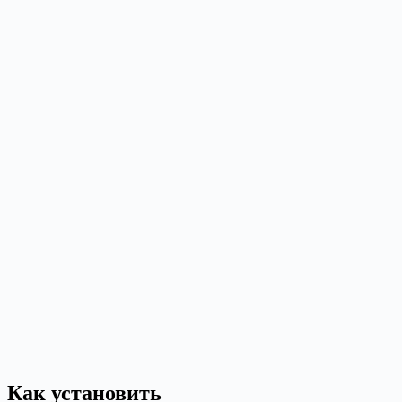
Как установить