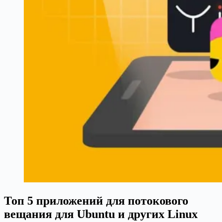
Топ 5 приложений для потокового
вещания для Ubuntu и других Linux