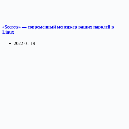
«Secrets» — современный менеджер ваших паролей в
Linux
2022-01-19