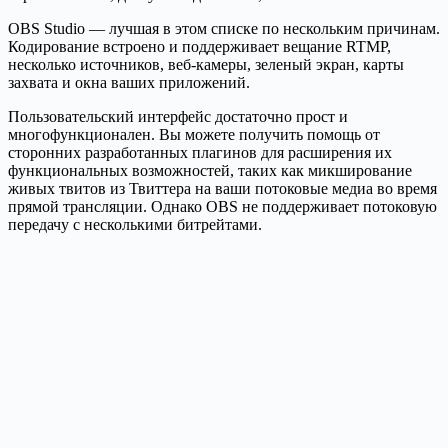
OBS Studio — лучшая в этом списке по нескольким причинам.
Кодирование встроено и поддерживает вещание RTMP,
несколько источников, веб-камеры, зеленый экран, карты
захвата и окна ваших приложений.
Пользовательский интерфейс достаточно прост и
многофункционален. Вы можете получить помощь от
сторонних разработанных плагинов для расширения их
функциональных возможностей, таких как микширование
живых твитов из Твиттера на ваши потоковые медиа во время
прямой трансляции. Однако OBS не поддерживает потоковую
передачу с несколькими битрейтами.