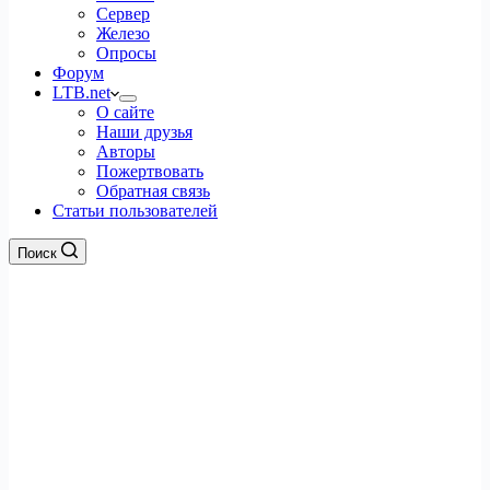
Сервер
Железо
Опросы
Форум
LTB.net
О сайте
Наши друзья
Авторы
Пожертвовать
Обратная связь
Статьи пользователей
Поиск