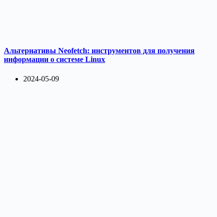
Альтернативы Neofetch: инструментов для получения
информации о системе Linux
2024-05-09