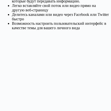
которые будут передавать информацию.
Легко вставляйте свой поток или видео прямо на
другую веб-страницу
Делитесь каналами или видео через Facebook или Twitter
быстро
Возможность настроить пользовательский интерфейс в
качестве темы для вашего личного вида