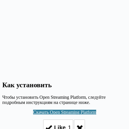
Как установить
Чтобы установить Open Streaming Platform, следуйте
подробным инструкциям на странице ниже.
Скачать Open Streaming Platform
Like
1