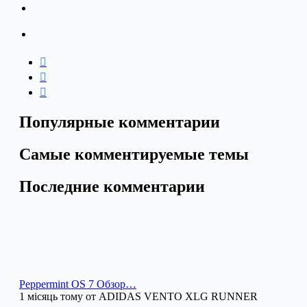
Популярные комментарии
Самые комментируемые темы
Последние комментарии
Peppermint OS 7 Обзор…
1 місяць тому от ADIDAS VENTO XLG RUNNER