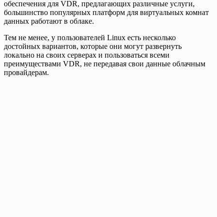
обеспечения для VDR, предлагающих различные услуги,
большинство популярных платформ для виртуальных комнат
данных работают в облаке.
Тем не менее, у пользователей Linux есть несколько
достойных вариантов, которые они могут развернуть
локально на своих серверах и пользоваться всеми
преимуществами VDR, не передавая свои данные облачным
провайдерам.