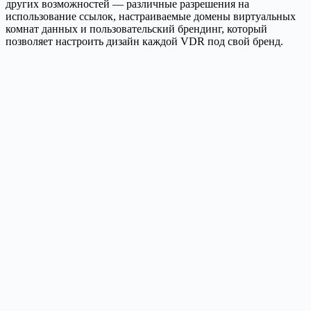
других возможностей — различные разрешения на
использование ссылок, настраиваемые домены виртуальных
комнат данных и пользовательский брендинг, который
позволяет настроить дизайн каждой VDR под свой бренд.