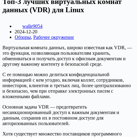
Топ-3 лучших виртуальных комнат
данных (VDR) для Linux
walle9054
2024-12-20
Обзоры
,
Рабочее окружение
Виртуальная комната данных, широко известная как VDR, —
это функция, позволяющая пользователям хранить,
обмениваться и получать доступ к офисным документам и
другому важному контенту в безопасной среде.
С ее помощью можно делиться конфиденциальной
информацией с кем угодно, включая коллег, сотрудников,
инвесторов, клиентов и третьих лиц, более централизованно
и безопасно, чем при отправке электронных писем с
вложенными файлами.
Основная задача VDR — предотвратить
несанкционированный доступ к важным документам и
данным, сохранив их в постоянном доступе для
авторизованных пользователей.
Хотя существует множество поставщиков программного