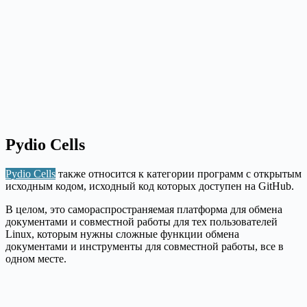
Pydio Cells
Pydio Cells
также относится к категории программ с открытым
исходным кодом, исходный код которых доступен на GitHub.
В целом, это самораспространяемая платформа для обмена
документами и совместной работы для тех пользователей
Linux, которым нужны сложные функции обмена
документами и инструменты для совместной работы, все в
одном месте.