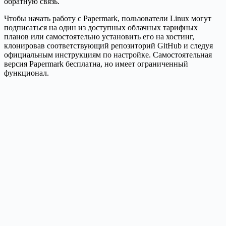
обратную связь.
Чтобы начать работу с Papermark, пользователи Linux могут
подписаться на один из доступных облачных тарифных
планов или самостоятельно установить его на хостинг,
клонировав соответствующий репозиторий GitHub и следуя
официальным инструкциям по настройке. Самостоятельная
версия Papermark бесплатна, но имеет ограниченный
функционал.