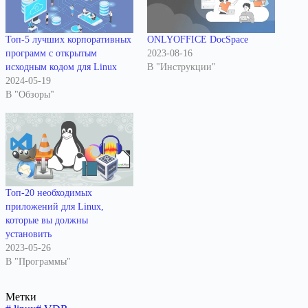
Топ-5 лучших корпоративных
ONLYOFFICE DocSpace
программ с открытым
2023-08-16
исходным кодом для Linux
В "Инструкции"
2024-05-19
В "Обзоры"
Топ-20 необходимых
приложений для Linux,
которые вы должны
установить
2023-05-26
В "Программы"
Метки