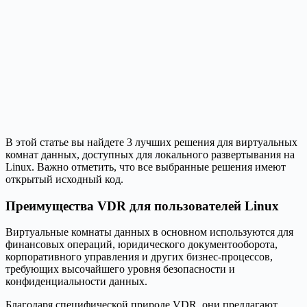
В этой статье вы найдете 3 лучших решения для виртуальных
комнат данных, доступных для локального развертывания на
Linux. Важно отметить, что все выбранные решения имеют
открытый исходный код.
Преимущества VDR для пользователей Linux
Виртуальные комнаты данных в основном используются для
финансовых операций, юридического документооборота,
корпоративного управления и других бизнес-процессов,
требующих высочайшего уровня безопасности и
конфиденциальности данных.
Благодаря специфической природе VDR, они предлагают