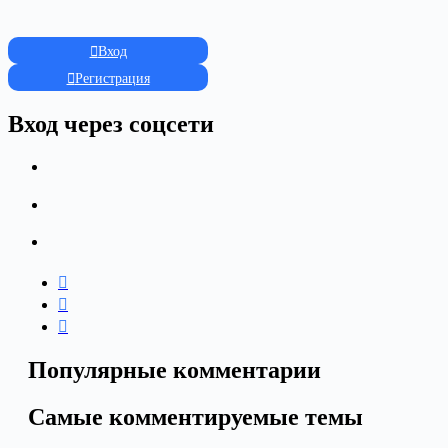
Вход
Регистрация
Вход через соцсети
Популярные комментарии
Самые комментируемые темы