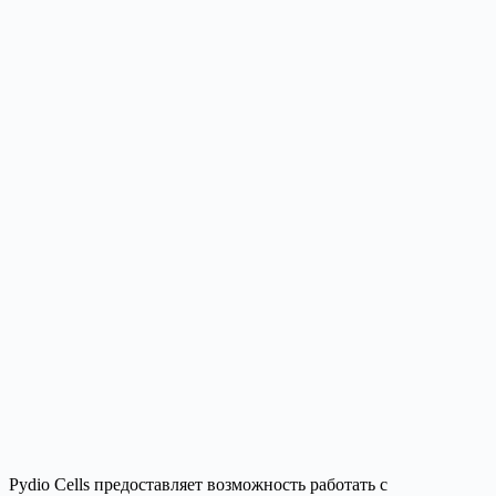
Pydio Cells предоставляет возможность работать с