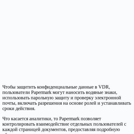
Чтобы защитить конфиденциальные данные в VDR,
пользователи Papermark могут наносить водяные знаки,
использовать парольную защиту и проверку электронной
почты, включать разрешения на основе ролей и устанавливать
сроки действия.
Что касается аналитики, то Papermark позволяет
контролировать взаимодействие отдельных пользователей с
каждой страницей документов, предоставляя подробную