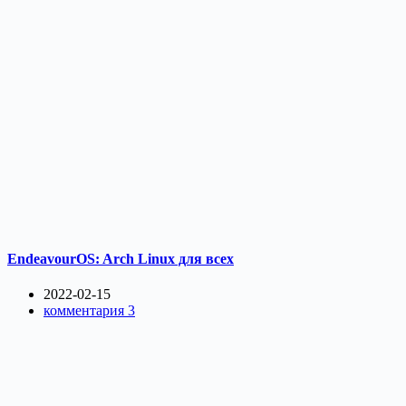
EndeavourOS: Arch Linux для всех
2022-02-15
комментария 3