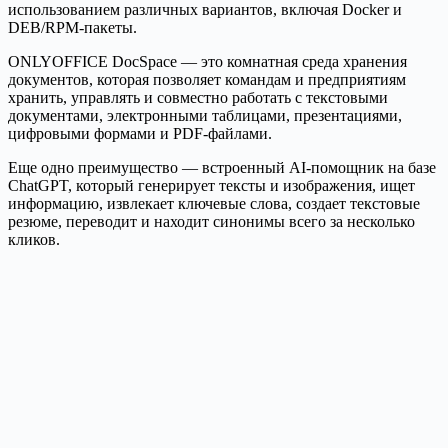
использованием различных вариантов, включая Docker и
DEB/RPM-пакеты.
ONLYOFFICE DocSpace — это комнатная среда хранения
документов, которая позволяет командам и предприятиям
хранить, управлять и совместно работать с текстовыми
документами, электронными таблицами, презентациями,
цифровыми формами и PDF-файлами.
Еще одно преимущество — встроенный AI-помощник на базе
ChatGPT, который генерирует тексты и изображения, ищет
информацию, извлекает ключевые слова, создает текстовые
резюме, переводит и находит синонимы всего за несколько
кликов.