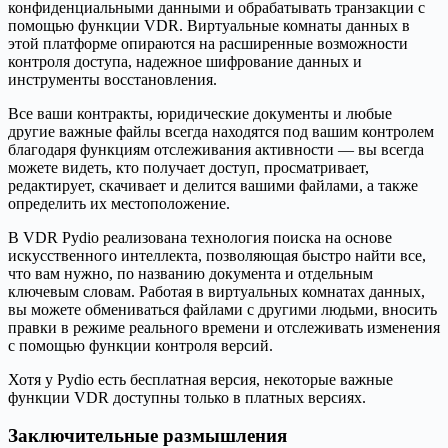
конфиденциальными данными и обрабатывать транзакции с
помощью функции VDR. Виртуальные комнаты данных в
этой платформе опираются на расширенные возможности
контроля доступа, надежное шифрование данных и
инструменты восстановления.
Все ваши контракты, юридические документы и любые
другие важные файлы всегда находятся под вашим контролем
благодаря функциям отслеживания активности — вы всегда
можете видеть, кто получает доступ, просматривает,
редактирует, скачивает и делится вашими файлами, а также
определить их местоположение.
В VDR Pydio реализована технология поиска на основе
искусственного интеллекта, позволяющая быстро найти все,
что вам нужно, по названию документа и отдельным
ключевым словам. Работая в виртуальных комнатах данных,
вы можете обмениваться файлами с другими людьми, вносить
правки в режиме реального времени и отслеживать изменения
с помощью функции контроля версий.
Хотя у Pydio есть бесплатная версия, некоторые важные
функции VDR доступны только в платных версиях.
Заключительные размышления