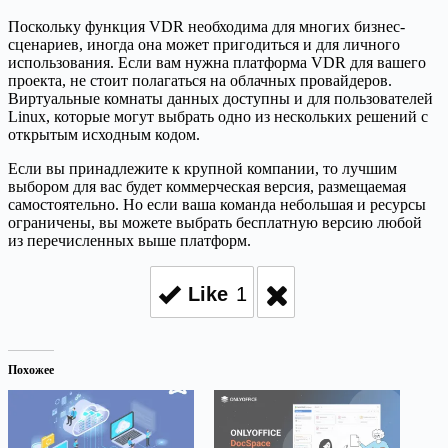
Поскольку функция VDR необходима для многих бизнес-
сценариев, иногда она может пригодиться и для личного
использования. Если вам нужна платформа VDR для вашего
проекта, не стоит полагаться на облачных провайдеров.
Виртуальные комнаты данных доступны и для пользователей
Linux, которые могут выбрать одно из нескольких решений с
открытым исходным кодом.
Если вы принадлежите к крупной компании, то лучшим
выбором для вас будет коммерческая версия, размещаемая
самостоятельно. Но если ваша команда небольшая и ресурсы
ограничены, вы можете выбрать бесплатную версию любой
из перечисленных выше платформ.
Like
1
Похожее