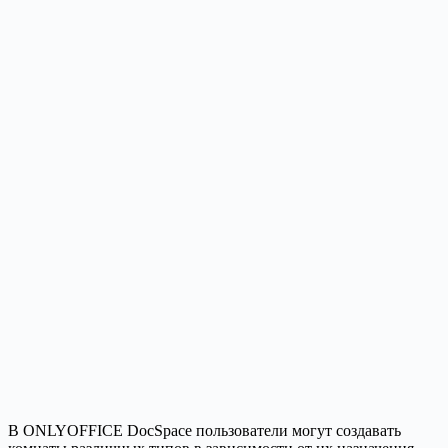
В ONLYOFFICE DocSpace пользователи могут создавать