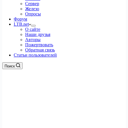
Сервер
Железо
Опросы
Форум
LTB.net
О сайте
Наши друзья
Авторы
Пожертвовать
Обратная связь
Статьи пользователей
Поиск