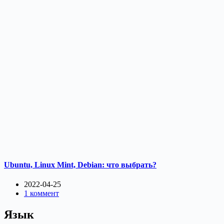
Ubuntu, Linux Mint, Debian: что выбрать?
2022-04-25
1 коммент
Язык