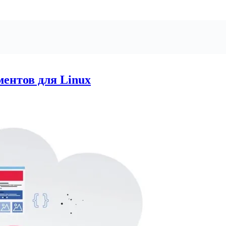
ентов для Linux