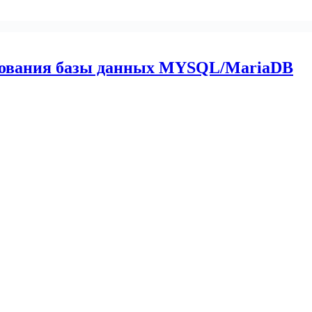
ирования базы данных MYSQL/MariaDB