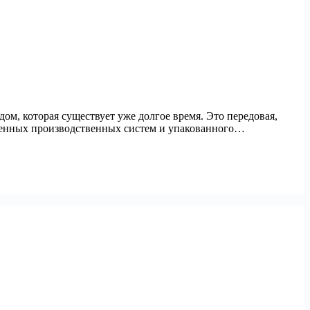
, которая существует уже долгое время. Это передовая,
уженных производственных систем и упакованного…