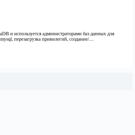
iaDB и используется администраторами баз данных для
 mysql, перезагрузка привилегий, создание/…