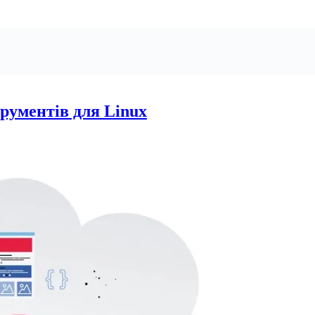
ументів для Linux