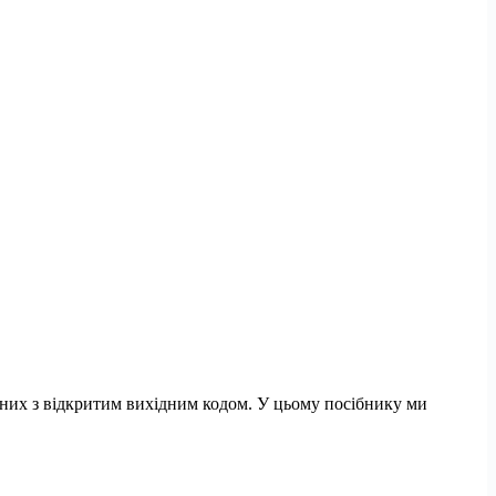
них з відкритим вихідним кодом. У цьому посібнику ми