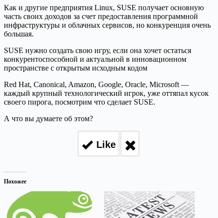
Как и другие предприятия Linux, SUSE получает основную
часть своих доходов за счет предоставления программной
инфраструктуры и облачных сервисов, но конкуренция очень
большая.
SUSE нужно создать свою игру, если она хочет остаться
конкурентоспособной и актуальной в инновационном
пространстве с открытым исходным кодом
Red Hat, Canonical, Amazon, Google, Oracle, Microsoft —
каждый крупный технологический игрок, уже оттяпал кусок
своего пирога, посмотрим что сделает SUSE.
А что вы думаете об этом?
Like
Похожее