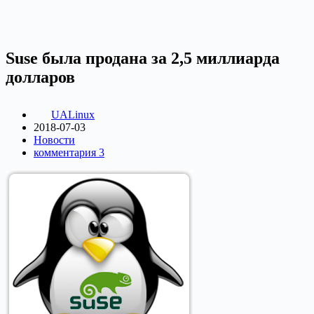
Suse была продана за 2,5 миллиарда
долларов
UALinux
2018-07-03
Новости
комментария 3