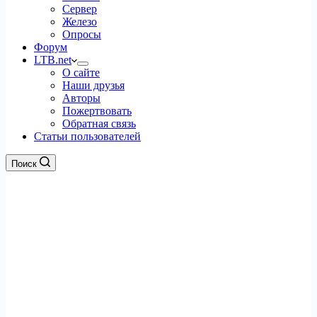
Сервер
Железо
Опросы
Форум
LTB.net
О сайте
Наши друзья
Авторы
Пожертвовать
Обратная связь
Статьи пользователей
Поиск