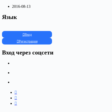
2016-08-13
Язык
Вход
Регистрация
Вход через соцсети