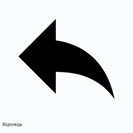
Відповідь