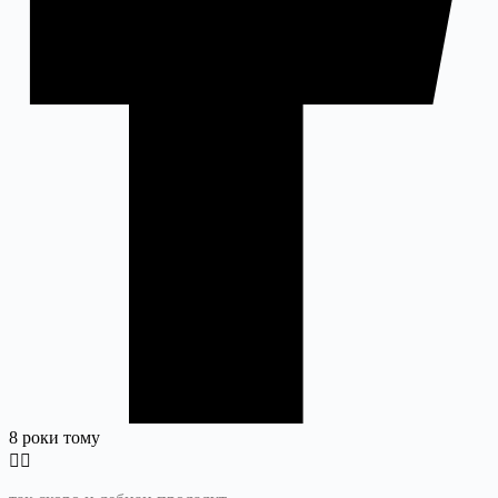
8 роки тому