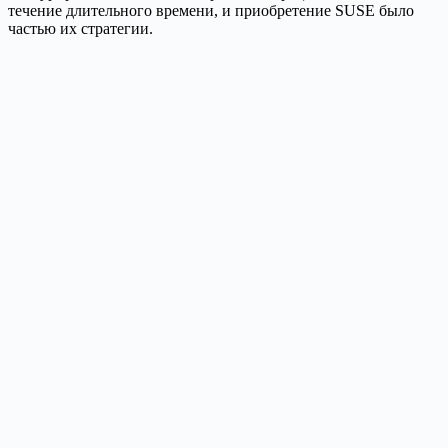
течение длительного времени, и приобретение SUSE было
частью их стратегии.