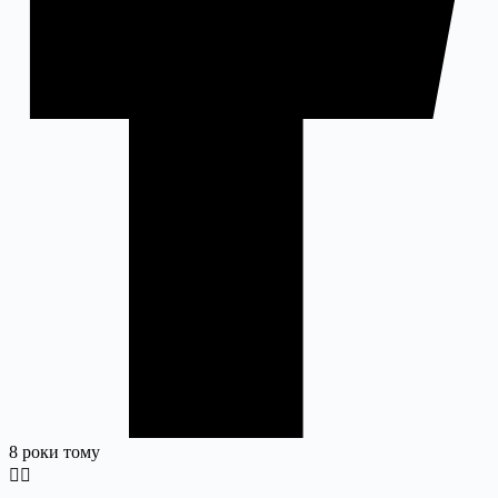
8 роки тому