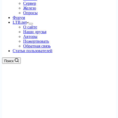
Сервер
Железо
Опросы
Форум
LTB.net
О сайте
Наши друзья
Авторы
Пожертвовать
Обратная связь
Статьи пользователей
Поиск