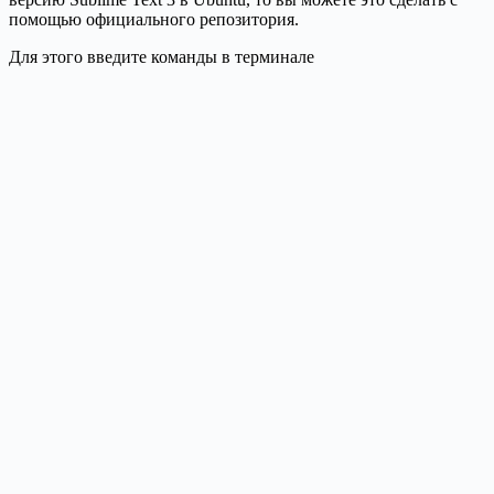
помощью официального репозитория.
Для этого введите команды в терминале