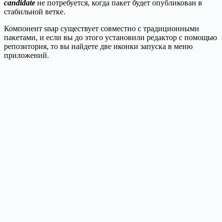
candidate
не потребуется, когда пакет будет опубликован в
стабильной ветке.
Компонент snap существует совместно с традиционными
пакетами, и если вы до этого установили редактор с помощью
репозитория, то вы найдете две иконки запуска в меню
приложений.