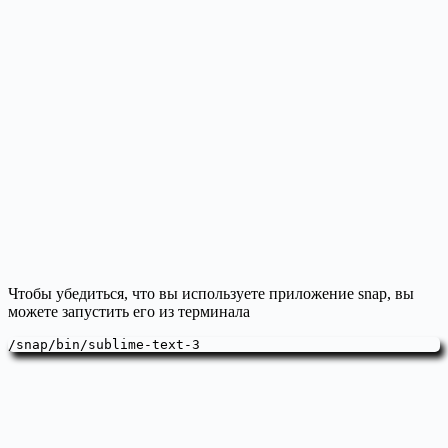
Чтобы убедиться, что вы используете приложение snap, вы
можете запустить его из терминала
/snap/bin/sublime-text-3