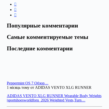
Популярные комментарии
Самые комментируемые темы
Последние комментарии
Peppermint OS 7 Обзор…
1 місяць тому от ADIDAS VENTO XLG RUNNER
ADIDAS VENTO XLG RUNNER Wearable Body Weights
|sportshoesworldforu_2026 Weighted Vests,Turn…