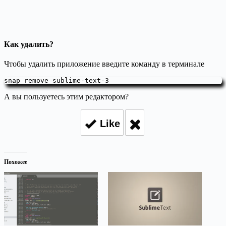
Как удалить?
Чтобы удалить приложение введите команду в терминале
snap remove sublime-text-3
А вы пользуетесь этим редактором?
Like
Похожее