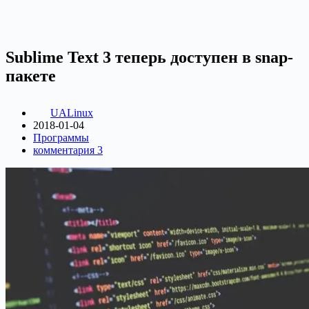
Sublime Text 3 теперь доступен в snap-
пакете
UALinux
2018-01-04
Программы
комментария 3