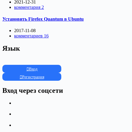
2021-12-31
комментария 2
Установить Firefox Quantum в Ubuntu
2017-11-08
комментариев 16
Язык
Вход
Регистрация
Вход через соцсети