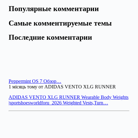
Популярные комментарии
Самые комментируемые темы
Последние комментарии
Peppermint OS 7 Обзор…
1 місяць тому от ADIDAS VENTO XLG RUNNER
ADIDAS VENTO XLG RUNNER Wearable Body Weights
|sportshoesworldforu_2026 Weighted Vests,Turn…