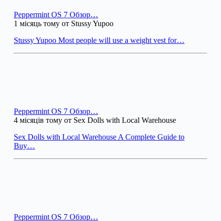
Peppermint OS 7 Обзор…
1 місяць тому от Stussy Yupoo
Stussy Yupoo Most people will use a weight vest for…
Peppermint OS 7 Обзор…
4 місяців тому от Sex Dolls with Local Warehouse
Sex Dolls with Local Warehouse A Complete Guide to
Buy…
Peppermint OS 7 Обзор…