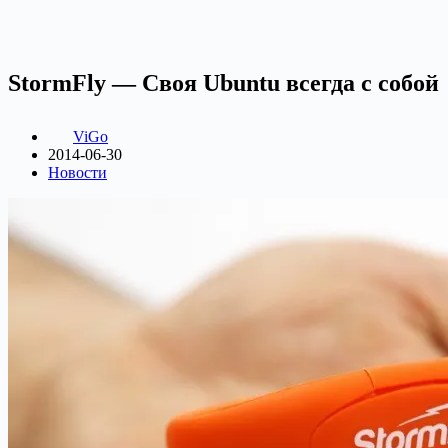
StormFly — Своя Ubuntu всегда с собой
ViGo
2014-06-30
Новости