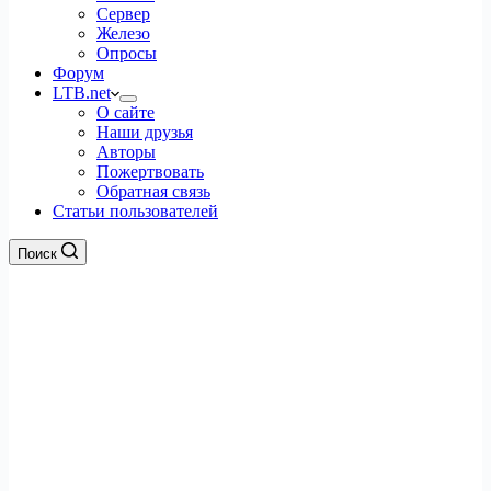
Сервер
Железо
Опросы
Форум
LTB.net
О сайте
Наши друзья
Авторы
Пожертвовать
Обратная связь
Статьи пользователей
Поиск