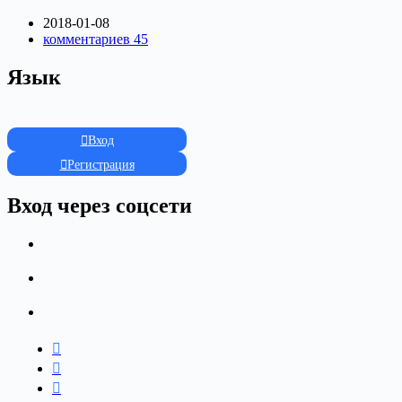
2018-01-08
комментариев 45
Язык
Вход
Регистрация
Вход через соцсети