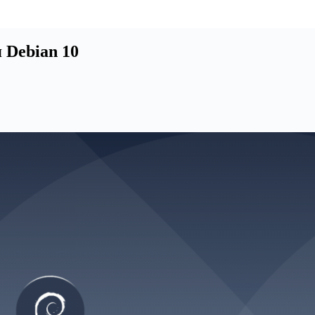
 Debian 10