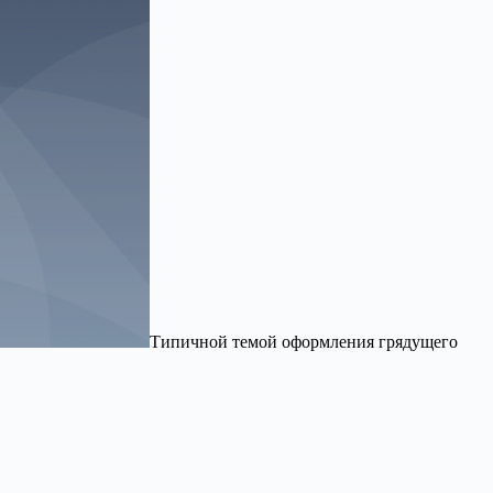
Типичной темой оформления грядущего