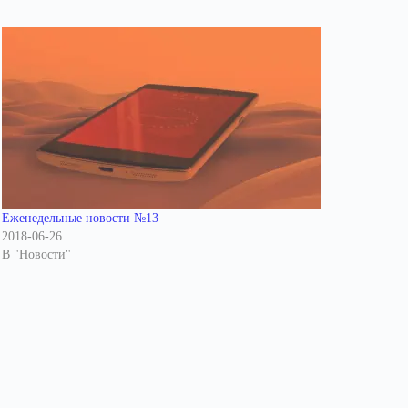
Еженедельные новости №13
2018-06-26
В "Новости"