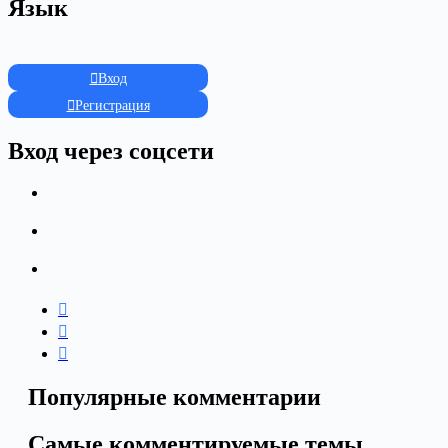
Язык
Вход
Регистрация
Вход через соцсети
Популярные комментарии
Самые комментируемые темы