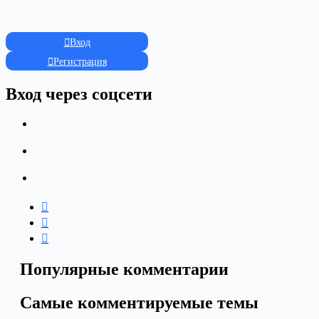
Вход
Регистрация
Вход через соцсети
Популярные комментарии
Самые комментируемые темы