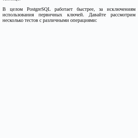
В целом PostgreSQL работает быстрее, за исключениям
использования первичных ключей. Давайте рассмотрим
несколько тестов с различными операциями: