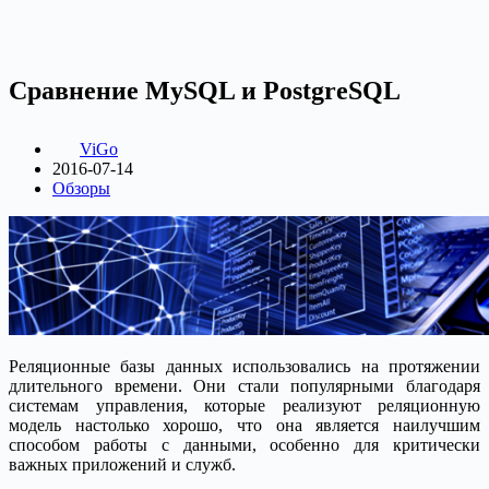
Сравнение MySQL и PostgreSQL
ViGo
2016-07-14
Обзоры
Реляционные базы данных использовались на протяжении
длительного времени. Они стали популярными благодаря
системам управления, которые реализуют реляционную
модель настолько хорошо, что она является наилучшим
способом работы с данными, особенно для критически
важных приложений и служб.