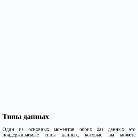
Типы данных
Один из основных моментов обоих баз данных это
поддерживаемые типы данных, которые вы можете