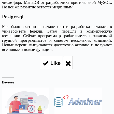
числе форк MariaDB от разработчика оригинальной MySQL.
Но все же развитие остается медленным.
Postgresql
Как было сказано в начале статьи разработка началась в
университете Беркли. Затем перешла в коммерческую
компанию. Сейчас программа разрабатывается независимой
группой программистов и советом нескольких компаний.
Новые версии выпускаются достаточно активно и получают
все новые и новые функции.
Like
Похожее