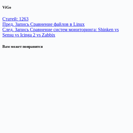
ViGo
Статей: 1263
Пред.
Запись
Сравнение файлов в Linux
След.
Запись
Сравнение систем мониторинга: Shinken vs
Sensu vs Icinga 2 vs Zabbix
Вам может понравится