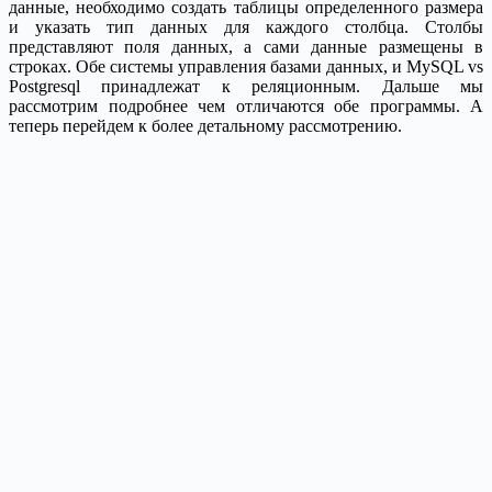
данные, необходимо создать таблицы определенного размера
и указать тип данных для каждого столбца. Столбы
представляют поля данных, а сами данные размещены в
строках. Обе системы управления базами данных, и MySQL vs
Postgresql принадлежат к реляционным. Дальше мы
рассмотрим подробнее чем отличаются обе программы. А
теперь перейдем к более детальному рассмотрению.