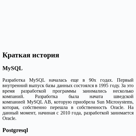
Краткая история
MySQL
Разработка MySQL началась еще в 90х годах. Первый
внутренний выпуск базы данных состоялся в 1995 году. За это
время разработкой программы занимались несколько
компаний. Разработка была начата шведской
компанией MySQL AB, которую приобрела Sun Microsystems,
которая, собственно перешла в собственность Oracle. На
данный момент, начиная с 2010 года, разработкой занимается
Oracle.
Postgresql