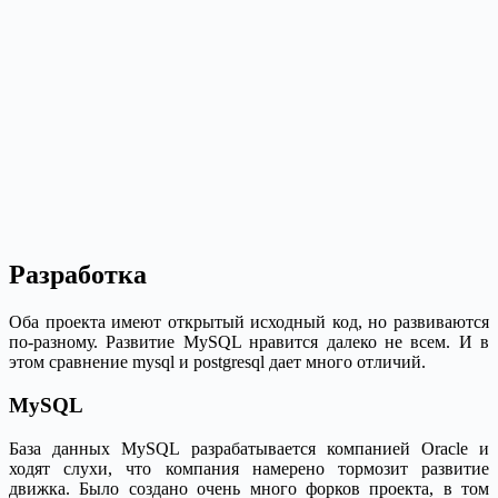
Разработка
Оба проекта имеют открытый исходный код, но развиваются
по-разному. Развитие MySQL нравится далеко не всем. И в
этом сравнение mysql и postgresql дает много отличий.
MySQL
База данных MySQL разрабатывается компанией Oracle и
ходят слухи, что компания намерено тормозит развитие
движка. Было создано очень много форков проекта, в том