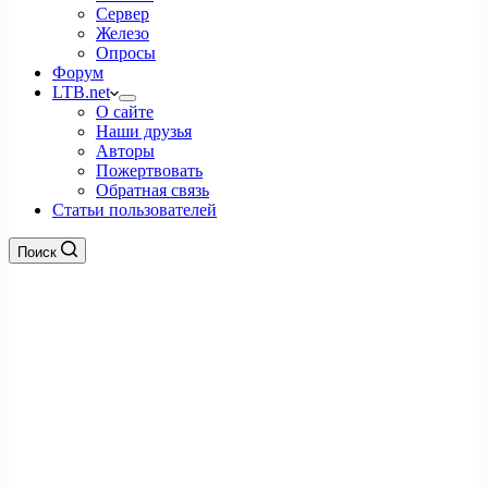
Сервер
Железо
Опросы
Форум
LTB.net
О сайте
Наши друзья
Авторы
Пожертвовать
Обратная связь
Статьи пользователей
Поиск