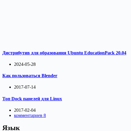
Дистрибутив для образования Ubuntu EducationPack 20.04
2024-05-28
Как пользоваться Blender
2017-07-14
Топ Dock панелей для Linux
2017-02-04
комментариев 8
Язык