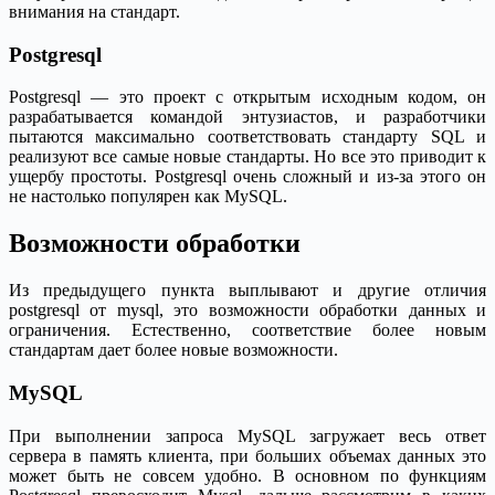
внимания на стандарт.
Postgresql
Postgresql — это проект с открытым исходным кодом, он
разрабатывается командой энтузиастов, и разработчики
пытаются максимально соответствовать стандарту SQL и
реализуют все самые новые стандарты. Но все это приводит к
ущербу простоты. Postgresql очень сложный и из-за этого он
не настолько популярен как MySQL.
Возможности обработки
Из предыдущего пункта выплывают и другие отличия
postgresql от mysql, это возможности обработки данных и
ограничения. Естественно, соответствие более новым
стандартам дает более новые возможности.
MySQL
При выполнении запроса MySQL загружает весь ответ
сервера в память клиента, при больших объемах данных это
может быть не совсем удобно. В основном по функциям