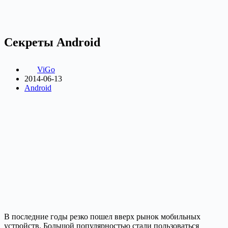
Секреты Android
ViGo
2014-06-13
Android
В последние годы резко пошел вверх рынок мобильных
устройств. Большой популярностью стали пользоваться