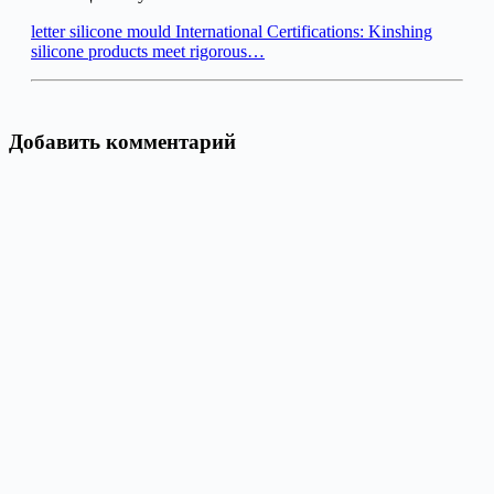
letter silicone mould International Certifications: Kinshing
silicone products meet rigorous…
Добавить комментарий