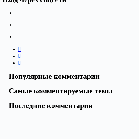
Популярные комментарии
Самые комментируемые темы
Последние комментарии