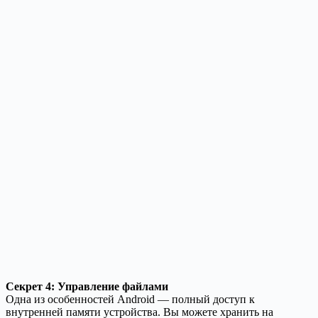
Секрет 4: Управление файлами
Одна из особенностей Android — полный доступ к
внутренней памяти устройства. Вы можете хранить на