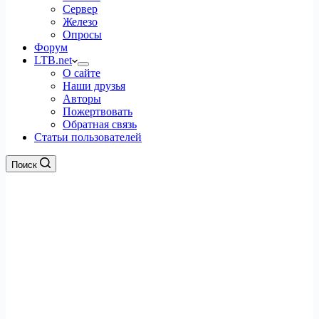
Сервер
Железо
Опросы
Форум
LTB.net
О сайте
Наши друзья
Авторы
Пожертвовать
Обратная связь
Статьи пользователей
Поиск