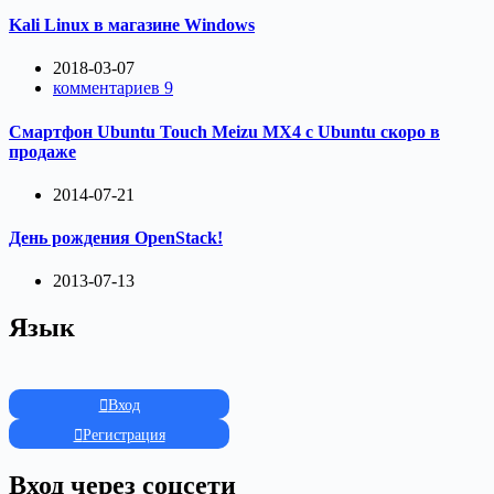
Kali Linux в магазине Windows
2018-03-07
комментариев 9
Смартфон Ubuntu Touch Meizu MX4 с Ubuntu скоро в
продаже
2014-07-21
День рождения OpenStack!
2013-07-13
Язык
Вход
Регистрация
Вход через соцсети