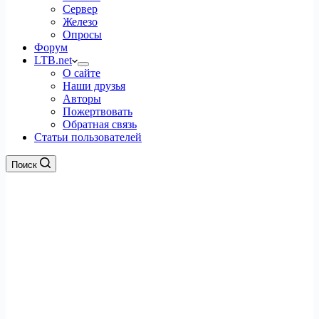
Сервер
Железо
Опросы
Форум
LTB.net
О сайте
Наши друзья
Авторы
Пожертвовать
Обратная связь
Статьи пользователей
Поиск