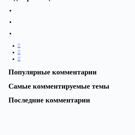
Популярные комментарии
Самые комментируемые темы
Последние комментарии