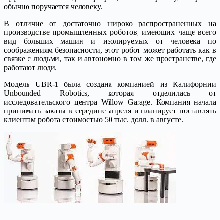
обычно поручается человеку.
В отличие от достаточно широко распространенных на
производстве промышленных роботов, имеющих чаще всего
вид больших машин и изолируемых от человека по
соображениям безопасности, этот робот может работать как в
связке с людьми, так и автономно в том же пространстве, где
работают люди.
Модель UBR-1 была создана компанией из Калифорнии
Unbounded Robotics, которая отделилась от
исследовательского центра Willow Garage. Компания начала
принимать заказы в середине апреля и планирует поставлять
клиентам робота стоимостью 50 тыс. долл. в августе.