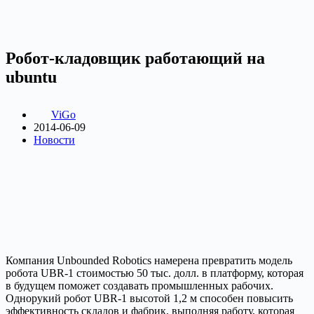
Робот-кладовщик работающий на
ubuntu
ViGo
2014-06-09
Новости
Компания Unbounded Robotics намерена превратить модель
робота UBR-1 стоимостью 50 тыс. долл. в платформу, которая
в будущем поможет создавать промышленных рабочих.
Однорукий робот UBR-1 высотой 1,2 м способен повысить
эффективность складов и фабрик, выполняя работу, которая