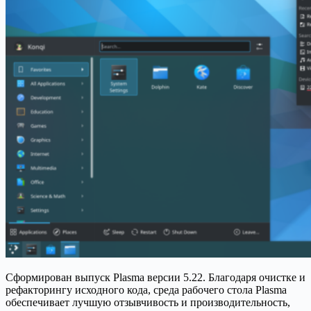
Сформирован выпуск Plasma версии 5.22. Благодаря очистке и
рефакторингу исходного кода, среда рабочего стола Plasma
обеспечивает лучшую отзывчивость и производительность,