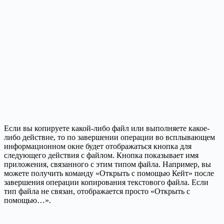
Если вы копируете какой-либо файл или выполняете какое-
либо действие, то по завершении операции во всплывающем
информационном окне будет отображаться кнопка для
следующего действия с файлом. Кнопка показывает имя
приложения, связанного с этим типом файла. Например, вы
можете получить команду «Открыть с помощью Кейт» после
завершения операции копирования текстового файла. Если
тип файла не связан, отображается просто «Открыть с
помощью…».