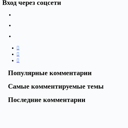
Вход через соцсети
Популярные комментарии
Самые комментируемые темы
Последние комментарии