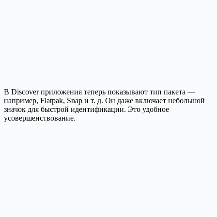
В Discover приложения теперь показывают тип пакета —
например, Flatpak, Snap и т. д. Он даже включает небольшой
значок для быстрой идентификации. Это удобное
усовершенствование.