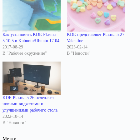
Как установить KDE Plasma
KDE представляет Plasma 5.27
5.10.5 в Kubuntu/Ubuntu 17.04
Valentine
2017-08-29
2023-02-14
В "Рабочее окружение"
В "Новости"
KDE Plasma 5.26 ослепляет
новыми виджетами и
улучшениями рабочего стола
2022-10-14
В "Новости"
Метки