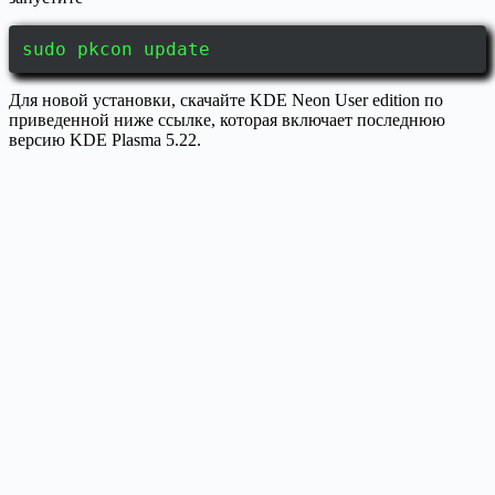
sudo pkcon update
Для новой установки, скачайте KDE Neon User edition по
приведенной ниже ссылке, которая включает последнюю
версию KDE Plasma 5.22.