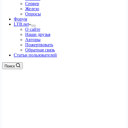
Сервер
Железо
Опросы
Форум
LTB.net
О сайте
Наши друзья
Авторы
Пожертвовать
Обратная связь
Статьи пользователей
Поиск