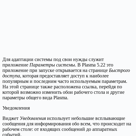
Для адаптации системы под свои нужды служит
приложение
Параметры системы
. В Plasma 5.22 это
приложение при запуске открывается на странице
Быстрого
доступа
, которая предоставляет доступ к наиболее
популярным и последним часто используемым параметрам.
На этой странице также расположена ссылка, перейдя по
которой возможно изменить обои рабочего стола и другие
параметры общего вида Plasma.
Уведомления
Виджет
Уведомления
использует небольшие всплывающие
сообщения для информирования обо всем, что происходит на
рабочем столе: от входящих сообщений до аппаратных
событий.