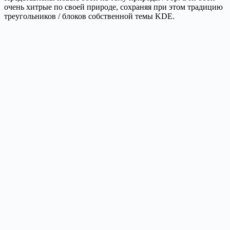
очень хитрые по своей природе, сохраняя при этом традицию
треугольников / блоков собственной темы KDE.