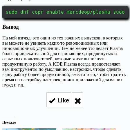
sudo dnf copr enable marcdeop/plasma sudo 
Вывод
На мой взгляд, это один из тех важных выпусков, в которых
вы можете не увидеть каких-то революционных или
инновационных улучшений. Тем не менее это делает Plasma
более привлекательной для начинающих, продвинутых и
серьезных пользователей, которые хотят выполнять
продуктивную работу. А KDE Plasma всегда предоставляет
вам инструменты по умолчанию, настройки, чтобы сделать
вашу работу более продуктивной, вместо того, чтобы тратить
время на настройку настроек, поиск приложений для ваших
нужд и т.д.
Like
Похожее