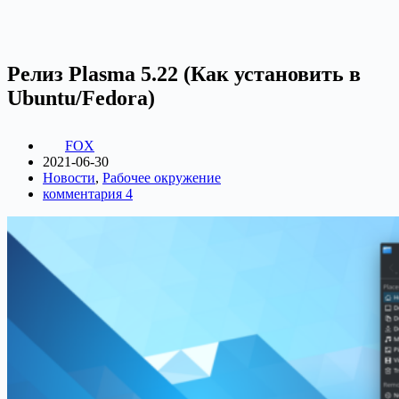
Релиз Plasma 5.22 (Как установить в
Ubuntu/Fedora)
FOX
2021-06-30
Новости
,
Рабочее окружение
комментария 4