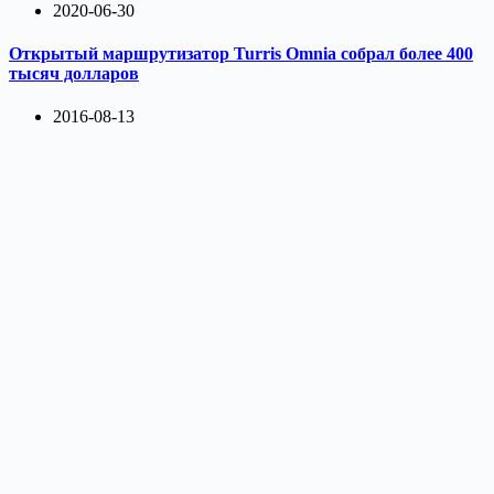
2020-06-30
Открытый маршрутизатор Turris Omnia собрал более 400
тысяч долларов
2016-08-13