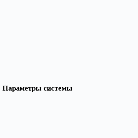
Параметры системы