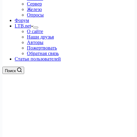
Сервер
Железо
Опросы
Форум
LTB.net
О сайте
Наши друзья
Авторы
Пожертвовать
Обратная связь
Статьи пользователей
Поиск