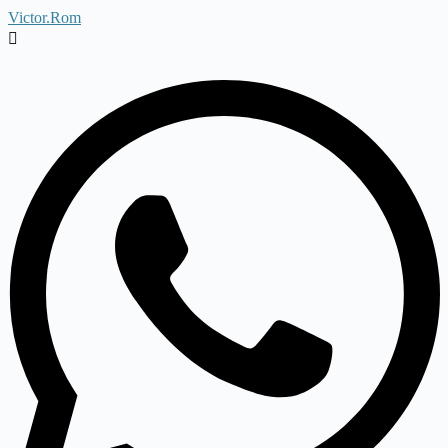
Victor.Rom