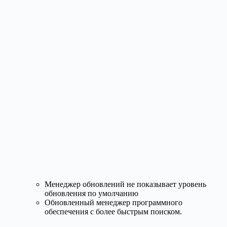
Менеджер обновлений не показывает уровень
обновления по умолчанию
Обновленный менеджер программного
обеспечения с более быстрым поиском.