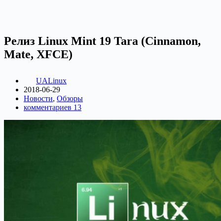
Релиз Linux Mint 19 Tara (Cinnamon,
Mate, XFCE)
UALinux
2018-06-29
Новости
,
Обзоры
комментариев 13