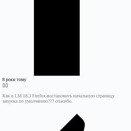
8 роки тому
Как в LM 18.3 Firefox-востановить начальную страницу
запуска по умолчянию??? спасибо.