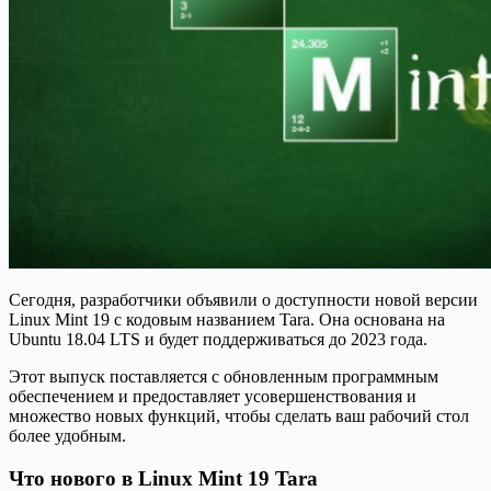
Сегодня, разработчики объявили о доступности новой версии
Linux Mint 19 с кодовым названием Tara. Она основана на
Ubuntu 18.04 LTS и будет поддерживаться до 2023 года.
Этот выпуск поставляется с обновленным программным
обеспечением и предоставляет усовершенствования и
множество новых функций, чтобы сделать ваш рабочий стол
более удобным.
Что нового в Linux Mint 19 Tara