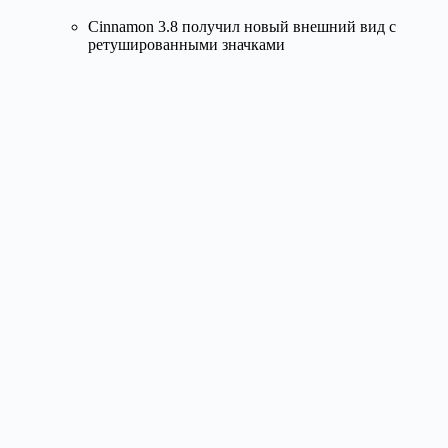
Cinnamon 3.8 получил новый внешний вид с
ретушированными значками