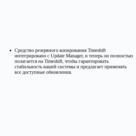
Средство резервного копирования Timeshift
интегрировано с Update Manager, и теперь он полностью
полагается на Timeshift, чтобы гарантировать
стабильность вашей системы и предлагает применять
все доступные обновления.