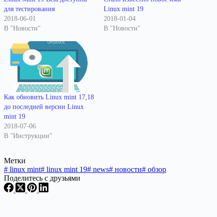
для тестирования
Linux mint 19
2018-06-01
2018-01-04
В "Новости"
В "Новости"
Как обновить Linux mint 17,18
до последней версии Linux
mint 19
2018-07-06
В "Инструкции"
Метки
#
linux mint
#
linux mint 19
#
news
#
новости
#
обзор
Поделитесь с друзьями