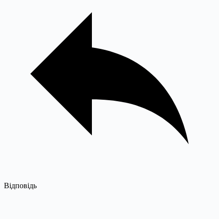
Відповідь