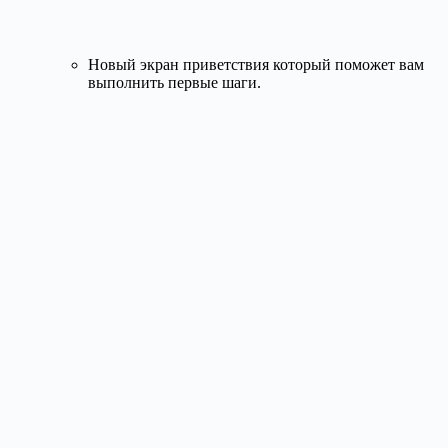
Новый экран приветствия который поможет вам
выполнить первые шаги.