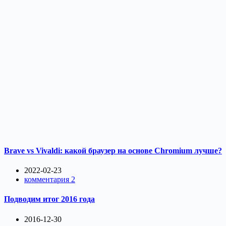
Brave vs Vivaldi: какой браузер на основе Chromium лучше?
2022-02-23
комментария 2
Подводим итог 2016 года
2016-12-30