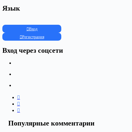
Язык
Вход
Регистрация
Вход через соцсети
Популярные комментарии