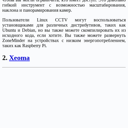
гибкий инструмент с возможностью масштабирования,
наклона и панорамирования камер.
Пользователи Linux CCTV могут воспользоваться
установщиками для различных дистрибутивов, таких как
Ubuntu и Debian, но вы также можете скомпилировать их из
исходного кода, если хотите. Вы также можете развернуть
ZoneMinder на устройствах с низким энергопотреблением,
таких как Raspberry Pi.
2.
Xeoma