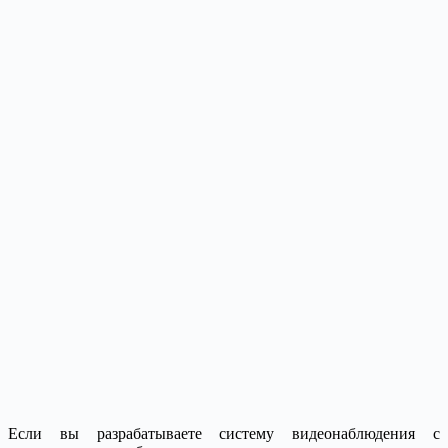
Если вы разрабатываете систему видеонаблюдения с