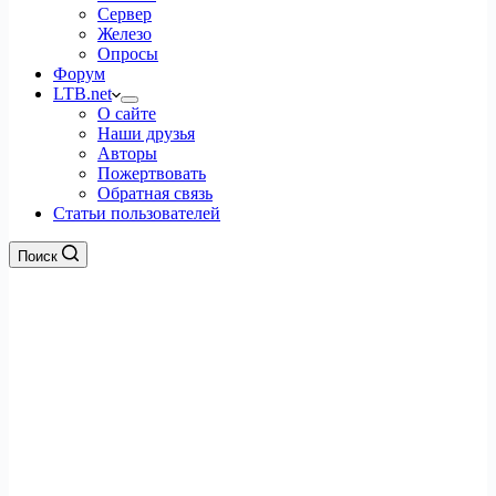
Сервер
Железо
Опросы
Форум
LTB.net
О сайте
Наши друзья
Авторы
Пожертвовать
Обратная связь
Статьи пользователей
Поиск