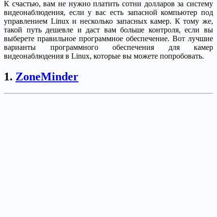
К счастью, вам не нужно платить сотни долларов за систему
видеонаблюдения, если у вас есть запасной компьютер под
управлением Linux и несколько запасных камер. К тому же,
такой путь дешевле и даст вам больше контроля, если вы
выберете правильное программное обеспечение. Вот лучшие
варианты программного обеспечения для камер
видеонаблюдения в Linux, которые вы можете попробовать.
1.
ZoneMinder