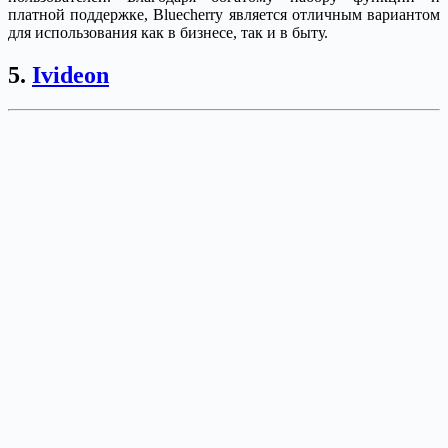
платной поддержке, Bluecherry является отличным вариантом
для использования как в бизнесе, так и в быту.
5.
Ivideon