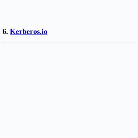
6.
Kerberos.io