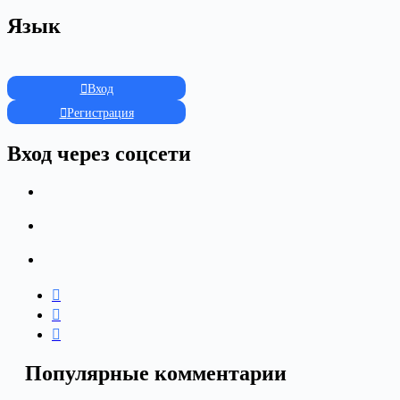
Язык
Вход
Регистрация
Вход через соцсети
Популярные комментарии