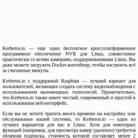
Kerberos.io — еще одно бесплатное кроссплатформенное
программное обеспечение NVR для Linux, совместимое
практически со всеми камерами, поддерживаемыми Linux. Вы
даже можете загрузить Docker-контейнер, чтобы настроить всё
за считанные минуты.
Kerberos.io с поддержкой Raspbian — лучший вариант для
пользователей, желающих создать систему видеонаблюдения с
использованием маломощных технологий. Примечательно,
что Kerberos.io также имеет чистый, современный и простой в
использовании веб-интерфейс.
Если вы не хотите тратить много времени на настройку или
обслуживание вашей системы, то Kerberos.io — один из
лучших вариантов для вас в Linux. Хотя для некоторых
функций (например, для просмотра камер удаленно) требуется
облачная подписка, стоимость которой составляет менее 2