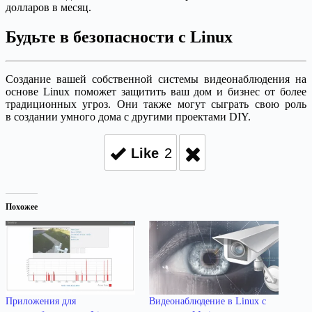
долларов в месяц.
Будьте в безопасности с Linux
Создание вашей собственной системы видеонаблюдения на
основе Linux поможет защитить ваш дом и бизнес от более
традиционных угроз. Они также могут сыграть свою роль
в создании умного дома с другими проектами DIY.
Like
2
Похожее
Приложения для
Видеонаблюдение в Linux с