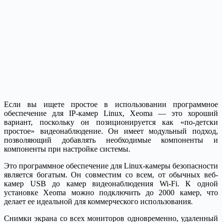
Если вы ищете простое в использовании программное
обеспечение для IP-камер Linux, Xeoma — это хороший
вариант, поскольку он позиционируется как «по-детски
простое» видеонаблюдение. Он имеет модульный подход,
позволяющий добавлять необходимые компоненты и
компоненты при настройке системы.
Это программное обеспечение для Linux-камеры безопасности
является богатым. Он совместим со всем, от обычных веб-
камер USB до камер видеонаблюдения Wi-Fi. К одной
установке Xeoma можно подключить до 2000 камер, что
делает ее идеальной для коммерческого использования.
Снимки экрана со всех мониторов одновременно, удаленный