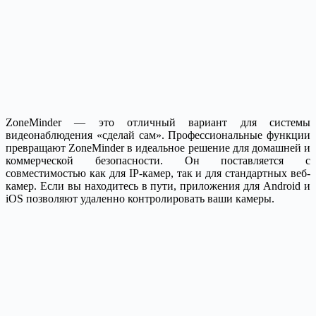
ZoneMinder — это отличный вариант для системы
видеонаблюдения «сделай сам». Профессиональные функции
превращают ZoneMinder в идеальное решение для домашней и
коммерческой безопасности. Он поставляется с
совместимостью как для IP-камер, так и для стандартных веб-
камер. Если вы находитесь в пути, приложения для Android и
iOS позволяют удаленно контролировать ваши камеры.