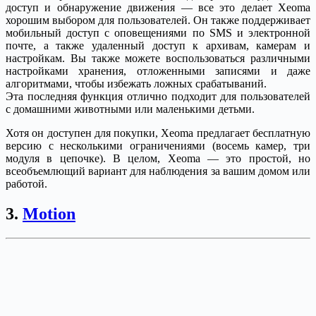
доступ и обнаружение движения — все это делает Xeoma
хорошим выбором для пользователей. Он также поддерживает
мобильный доступ с оповещениями по SMS и электронной
почте, а также удаленный доступ к архивам, камерам и
настройкам. Вы также можете воспользоваться различными
настройками хранения, отложенными записями и даже
алгоритмами, чтобы избежать ложных срабатываний.
Эта последняя функция отлично подходит для пользователей
с домашними животными или маленькими детьми.
Хотя он доступен для покупки, Xeoma предлагает бесплатную
версию с несколькими ограничениями (восемь камер, три
модуля в цепочке). В целом, Xeoma — это простой, но
всеобъемлющий вариант для наблюдения за вашим домом или
работой.
3.
Motion