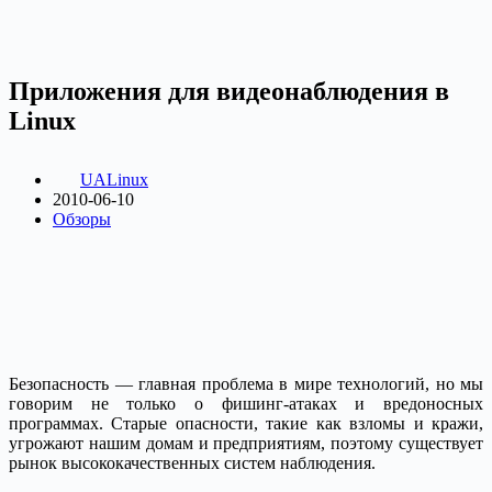
Приложения для видеонаблюдения в
Linux
UALinux
2010-06-10
Обзоры
Безопасность — главная проблема в мире технологий, но мы
говорим не только о фишинг-атаках и вредоносных
программах. Старые опасности, такие как взломы и кражи,
угрожают нашим домам и предприятиям, поэтому существует
рынок высококачественных систем наблюдения.