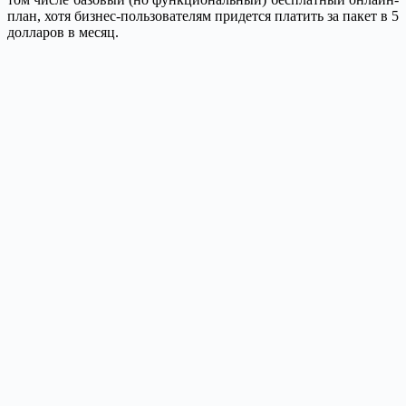
план, хотя бизнес-пользователям придется платить за пакет в 5
долларов в месяц.