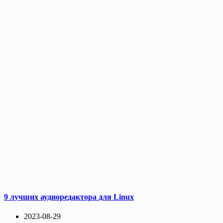
9 лучших аудиоредактора для Linux
2023-08-29