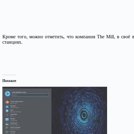
Кроме того, можно отметить, что компания The Mill, в сво
станциях.
Похожее