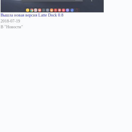
Вышла новая версия Latte Dock 0.8
2018-07-19
В "Новости"