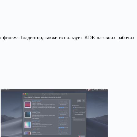
я фильма Гладиатор, также использует KDE на своих рабочих