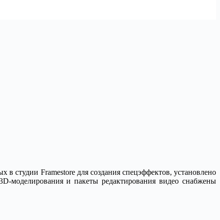
 в студии Framestore для создания спецэффектов, установлено
 3D-моделирования и пакеты редактирования видео снабжены