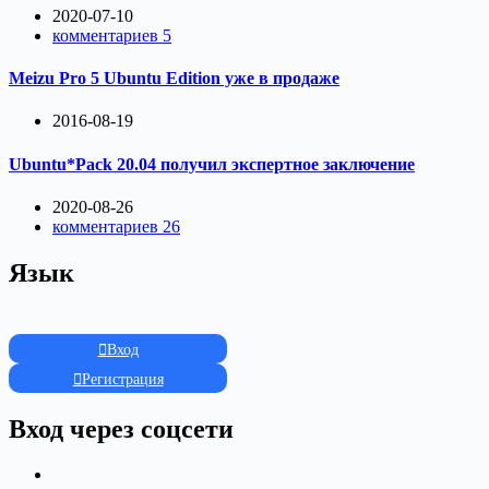
2020-07-10
комментариев 5
Meizu Pro 5 Ubuntu Edition уже в продаже
2016-08-19
Ubuntu*Pack 20.04 получил экспертное заключение
2020-08-26
комментариев 26
Язык
Вход
Регистрация
Вход через соцсети