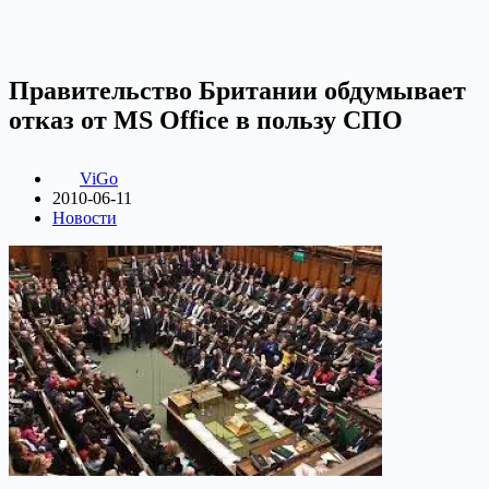
Правительство Британии обдумывает
отказ от MS Office в пользу СПО
ViGo
2010-06-11
Новости