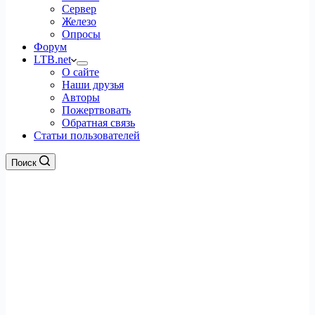
Сервер
Железо
Опросы
Форум
LTB.net
О сайте
Наши друзья
Авторы
Пожертвовать
Обратная связь
Статьи пользователей
Поиск