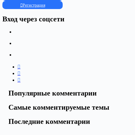
Регистрация
Вход через соцсети
Популярные комментарии
Самые комментируемые темы
Последние комментарии