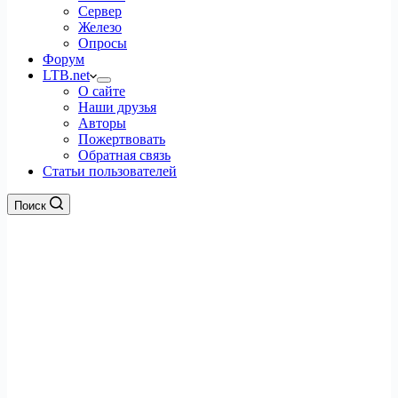
Сервер
Железо
Опросы
Форум
LTB.net
О сайте
Наши друзья
Авторы
Пожертвовать
Обратная связь
Статьи пользователей
Поиск