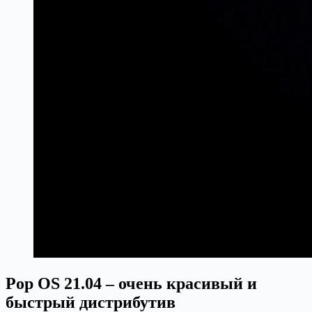
Pop OS 21.04 – очень красивый и
быстрый дистрибутив