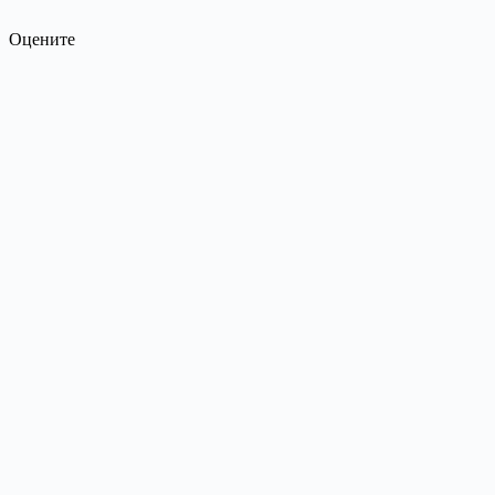
Оцените