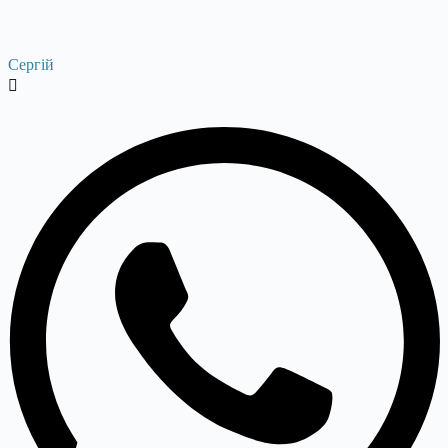
Сергій