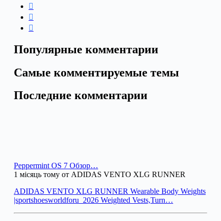
Популярные комментарии
Самые комментируемые темы
Последние комментарии
Peppermint OS 7 Обзор…
1 місяць тому от ADIDAS VENTO XLG RUNNER
ADIDAS VENTO XLG RUNNER Wearable Body Weights
|sportshoesworldforu_2026 Weighted Vests,Turn…