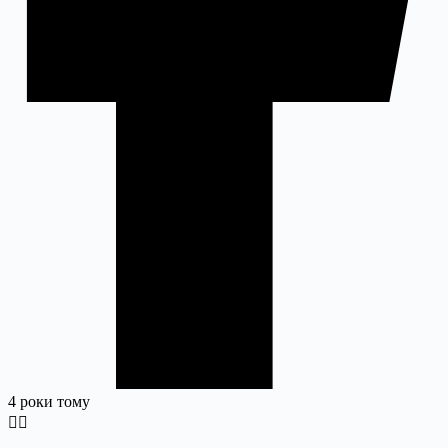
4 роки тому