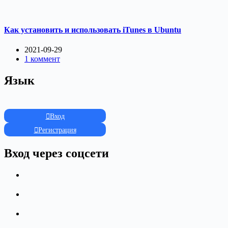
Как установить и использовать iTunes в Ubuntu
2021-09-29
1 коммент
Язык
Вход
Регистрация
Вход через соцсети