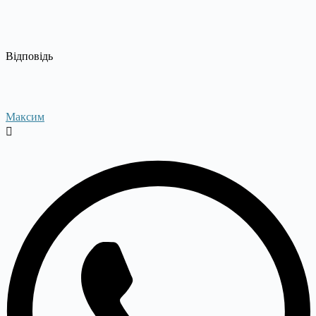
Відповідь
Максим